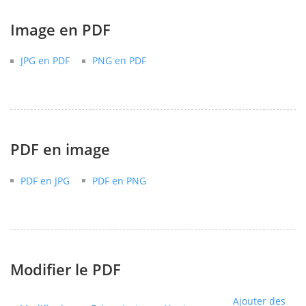
Image en PDF
JPG en PDF
PNG en PDF
PDF en image
PDF en JPG
PDF en PNG
Modifier le PDF
Ajouter des