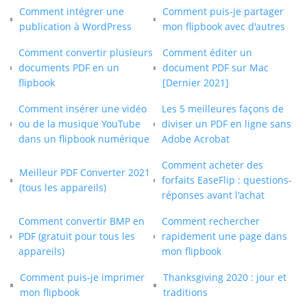
Comment intégrer une
Comment puis-je partager
publication à WordPress
mon flipbook avec d'autres
Comment convertir plusieurs
Comment éditer un
documents PDF en un
document PDF sur Mac
flipbook
[Dernier 2021]
Comment insérer une vidéo
Les 5 meilleures façons de
ou de la musique YouTube
diviser un PDF en ligne sans
dans un flipbook numérique
Adobe Acrobat
Comment acheter des
Meilleur PDF Converter 2021
forfaits EaseFlip : questions-
(tous les appareils)
réponses avant l'achat
Comment convertir BMP en
Comment rechercher
PDF (gratuit pour tous les
rapidement une page dans
appareils)
mon flipbook
Comment puis-je imprimer
Thanksgiving 2020 : jour et
mon flipbook
traditions