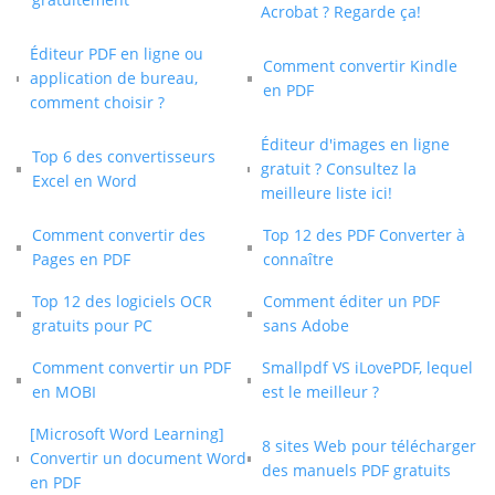
Acrobat ? Regarde ça!
Éditeur PDF en ligne ou
Comment convertir Kindle
application de bureau,
en PDF
comment choisir ?
Éditeur d'images en ligne
Top 6 des convertisseurs
gratuit ? Consultez la
Excel en Word
meilleure liste ici!
Comment convertir des
Top 12 des PDF Converter à
Pages en PDF
connaître
Top 12 des logiciels OCR
Comment éditer un PDF
gratuits pour PC
sans Adobe
Comment convertir un PDF
Smallpdf VS iLovePDF, lequel
en MOBI
est le meilleur ?
[Microsoft Word Learning]
8 sites Web pour télécharger
Convertir un document Word
des manuels PDF gratuits
en PDF