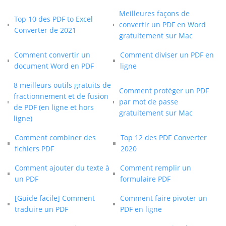
Meilleures façons de
Top 10 des PDF to Excel
convertir un PDF en Word
Converter de 2021
gratuitement sur Mac
Comment convertir un
Comment diviser un PDF en
document Word en PDF
ligne
8 meilleurs outils gratuits de
Comment protéger un PDF
fractionnement et de fusion
par mot de passe
de PDF (en ligne et hors
gratuitement sur Mac
ligne)
Comment combiner des
Top 12 des PDF Converter
fichiers PDF
2020
Comment ajouter du texte à
Comment remplir un
un PDF
formulaire PDF
[Guide facile] Comment
Comment faire pivoter un
traduire un PDF
PDF en ligne