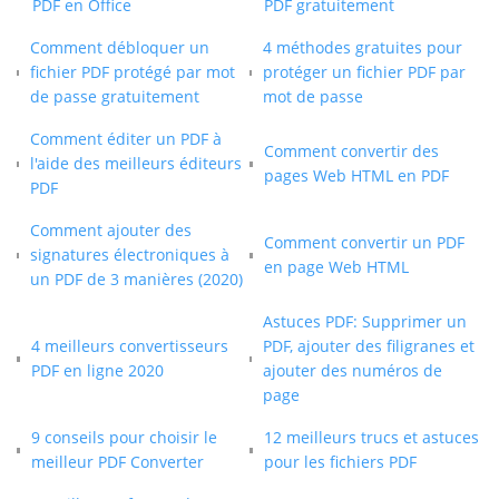
PDF en Office
PDF gratuitement
Comment débloquer un
4 méthodes gratuites pour
fichier PDF protégé par mot
protéger un fichier PDF par
de passe gratuitement
mot de passe
Comment éditer un PDF à
Comment convertir des
l'aide des meilleurs éditeurs
pages Web HTML en PDF
PDF
Comment ajouter des
Comment convertir un PDF
signatures électroniques à
en page Web HTML
un PDF de 3 manières (2020)
Astuces PDF: Supprimer un
4 meilleurs convertisseurs
PDF, ajouter des filigranes et
PDF en ligne 2020
ajouter des numéros de
page
9 conseils pour choisir le
12 meilleurs trucs et astuces
meilleur PDF Converter
pour les fichiers PDF