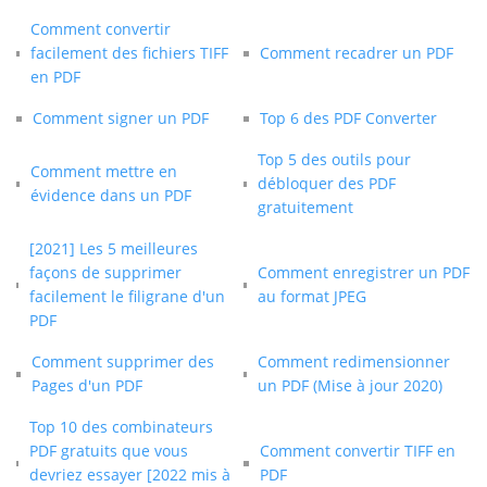
Comment convertir
facilement des fichiers TIFF
Comment recadrer un PDF
en PDF
Comment signer un PDF
Top 6 des PDF Converter
Top 5 des outils pour
Comment mettre en
débloquer des PDF
évidence dans un PDF
gratuitement
[2021] Les 5 meilleures
façons de supprimer
Comment enregistrer un PDF
facilement le filigrane d'un
au format JPEG
PDF
Comment supprimer des
Comment redimensionner
Pages d'un PDF
un PDF (Mise à jour 2020)
Top 10 des combinateurs
PDF gratuits que vous
Comment convertir TIFF en
devriez essayer [2022 mis à
PDF