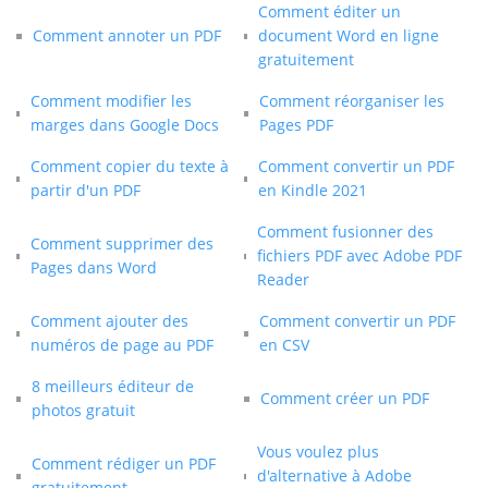
Comment éditer un
Comment annoter un PDF
document Word en ligne
gratuitement
Comment modifier les
Comment réorganiser les
marges dans Google Docs
Pages PDF
Comment copier du texte à
Comment convertir un PDF
partir d'un PDF
en Kindle 2021
Comment fusionner des
Comment supprimer des
fichiers PDF avec Adobe PDF
Pages dans Word
Reader
Comment ajouter des
Comment convertir un PDF
numéros de page au PDF
en CSV
8 meilleurs éditeur de
Comment créer un PDF
photos gratuit
Vous voulez plus
Comment rédiger un PDF
d'alternative à Adobe
gratuitement