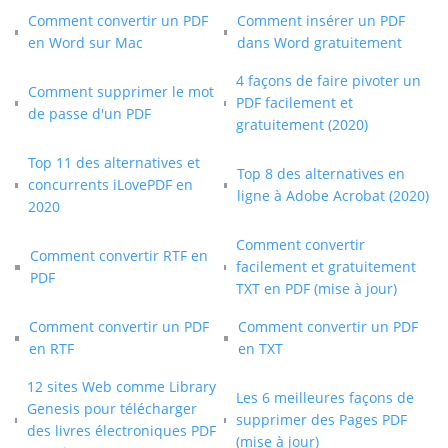
Comment convertir un PDF
Comment insérer un PDF
en Word sur Mac
dans Word gratuitement
4 façons de faire pivoter un
Comment supprimer le mot
PDF facilement et
de passe d'un PDF
gratuitement (2020)
Top 11 des alternatives et
Top 8 des alternatives en
concurrents iLovePDF en
ligne à Adobe Acrobat (2020)
2020
Comment convertir
Comment convertir RTF en
facilement et gratuitement
PDF
TXT en PDF (mise à jour)
Comment convertir un PDF
Comment convertir un PDF
en RTF
en TXT
12 sites Web comme Library
Les 6 meilleures façons de
Genesis pour télécharger
supprimer des Pages PDF
des livres électroniques PDF
(mise à jour)