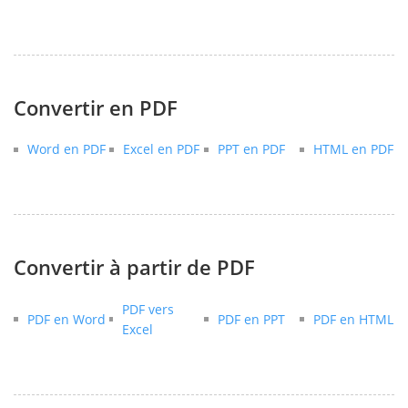
Convertir en PDF
Word en PDF
Excel en PDF
PPT en PDF
HTML en PDF
Convertir à partir de PDF
PDF vers
PDF en Word
PDF en PPT
PDF en HTML
Excel