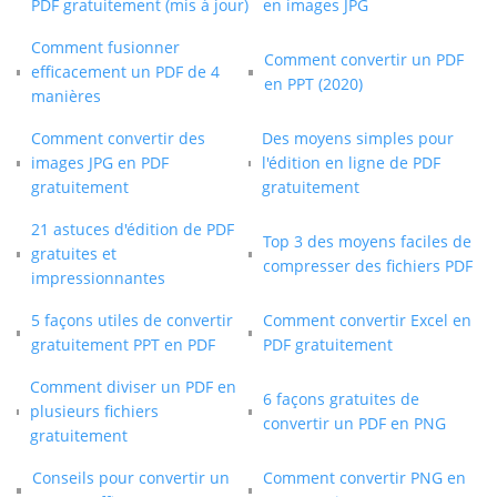
PDF gratuitement (mis à jour)
en images JPG
Comment fusionner
Comment convertir un PDF
efficacement un PDF de 4
en PPT (2020)
manières
Comment convertir des
Des moyens simples pour
images JPG en PDF
l'édition en ligne de PDF
gratuitement
gratuitement
21 astuces d'édition de PDF
Top 3 des moyens faciles de
gratuites et
compresser des fichiers PDF
impressionnantes
5 façons utiles de convertir
Comment convertir Excel en
gratuitement PPT en PDF
PDF gratuitement
Comment diviser un PDF en
6 façons gratuites de
plusieurs fichiers
convertir un PDF en PNG
gratuitement
Conseils pour convertir un
Comment convertir PNG en