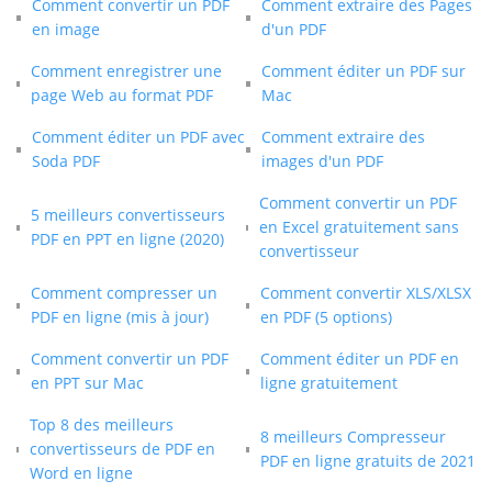
Comment convertir un PDF
Comment extraire des Pages
en image
d'un PDF
Comment enregistrer une
Comment éditer un PDF sur
page Web au format PDF
Mac
Comment éditer un PDF avec
Comment extraire des
Soda PDF
images d'un PDF
Comment convertir un PDF
5 meilleurs convertisseurs
en Excel gratuitement sans
PDF en PPT en ligne (2020)
convertisseur
Comment compresser un
Comment convertir XLS/XLSX
PDF en ligne (mis à jour)
en PDF (5 options)
Comment convertir un PDF
Comment éditer un PDF en
en PPT sur Mac
ligne gratuitement
Top 8 des meilleurs
8 meilleurs Compresseur
convertisseurs de PDF en
PDF en ligne gratuits de 2021
Word en ligne