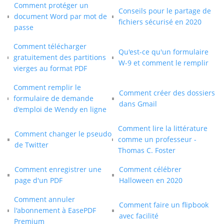
Comment protéger un
Conseils pour le partage de
document Word par mot de
fichiers sécurisé en 2020
passe
Comment télécharger
Qu'est-ce qu'un formulaire
gratuitement des partitions
W-9 et comment le remplir
vierges au format PDF
Comment remplir le
Comment créer des dossiers
formulaire de demande
dans Gmail
d'emploi de Wendy en ligne
Comment lire la littérature
Comment changer le pseudo
comme un professeur -
de Twitter
Thomas C. Foster
Comment enregistrer une
Comment célébrer
page d'un PDF
Halloween en 2020
Comment annuler
Comment faire un flipbook
l'abonnement à EasePDF
avec facilité
Premium