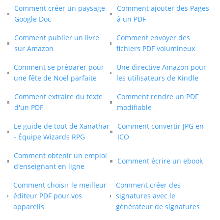
Comment créer un paysage
Comment ajouter des Pages
Google Doc
à un PDF
Comment publier un livre
Comment envoyer des
sur Amazon
fichiers PDF volumineux
Comment se préparer pour
Une directive Amazon pour
une fête de Noël parfaite
les utilisateurs de Kindle
Comment extraire du texte
Comment rendre un PDF
d'un PDF
modifiable
Le guide de tout de Xanathar
Comment convertir JPG en
- Équipe Wizards RPG
ICO
Comment obtenir un emploi
Comment écrire un ebook
d'enseignant en ligne
Comment choisir le meilleur
Comment créer des
éditeur PDF pour vos
signatures avec le
appareils
générateur de signatures