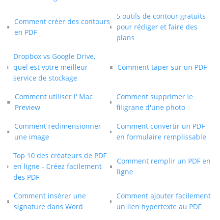
5 outils de contour gratuits
Comment créer des contours
pour rédiger et faire des
en PDF
plans
Dropbox vs Google Drive,
quel est votre meilleur
Comment taper sur un PDF
service de stockage
Comment utiliser l' Mac
Comment supprimer le
Preview
filigrane d'une photo
Comment redimensionner
Comment convertir un PDF
une image
en formulaire remplissable
Top 10 des créateurs de PDF
Comment remplir un PDF en
en ligne - Créez facilement
ligne
des PDF
Comment insérer une
Comment ajouter facilement
signature dans Word
un lien hypertexte au PDF