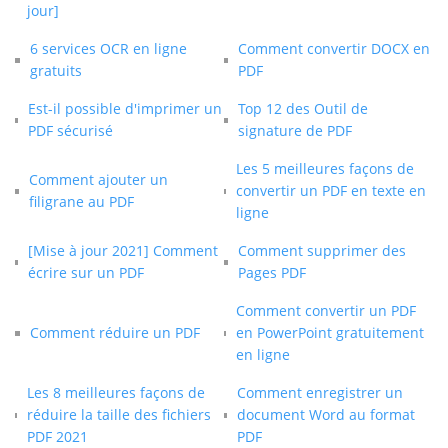
jour]
6 services OCR en ligne
Comment convertir DOCX en
gratuits
PDF
Est-il possible d'imprimer un
Top 12 des Outil de
PDF sécurisé
signature de PDF
Les 5 meilleures façons de
Comment ajouter un
convertir un PDF en texte en
filigrane au PDF
ligne
[Mise à jour 2021] Comment
Comment supprimer des
écrire sur un PDF
Pages PDF
Comment convertir un PDF
Comment réduire un PDF
en PowerPoint gratuitement
en ligne
Les 8 meilleures façons de
Comment enregistrer un
réduire la taille des fichiers
document Word au format
PDF 2021
PDF