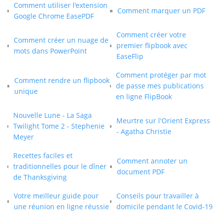
Comment utiliser l'extension
Comment marquer un PDF
Google Chrome EasePDF
Comment créer votre
Comment créer un nuage de
premier flipbook avec
mots dans PowerPoint
EaseFlip
Comment protéger par mot
Comment rendre un flipbook
de passe mes publications
unique
en ligne FlipBook
Nouvelle Lune - La Saga
Meurtre sur l'Orient Express
Twilight Tome 2 - Stephenie
- Agatha Christie
Meyer
Recettes faciles et
Comment annoter un
traditionnelles pour le dîner
document PDF
de Thanksgiving
Votre meilleur guide pour
Conseils pour travailler à
une réunion en ligne réussie
domicile pendant le Covid-19