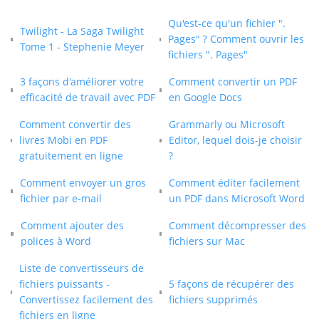
Qu'est-ce qu'un fichier ".
Twilight - La Saga Twilight
Pages" ? Comment ouvrir les
Tome 1 - Stephenie Meyer
fichiers ". Pages"
3 façons d'améliorer votre
Comment convertir un PDF
efficacité de travail avec PDF
en Google Docs
Comment convertir des
Grammarly ou Microsoft
livres Mobi en PDF
Editor, lequel dois-je choisir
gratuitement en ligne
?
Comment envoyer un gros
Comment éditer facilement
fichier par e-mail
un PDF dans Microsoft Word
Comment ajouter des
Comment décompresser des
polices à Word
fichiers sur Mac
Liste de convertisseurs de
fichiers puissants -
5 façons de récupérer des
Convertissez facilement des
fichiers supprimés
fichiers en ligne