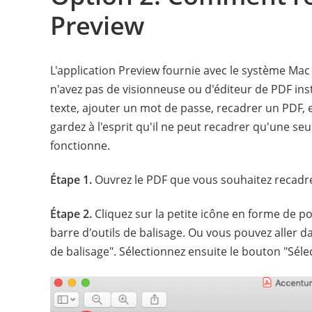
Preview
L'application Preview fournie avec le système Mac
n'avez pas de visionneuse ou d'éditeur de PDF inst
texte, ajouter un mot de passe, recadrer un PDF, 
gardez à l'esprit qu'il ne peut recadrer qu'une s
fonctionne.
Étape 1.
Ouvrez le PDF que vous souhaitez recadre
Étape 2.
Cliquez sur la petite icône en forme de poi
barre d'outils de balisage. Ou vous pouvez aller da
de balisage". Sélectionnez ensuite le bouton "Sélec