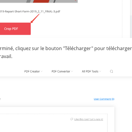
rminé, cliquez sur le bouton "Télécharger" pour télécharger
avail.