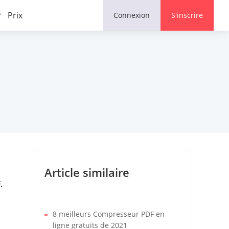
Commenter
Prix
Connexion
S'inscrire
Article similaire
.
8 meilleurs Compresseur PDF en
ligne gratuits de 2021