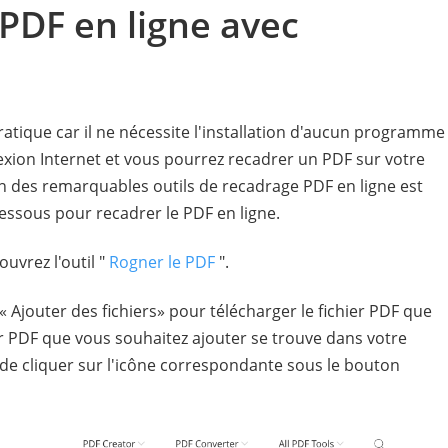
 PDF en ligne avec
pratique car il ne nécessite l'installation d'aucun programme
exion Internet et vous pourrez recadrer un PDF sur votre
un des remarquables outils de recadrage PDF en ligne est
essous pour recadrer le PDF en ligne.
uvrez l'outil "
Rogner le PDF
".
« Ajouter des fichiers» pour télécharger le fichier PDF que
ier PDF que vous souhaitez ajouter se trouve dans votre
 de cliquer sur l'icône correspondante sous le bouton