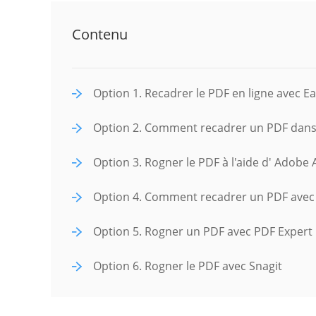
Contenu
Option 1. Recadrer le PDF en ligne avec 
Option 2. Comment recadrer un PDF dans 
Option 3. Rogner le PDF à l'aide d' Adobe
Option 4. Comment recadrer un PDF ave
Option 5. Rogner un PDF avec PDF Expert
Option 6. Rogner le PDF avec Snagit