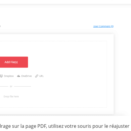
rage sur la page PDF, utilisez votre souris pour le réajuster