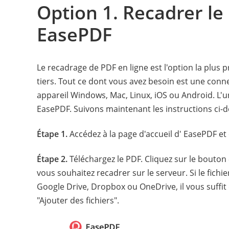
Option 1. Recadrer le
EasePDF
Le recadrage de PDF en ligne est l'option la plus 
tiers. Tout ce dont vous avez besoin est une conn
appareil Windows, Mac, Linux, iOS ou Android. L'
EasePDF. Suivons maintenant les instructions ci-d
Étape 1.
Accédez à la page d'accueil d' EasePDF et o
Étape 2.
Téléchargez le PDF. Cliquez sur le bouton 
vous souhaitez recadrer sur le serveur. Si le fich
Google Drive, Dropbox ou OneDrive, il vous suffit
"Ajouter des fichiers".