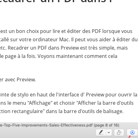
 est un bon choix pour lire et éditer des PDF lorsque vous
allé sur votre ordinateur Mac. Il peut vous aider à éditer du
etc. Recadrer un PDF dans Preview est très simple, mais
eule page à la fois. Voyons maintenant comment cela
r avec Preview.
nte de stylo en haut de l'interface d' Preview pour ouvrir la
ns le menu "Affichage" et choisir "Afficher la barre d'outils
tion rectangulaire" dans la barre d'outils de balisage.