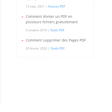
13 sept. 2021
Astuces PDF
Comment diviser un PDF en
plusieurs fichiers gratuitement
9 octobre 2019
Outils PDF
Comment supprimer des Pages PDF
20 février 2020
Outils PDF