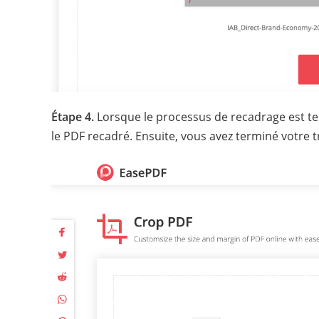
Étape 4.
Lorsque le processus de recadrage est te
le PDF recadré. Ensuite, vous avez terminé votre tr