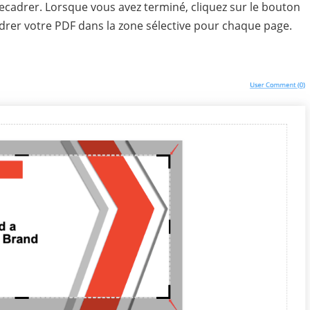
ecadrer. Lorsque vous avez terminé, cliquez sur le bouton
rer votre PDF dans la zone sélective pour chaque page.