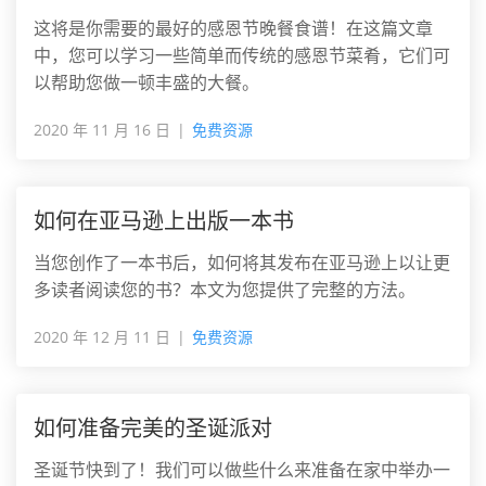
这将是你需要的最好的感恩节晚餐食谱！在这篇文章
中，您可以学习一些简单而传统的感恩节菜肴，它们可
以帮助您做一顿丰盛的大餐。
2020 年 11 月 16 日
免费资源
如何在亚马逊上出版一本书
当您创作了一本书后，如何将其发布在亚马逊上以让更
多读者阅读您的书？本文为您提供了完整的方法。
2020 年 12 月 11 日
免费资源
如何准备完美的圣诞派对
圣诞节快到了！我们可以做些什么来准备在家中举办一