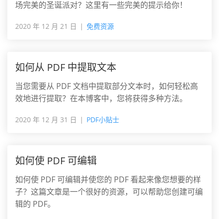
场完美的圣诞派对？这里有一些完美的提示给你！
2020 年 12 月 21 日
免费资源
如何从 PDF 中提取文本
当您需要从 PDF 文档中提取部分文本时，如何轻松高
效地进行提取？在本博客中，您将获得多种方法。
2020 年 12 月 31 日
PDF小贴士
如何使 PDF 可编辑
如何使 PDF 可编辑并使您的 PDF 看起来像您想要的样
子？这篇文章是一个很好的资源，可以帮助您创建可编
辑的 PDF。