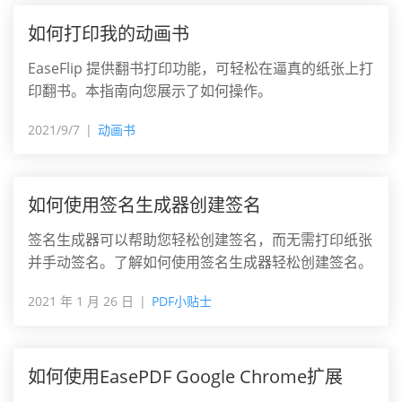
如何打印我的动画书
EaseFlip 提供翻书打印功能，可轻松在逼真的纸张上打
印翻书。本指南向您展示了如何操作。
2021/9/7
动画书
如何使用签名生成器创建签名
签名生成器可以帮助您轻松创建签名，而无需打印纸张
并手动签名。了解如何使用签名生成器轻松创建签名。
2021 年 1 月 26 日
PDF小贴士
如何使用EasePDF Google Chrome扩展