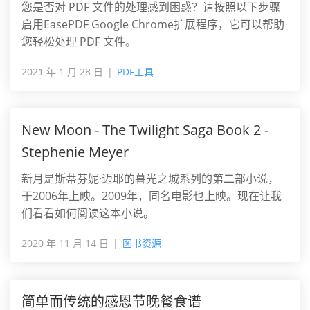
您是否对 PDF 文件的处理感到困惑？请按照以下步骤
启用EasePDF Google Chrome扩展程序，它可以帮助
您轻松处理 PDF 文件。
2021 年 1 月 28 日
PDF工具
New Moon - The Twilight Saga Book 2 -
Stephenie Meyer
新月是斯蒂芬妮·迈耶的暮光之城系列的第二部小说，
于2006年上映。2009年，同名电影也上映。现在让我
们看看如何阅读这本小说。
2020 年 11 月 14 日
图书资源
简单而传统的感恩节晚餐食谱