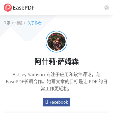
EasePDF
家
话题
关于作者
阿什莉·萨姆森
Ashley Samson 专注于应用和软件评论，与
EasePDF长期合作。她写文章的目标是让 PDF 的日
常工作更轻松。
Facebook