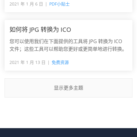
2021 年 1 月 6 日
PDF小贴士
如何将 JPG 转换为 ICO
您可以使用我们在下面提供的工具将 JPG 转换为 ICO
文件；这些工具可以帮助您更好或更简单地进行转换。
2021 年 1 月 13 日
免费资源
显示更多主题