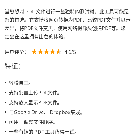
当您想对 PDF 文件进行一些独特的测试时，此工具可能是
您的首选。它支持将网页转换为PDF，比较PDF文件并显示
差异，将PDF文件变黑，使用网络摄像头创建PDF等。您一
定会在这里拥有出色的体验。
用户评价：
4.6/5
特征：
轻松自由。
支持批量上传PDF文件。
支持放大显示PDF文件。
与Google Drive、 Dropbox集成。
可用于调整文件顺序。
一些有趣的 PDF 工具值得一试。