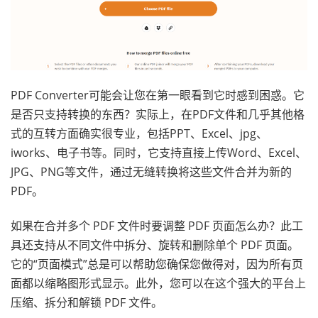
PDF Converter可能会让您在第一眼看到它时感到困惑。它
是否只支持转换的东西？实际上，在PDF文件和几乎其他格
式的互转方面确实很专业，包括PPT、Excel、jpg、
iworks、电子书等。同时，它支持直接上传Word、Excel、
JPG、PNG等文件，通过无缝转换将这些文件合并为新的
PDF。
如果在合并多个 PDF 文件时要调整 PDF 页面怎么办？此工
具还支持从不同文件中拆分、旋转和删除单个 PDF 页面。
它的“页面模式”总是可以帮助您确保您做得对，因为所有页
面都以缩略图形式显示。此外，您可以在这个强大的平台上
压缩、拆分和解锁 PDF 文件。