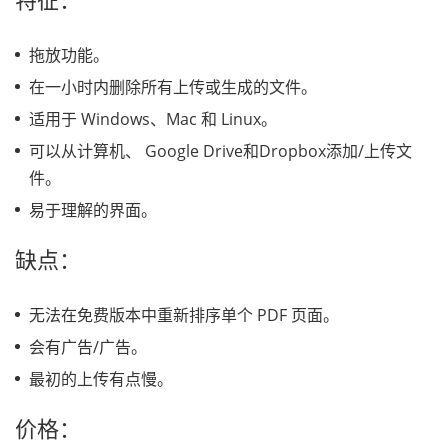
拖放功能。
在一小时内删除所有上传或生成的文件。
适用于 Windows、Mac 和 Linux。
可以从计算机、 Google Drive和Dropbox添加/上传文
件。
易于理解的界面。
缺点：
无法在免费版本中重新排序单个 PDF 页面。
会有广告/广告。
最初的上传有点慢。
价格：