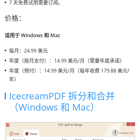
7 天免费试用需要订阅。
价格：
适用于 Windows 和 Mac
每月：24.99 美元
年度（按月支付）：14.99 美元/月（需要年度承诺）
年度（预付）：14.99 美元/月（每年收费 179.88 美元/
年）
IcecreamPDF 拆分和合并
（Windows 和 Mac）