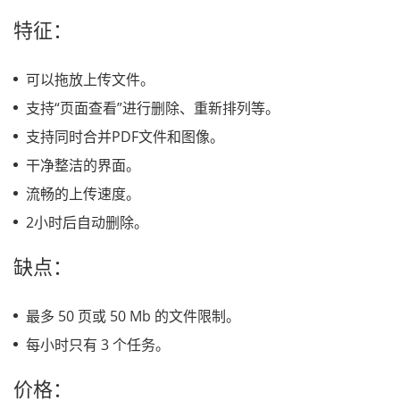
特征：
可以拖放上传文件。
支持“页面查看”进行删除、重新排列等。
支持同时合并PDF文件和图像。
干净整洁的界面。
流畅的上传速度。
2小时后自动删除。
缺点：
最多 50 页或 50 Mb 的文件限制。
每小时只有 3 个任务。
价格：