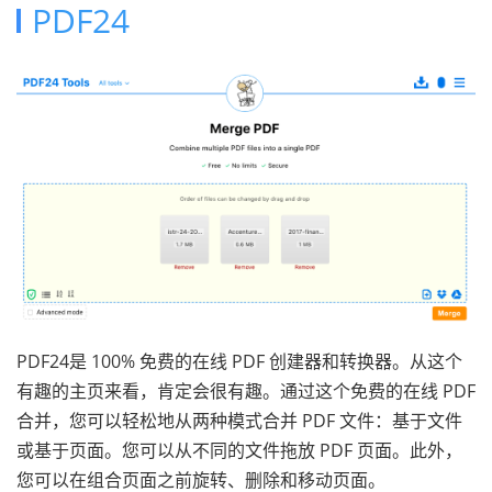
PDF24
PDF24是 100% 免费的在线 PDF 创建器和转换器。从这个
有趣的主页来看，肯定会很有趣。通过这个免费的在线 PDF
合并，您可以轻松地从两种模式合并 PDF 文件：基于文件
或基于页面。您可以从不同的文件拖放 PDF 页面。此外，
您可以在组合页面之前旋转、删除和移动页面。