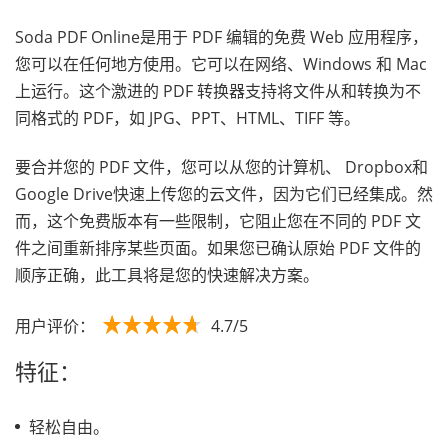
Soda PDF Online是用于 PDF 编辑的免费 Web 应用程序，
您可以在任何地方使用。它可以在网络、Windows 和 Mac
上运行。这个激进的 PDF 转换器支持将文件从和转换为不
同格式的 PDF，如 JPG、PPT、HTML、TIFF 等。
要合并您的 PDF 文件，您可以从您的计算机、 Dropbox和
Google Drive快速上传您的云文件，因为它们已经集成。然
而，这个免费版本有一些限制，它阻止您在不同的 PDF 文
件之间重新排序某些页面。如果您已确认原始 PDF 文件的
顺序正确，此工具将是您的快速解决方案。
用户评价：
4.7/5
特征：
轻松自由。