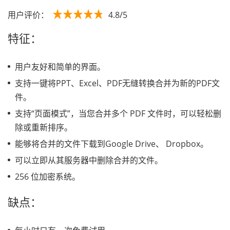
用户评价：
4.8/5
特征：
用户友好和简单的界面。
支持一键将PPT、Excel、PDF无缝转换合并为新的PDF文
件。
支持“页面模式”，当您合并多个 PDF 文件时，可以轻松删
除或重新排序。
能够将合并的文件下载到Google Drive、 Dropbox。
可以立即从其服务器中删除合并的文件。
256 位加密系统。
缺点：