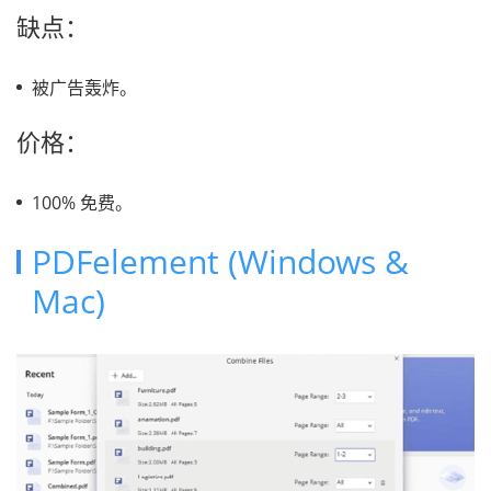
缺点：
被广告轰炸。
价格：
100% 免费。
PDFelement (Windows &
Mac)