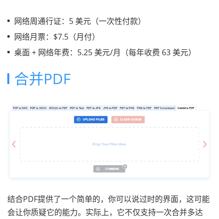
网络周通行证：5 美元（一次性付款）
网络月票：$7.5（月付）
桌面 + 网络年费：5.25 美元/月（每年收费 63 美元）
合并PDF
结合PDF提供了一个简单的，你可以说过时的界面，这可能
会让你质疑它的能力。实际上，它不仅支持一次合并多达