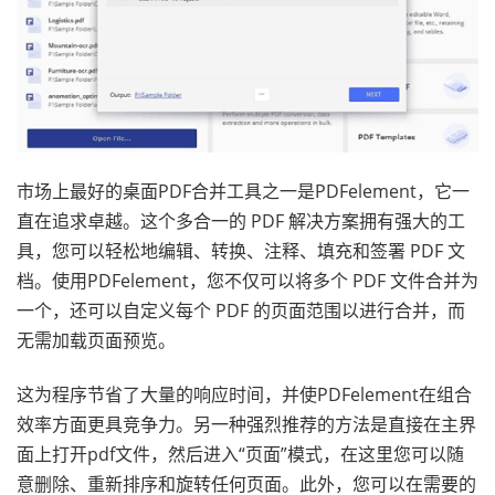
市场上最好的桌面PDF合并工具之一是PDFelement，它一
直在追求卓越。这个多合一的 PDF 解决方案拥有强大的工
具，您可以轻松地编辑、转换、注释、填充和签署 PDF 文
档。使用PDFelement，您不仅可以将多个 PDF 文件合并为
一个，还可以自定义每个 PDF 的页面范围以进行合并，而
无需加载页面预览。
这为程序节省了大量的响应时间，并使PDFelement在组合
效率方面更具竞争力。另一种强烈推荐的方法是直接在主界
面上打开pdf文件，然后进入“页面”模式，在这里您可以随
意删除、重新排序和旋转任何页面。此外，您可以在需要的