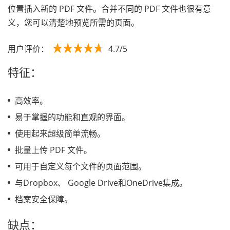
位置插入新的 PDF 文件。合并不同的 PDF 文件也很有意
义，您可以清楚地预览所需的页面。
用户评价：
4.7/5
特征：
高效率。
易于掌握的功能和直观的界面。
使用起来超级简单流畅。
批量上传 PDF 文件。
可用于自定义每个文件的页面范围。
与Dropbox、 Google Drive和OneDrive集成。
档案安全保障。
缺点：