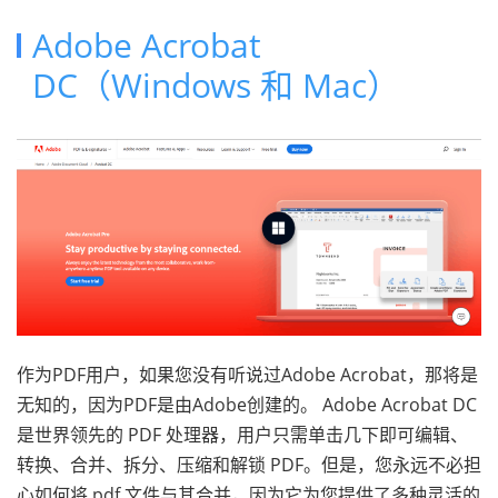
Adobe Acrobat
DC（Windows 和 Mac）
作为PDF用户，如果您没有听说过Adobe Acrobat，那将是
无知的，因为PDF是由Adobe创建的。 Adobe Acrobat DC
是世界领先的 PDF 处理器，用户只需单击几下即可编辑、
转换、合并、拆分、压缩和解锁 PDF。但是，您永远不必担
心如何将 pdf 文件与其合并，因为它为您提供了多种灵活的