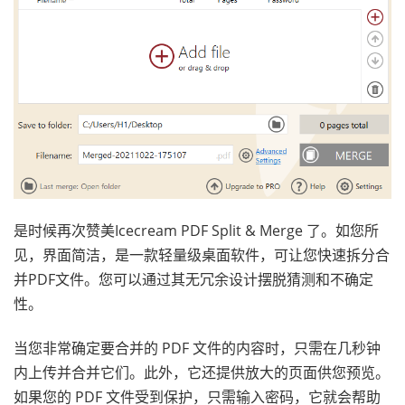
是时候再次赞美Icecream PDF Split & Merge 了。如您所
见，界面简洁，是一款轻量级桌面软件，可让您快速拆分合
并PDF文件。您可以通过其无冗余设计摆脱猜测和不确定
性。
当您非常确定要合并的 PDF 文件的内容时，只需在几秒钟
内上传并合并它们。此外，它还提供放大的页面供您预览。
如果您的 PDF 文件受到保护，只需输入密码，它就会帮助