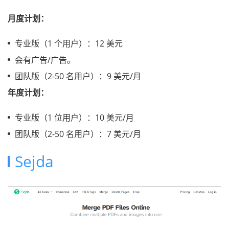
月度计划：
专业版（1 个用户）：12 美元
会有广告/广告。
团队版（2-50 名用户）：9 美元/月
年度计划：
专业版（1 位用户）：10 美元/月
团队版（2-50 名用户）：7 美元/月
Sejda