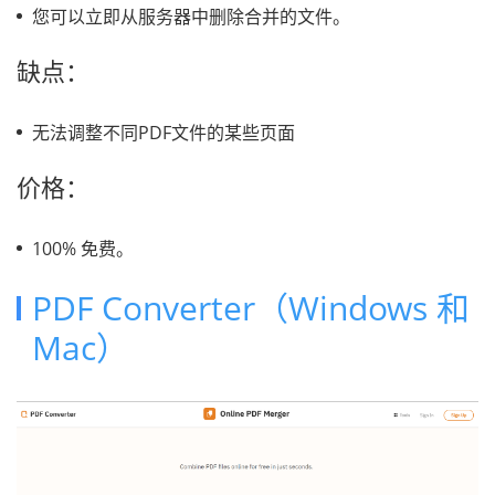
您可以立即从服务器中删除合并的文件。
缺点：
无法调整不同PDF文件的某些页面
价格：
100% 免费。
PDF Converter（Windows 和
Mac）