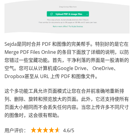
Sejda是同时合并 PDF 和图像的完美帮手。特别好的是它在
Merge PDF Files Online 的条目下面放了详细的说明，以防
您错过一些宝藏功能。首先，干净利落的界面是一股清新的
空气。您可以从计算机或Google Drive、 OneDrive、
Dropbox甚至从 URL 上传 PDF 和图像文件。
这个多功能工具允许页面模式让您在合并前准确地重新排
列、删除、旋转和预览放大的页面。此外，它还支持使所有
页面大小相同而不会丢失任何内容。当您上传许多不同尺寸
的图像时，这会很有帮助。
用户评价：
4.6/5