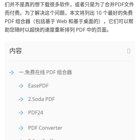
们并不是真的想下载很多软件，或者只是为了合并PDF文件
而付费。为了解决这个问题，本文将列出 10 个最好的免费
PDF 组合器（包括基于 Web 和基于桌面的），它们可以帮
助您随时以超快的速度重新排列 PDF 中的页面。
内容
一.免费在线 PDF 组合器
EasePDF
2.Soda PDF
PDF24
PDF Converter