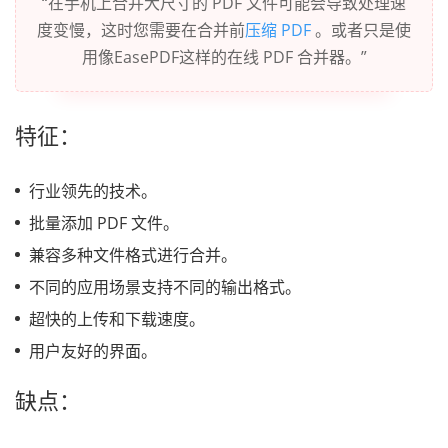
“在手机上合并大尺寸的 PDF 文件可能会导致处理速
度变慢，这时您需要在合并前
压缩 PDF
。或者只是使
用像EasePDF这样的在线 PDF 合并器。”
特征：
行业领先的技术。
批量添加 PDF 文件。
兼容多种文件格式进行合并。
不同的应用场景支持不同的输出格式。
超快的上传和下载速度。
用户友好的界面。
缺点：