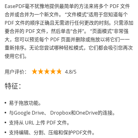
EasePDF毫不犹豫地提供最简单的方法来将多个 PDF 文件
合并或合并为一个新文件。 “文件模式”适用于您知道每个
PDF 文件的顺序正确且无需进行任何更改的时刻。只需添加
要合并的 PDF 文件，然后单击“合并”。 “页面模式”非常强
大，您可以预览每个 PDF 页面并删除或拖放以将它们一一
重新排序。无论您尝试哪种轻松模式，它们都会吸引您再次
使用它们。
用户评价：
4.8/5
特征：
易于拖放功能。
与Google Drive、 Dropbox和OneDrive的连接。
支持从 URL 上传 PDF 文件。
支持编辑、分割、压缩和保护PDF文件。