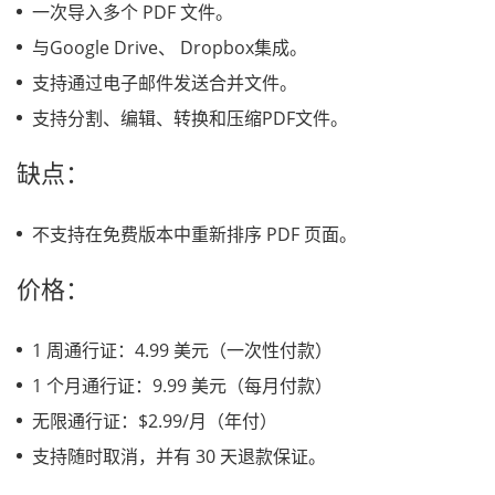
一次导入多个 PDF 文件。
与Google Drive、 Dropbox集成。
支持通过电子邮件发送合并文件。
支持分割、编辑、转换和压缩PDF文件。
缺点：
不支持在免费版本中重新排序 PDF 页面。
价格：
1 周通行证：4.99 美元（一次性付款）
1 个月通行证：9.99 美元（每月付款）
无限通行证：$2.99/月（年付）
支持随时取消，并有 30 天退款保证。