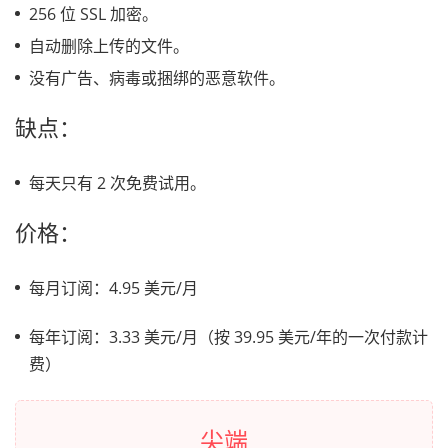
256 位 SSL 加密。
自动删除上传的文件。
没有广告、病毒或捆绑的恶意软件。
缺点：
每天只有 2 次免费试用。
价格：
每月订阅：4.95 美元/月
每年订阅：3.33 美元/月（按 39.95 美元/年的一次付款计
费）
尖端