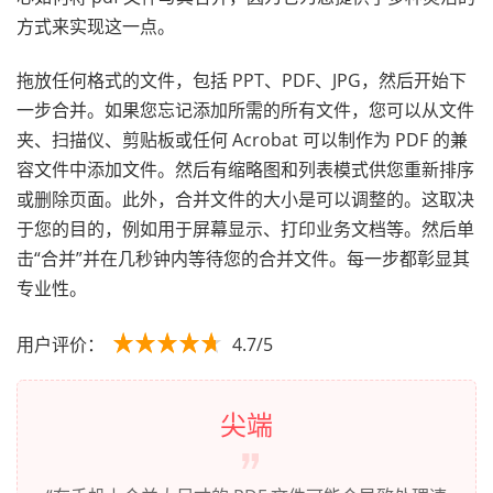
方式来实现这一点。
拖放任何格式的文件，包括 PPT、PDF、JPG，然后开始下
一步合并。如果您忘记添加所需的所有文件，您可以从文件
夹、扫描仪、剪贴板或任何 Acrobat 可以制作为 PDF 的兼
容文件中添加文件。然后有缩略图和列表模式供您重新排序
或删除页面。此外，合并文件的大小是可以调整的。这取决
于您的目的，例如用于屏幕显示、打印业务文档等。然后单
击“合并”并在几秒钟内等待您的合并文件。每一步都彰显其
专业性。
用户评价：
4.7/5
尖端