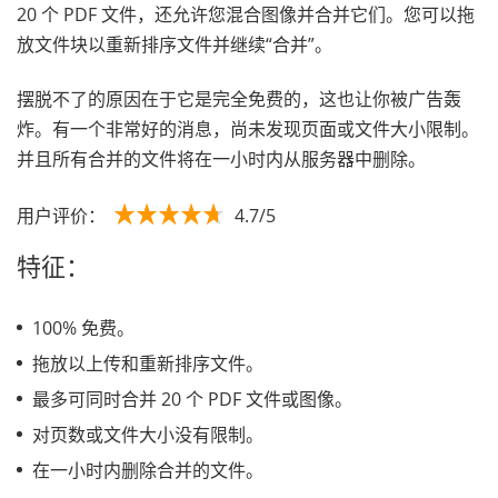
20 个 PDF 文件，还允许您混合图像并合并它们。您可以拖
放文件块以重新排序文件并继续“合并”。
摆脱不了的原因在于它是完全免费的，这也让你被广告轰
炸。有一个非常好的消息，尚未发现页面或文件大小限制。
并且所有合并的文件将在一小时内从服务器中删除。
用户评价：
4.7/5
特征：
100% 免费。
拖放以上传和重新排序文件。
最多可同时合并 20 个 PDF 文件或图像。
对页数或文件大小没有限制。
在一小时内删除合并的文件。