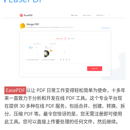
EasePDF
以让 PDF 日常工作变得轻松简单为使命，十多年
来一直致力于分析和开发在线 PDF 工具。这个专业平台现
在提供 30 多种在线 PDF 服务，包括合并、创建、转换、拆
分、压缩 PDF 等。最令您惊讶的是，您无需注册即可使用
此工具。您可以直接上传要处理的任何文件，然后继续。