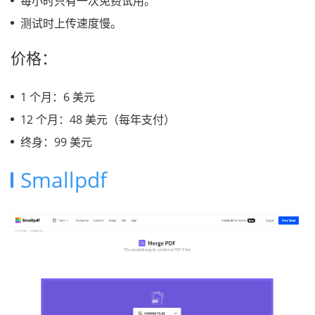
每小时只有一次免费试用。
测试时上传速度慢。
价格：
1 个月：6 美元
12 个月：48 美元（每年支付）
终身：99 美元
Smallpdf