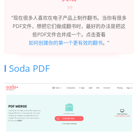
“现在很多人喜欢在电子产品上制作翻书。当你有很多
PDF文件，想把它们做成翻书时，最好的办法是把这
些PDF文件合并成一个。点击查看
如何创建你的第一个更有效的翻书
。”
Soda PDF