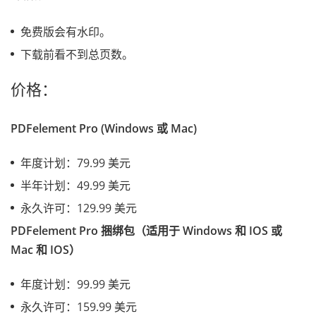
免费版会有水印。
下载前看不到总页数。
价格：
PDFelement Pro (Windows 或 Mac)
年度计划：79.99 美元
半年计划：49.99 美元
永久许可：129.99 美元
PDFelement Pro 捆绑包（适用于 Windows 和 IOS 或
Mac 和 IOS）
年度计划：99.99 美元
永久许可：159.99 美元