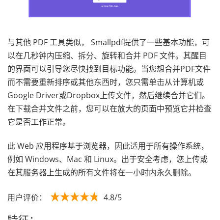
与其他 PDF 工具类似， Smallpdf提供了一些基本功能，可
以在几秒钟内压缩、拆分、旋转和合并 PDF 文件。其醒目
的界面可以引导您尽快找到目标功能。当您想合并PDF文件
而不需要重新排序或其他东西时，您只需单击从计算机或
Google Driver或Dropbox上传文件，然后继续合并它们。
在下载合并文件之前，您可以在放大的页面中预览它并检查
它是否工作正常。
此 Web 应用程序基于浏览器，因此适用于所有操作系统，
例如 Windows、Mac 和 Linux。出于安全考虑，您上传或
在其服务器上生成的所有文件将在一小时内永久删除。
用户评价：
4.8/5
特征：