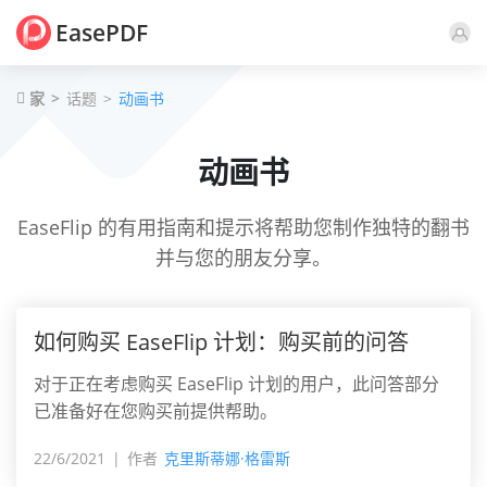
EasePDF
家
话题
动画书
动画书
EaseFlip 的有用指南和提示将帮助您制作独特的翻书
并与您的朋友分享。
如何购买 EaseFlip 计划：购买前的问答
对于正在考虑购买 EaseFlip 计划的用户，此问答部分
已准备好在您购买前提供帮助。
22/6/2021
作者
克里斯蒂娜·格雷斯