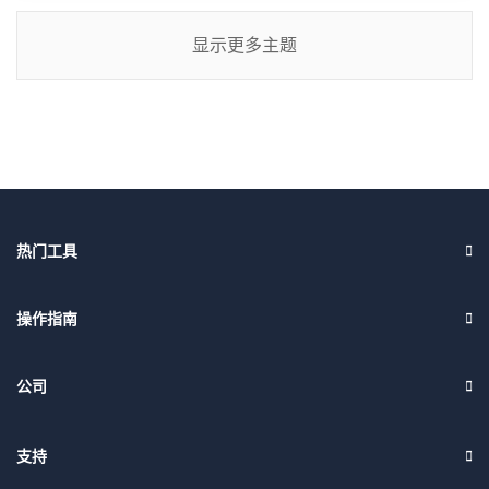
显示更多主题
热门工具
操作指南
公司
支持