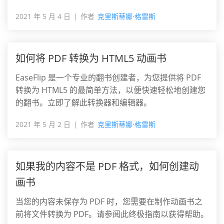
2021 年 5 月 4 日
作者
克里斯蒂娜·格雷斯
如何将 PDF 转换为 HTML5 动画书
EaseFlip 是一个专业的翻书创建者，为您提供将 PDF
转换为 HTML5 的最简单方法，以便快速轻松地创建您
的翻书。立即了解此转换器和编辑器。
2021 年 5 月 2 日
作者
克里斯蒂娜·格雷斯
如果我的内容不是 PDF 格式，如何创建动
画书
当您的内容未保存为 PDF 时，您需要在制作动画书之
前将文件转换为 PDF。请参阅此终极指南以获得帮助。