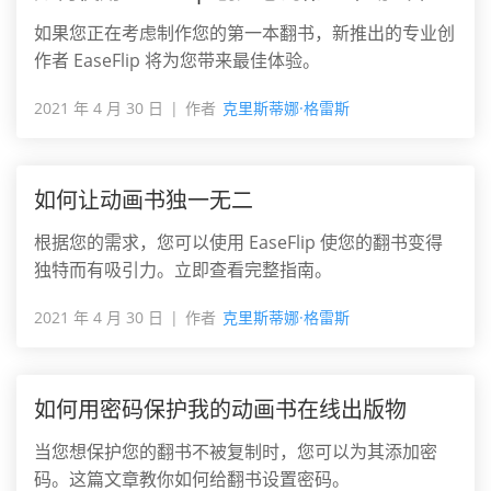
如果您正在考虑制作您的第一本翻书，新推出的专业创
作者 EaseFlip 将为您带来最佳体验。
2021 年 4 月 30 日
作者
克里斯蒂娜·格雷斯
如何让动画书独一无二
根据您的需求，您可以使用 EaseFlip 使您的翻书变得
独特而有吸引力。立即查看完整指南。
2021 年 4 月 30 日
作者
克里斯蒂娜·格雷斯
如何用密码保护我的动画书在线出版物
当您想保护您的翻书不被复制时，您可以为其添加密
码。这篇文章教你如何给翻书设置密码。