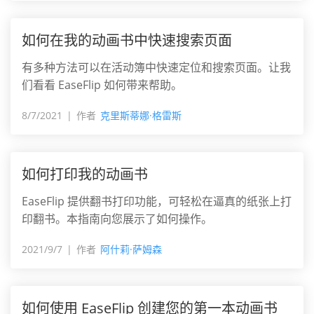
如何在我的动画书中快速搜索页面
有多种方法可以在活动簿中快速定位和搜索页面。让我
们看看 EaseFlip 如何带来帮助。
8/7/2021
作者
克里斯蒂娜·格雷斯
如何打印我的动画书
EaseFlip 提供翻书打印功能，可轻松在逼真的纸张上打
印翻书。本指南向您展示了如何操作。
2021/9/7
作者
阿什莉·萨姆森
如何使用 EaseFlip 创建您的第一本动画书