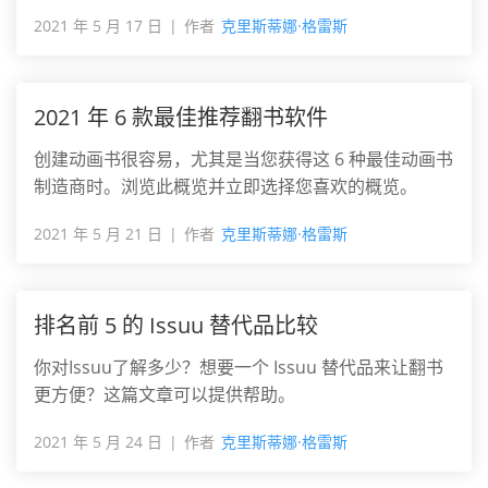
2021 年 5 月 17 日
作者
克里斯蒂娜·格雷斯
2021 年 6 款最佳推荐翻书软件
创建动画书很容易，尤其是当您获得这 6 种最佳动画书
制造商时。浏览此概览并立即选择您喜欢的概览。
2021 年 5 月 21 日
作者
克里斯蒂娜·格雷斯
排名前 5 的 Issuu 替代品比较
你对Issuu了解多少？想要一个 Issuu 替代品来让翻书
更方便？这篇文章可以提供帮助。
2021 年 5 月 24 日
作者
克里斯蒂娜·格雷斯