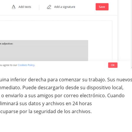
quina inferior derecha para comenzar su trabajo. Sus nuevo
nmediato. Puede descargarlo desde su dispositivo local,
o enviarlo a sus amigos por correo electrónico. Cuando
liminará sus datos y archivos en 24 horas
parse por la seguridad de los archivos.