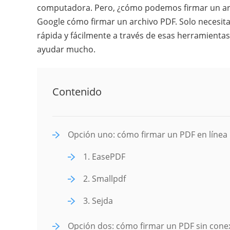
computadora. Pero, ¿cómo podemos firmar un arc
Google cómo firmar un archivo PDF. Solo necesita
rápida y fácilmente a través de esas herramientas 
ayudar mucho.
Contenido
Opción uno: cómo firmar un PDF en línea
1. EasePDF
2. Smallpdf
3. Sejda
Opción dos: cómo firmar un PDF sin cone