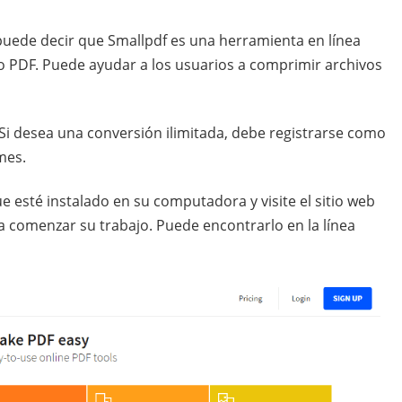
puede decir que Smallpdf es una herramienta en línea
to PDF. Puede ayudar a los usuarios a comprimir archivos
Si desea una conversión ilimitada, debe registrarse como
mes.
 esté instalado en su computadora y visite el sitio web
a comenzar su trabajo. Puede encontrarlo en la línea