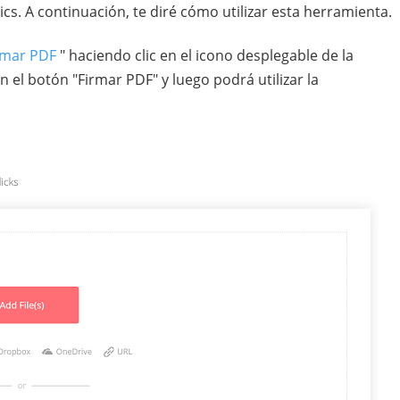
ics. A continuación, te diré cómo utilizar esta herramienta.
rmar PDF
" haciendo clic en el icono desplegable de la
 el botón "Firmar PDF" y luego podrá utilizar la