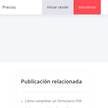
Comentario
Precios
Iniciar sesión
Inscribirse
Publicación relacionada
Cómo completar un formulario PDF