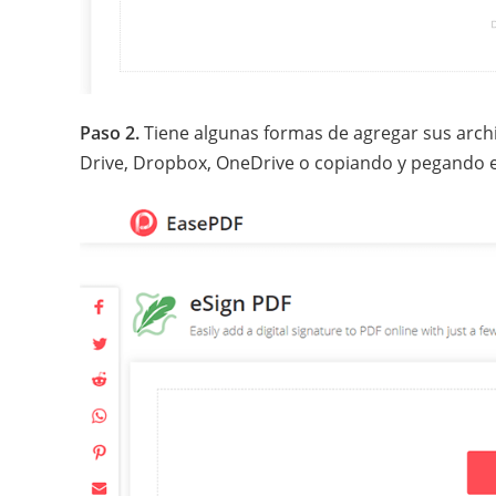
Paso 2.
Tiene algunas formas de agregar sus arch
Drive, Dropbox, OneDrive o copiando y pegando el