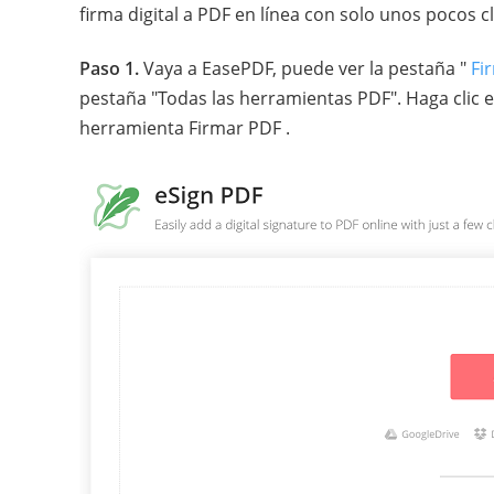
firma digital a PDF en línea con solo unos pocos cl
Paso 1.
Vaya a EasePDF, puede ver la pestaña "
Fi
pestaña "Todas las herramientas PDF". Haga clic en
herramienta Firmar PDF .