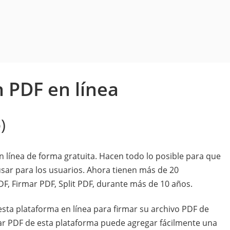
 PDF en línea
)
 línea de forma gratuita. Hacen todo lo posible para que
sar para los usuarios. Ahora tienen más de 20
F, Firmar PDF, Split PDF, durante más de 10 años.
esta plataforma en línea para firmar su archivo PDF de
mar PDF de esta plataforma puede agregar fácilmente una