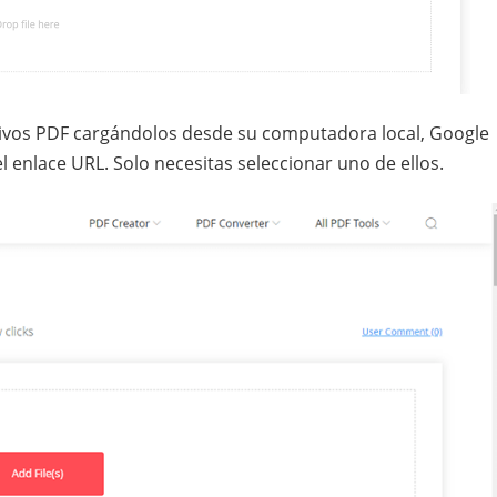
ivos PDF cargándolos desde su computadora local, Google
 enlace URL. Solo necesitas seleccionar uno de ellos.