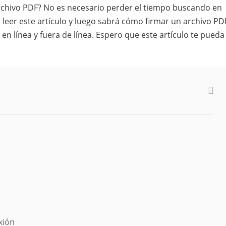
hivo PDF? No es necesario perder el tiempo buscando en
 leer este artículo y luego sabrá cómo firmar un archivo PD
en línea y fuera de línea. Espero que este artículo te pueda
xión