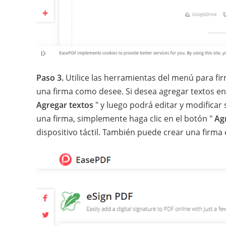
Paso 3.
Utilice las herramientas del menú para fi
una firma como desee. Si desea agregar textos en 
Agregar textos
" y luego podrá editar y modificar
una firma, simplemente haga clic en el botón "
Ag
dispositivo táctil. También puede crear una fir