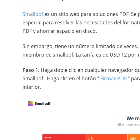
Smallpdf
es un sitio web para soluciones PDF. Se 
especial para resolver las necesidades del forma
PDF y ahorrar espacio en disco.
Sin embargo, tiene un número limitado de veces. 
miembro de smallpdf. La tarifa es de USD 12 por 
Paso 1.
Haga doble clic en cualquier navegador que
Smallpdf . Haga clic en el botón "
Firmar PDF
" par
inferior.