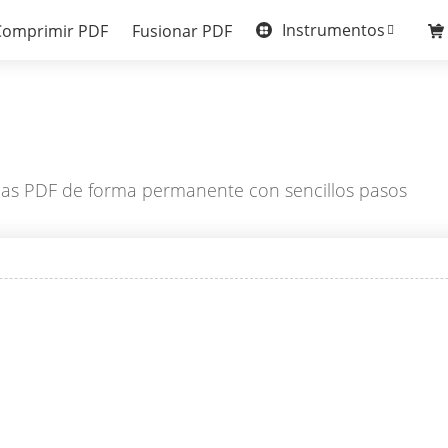
Instrumentos
Comprimir PDF
Fusionar PDF
nas PDF de forma permanente con sencillos pasos