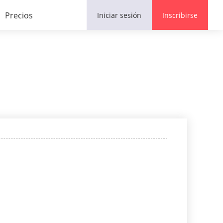
Precios
Iniciar sesión
Inscribirse