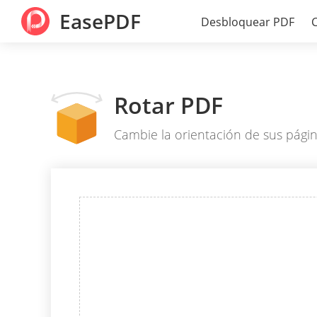
EasePDF
Desbloquear PDF
Rotar PDF
Cambie la orientación de sus pági