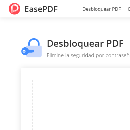
EasePDF
Desbloquear PDF
Desbloquear PDF
Elimine la seguridad por contraseñ