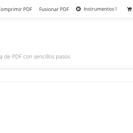
Instrumentos
Comprimir PDF
Fusionar PDF
a de PDF con sencillos pasos