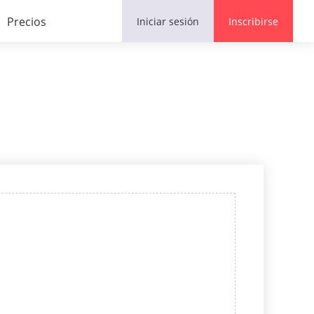
Precios
Iniciar sesión
Inscribirse