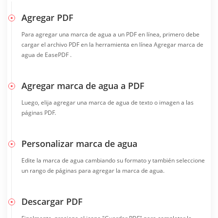
Agregar PDF
Para agregar una marca de agua a un PDF en línea, primero debe
cargar el archivo PDF en la herramienta en línea Agregar marca de
agua de EasePDF .
Agregar marca de agua a PDF
Luego, elija agregar una marca de agua de texto o imagen a las
páginas PDF.
Personalizar marca de agua
Edite la marca de agua cambiando su formato y también seleccione
un rango de páginas para agregar la marca de agua.
Descargar PDF