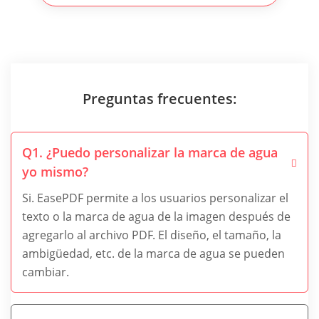
Preguntas frecuentes:
Q1. ¿Puedo personalizar la marca de agua
yo mismo?
Si. EasePDF permite a los usuarios personalizar el
texto o la marca de agua de la imagen después de
agregarlo al archivo PDF. El diseño, el tamaño, la
ambigüedad, etc. de la marca de agua se pueden
cambiar.