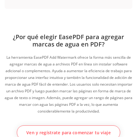
¿Por qué elegir EasePDF para agregar
marcas de agua en PDF?
La herramienta EasePDF Add Watermark ofrece la forma más sencilla de
agregar marcas de agua a archivos PDF en línea sin instalar software
adicional o complementos. Ayuda a aumentar la eficiencia de trabajo para
proporcionar una interfaz intuitiva y también la funcionalidad de adición de
marca de agua PDF fácil de entender. Los usuarios solo necesitan importar
un archivo PDF y luego pueden marcar las páginas en forma de marca de
agua de texto o imagen. Además, puede agregar un rango de páginas para
marcar con agua las páginas PDF a la vez, lo que aumenta
considerablemente la productividad.
Ven y regístrate para comenzar tu viaje