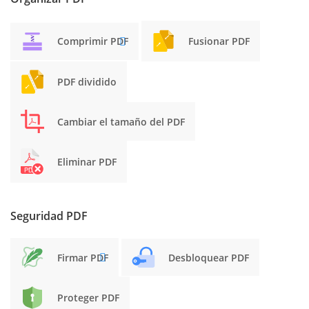
Comprimir PDF
Fusionar PDF
PDF dividido
Cambiar el tamaño del PDF
Eliminar PDF
Seguridad PDF
Firmar PDF
Desbloquear PDF
Proteger PDF