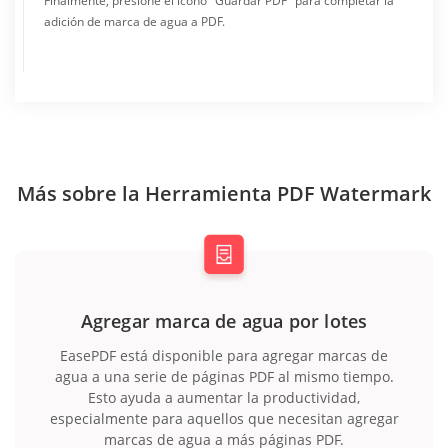
Finalmente, presione el icono "Guardar PDF" para completar la
adición de marca de agua a PDF.
Más sobre la Herramienta PDF Watermark
Agregar marca de agua por lotes
EasePDF está disponible para agregar marcas de
agua a una serie de páginas PDF al mismo tiempo.
Esto ayuda a aumentar la productividad,
especialmente para aquellos que necesitan agregar
marcas de agua a más páginas PDF.