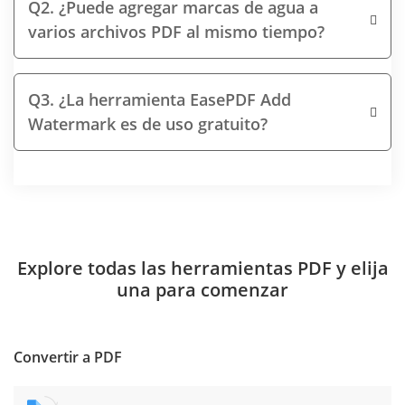
Q2. ¿Puede agregar marcas de agua a
varios archivos PDF al mismo tiempo?
Q3. ¿La herramienta EasePDF Add
Watermark es de uso gratuito?
Explore todas las herramientas PDF y elija
una para comenzar
Convertir a PDF