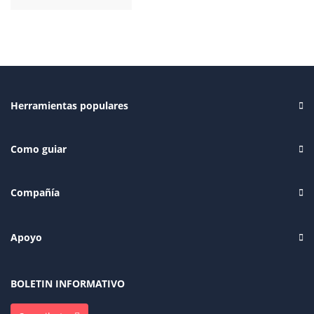
Herramientas populares
Como guiar
Compañía
Apoyo
BOLETIN INFORMATIVO