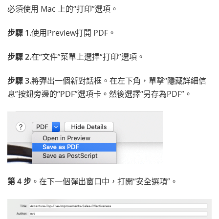
必須使用 Mac 上的“打印”選項。
步驟 1.
使用Preview打開 PDF。
步驟 2.
在“文件”菜單上選擇“打印”選項。
步驟 3.
將彈出一個新對話框。在左下角，單擊“隱藏詳細信
息”按鈕旁邊的“PDF”選項卡。然後選擇“另存為PDF”。
第 4 步
。在下一個彈出窗口中，打開“安全選項”。