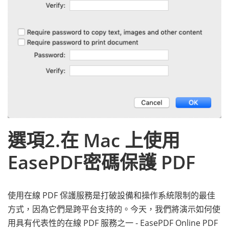
選項2.在 Mac 上使用
EasePDF密碼保護 PDF
使用在線 PDF 保護服務是打破設備和操作系統限制的最佳
方式，因為它們是跨平台支持的。今天，我們將演示如何使
用具有代表性的在線 PDF 服務之一 - EasePDF Online PDF