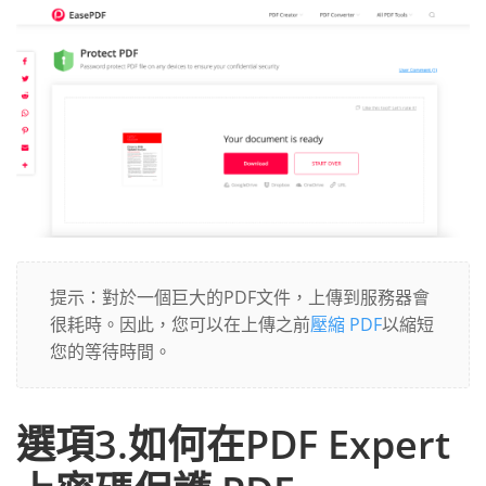
提示：對於一個巨大的PDF文件，上傳到服務器會
很耗時。因此，您可以在上傳之前
壓縮 PDF
以縮短
您的等待時間。
選項3.如何在PDF Expert