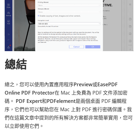
總結
總之，您可以使用內置應用程序
Preview
或
EasePDF
Online PDF Protector
在 Mac 上免費為 PDF 文件添加密
碼。
PDF Expert
和
PDFelement
是兩個桌面 PDF 編輯程
序，它們也可以幫助您在 Mac 上對 PDF 進行密碼保護。我
們在這篇文章中提到的所有解決方案都非常簡單實用，您可
以立即使用它們。