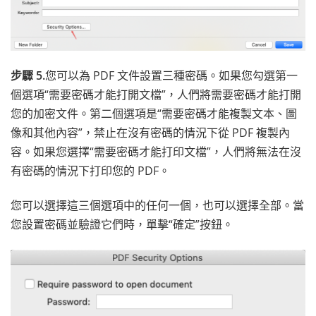
步驟 5.
您可以為 PDF 文件設置三種密碼。如果您勾選第一
個選項“需要密碼才能打開文檔”，人們將需要密碼才能打開
您的加密文件。第二個選項是“需要密碼才能複製文本、圖
像和其他內容”，禁止在沒有密碼的情況下從 PDF 複製內
容。如果您選擇“需要密碼才能打印文檔”，人們將無法在沒
有密碼的情況下打印您的 PDF。
您可以選擇這三個選項中的任何一個，也可以選擇全部。當
您設置密碼並驗證它們時，單擊“確定”按鈕。