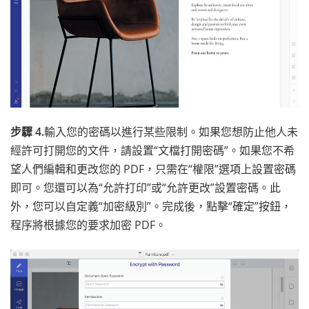
步驟 4.
輸入您的密碼以進行某些限制。如果您想防止他人未
經許可打開您的文件，請設置“文檔打開密碼”。如果您不希
望人們編輯和更改您的 PDF，只需在“權限”選項上設置密碼
即可。您還可以為“允許打印”或“允許更改”設置密碼。此
外，您可以自定義“加密級別”。完成後，點擊“確定”按鈕，
程序將根據您的要求加密 PDF。