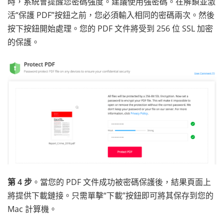
時，系統會提醒您密碼強度。建議使用強密碼。在解鎖並激
活“保護 PDF”按鈕之前，您必須輸入相同的密碼兩次。然後
按下按鈕開始處理。您的 PDF 文件將受到 256 位 SSL 加密
的保護。
第 4 步
。當您的 PDF 文件成功被密碼保護後，結果頁面上
將提供下載鏈接。只需單擊“下載”按鈕即可將其保存到您的
Mac 計算機。