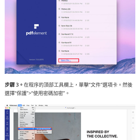
步驟 3。
在程序的頂部工具欄上，單擊“文件”選項卡。然後
選擇“保護”>“使用密碼加密”。