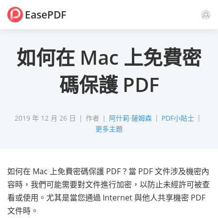
EasePDF
評論
如何在 Mac 上免費密
碼保護 PDF
2019 年 12 月 26 日
作者
阿什莉·薩姆森
PDF小貼士
更多主題
如何在 Mac 上免費密碼保護 PDF？當 PDF 文件涉及機密內
容時，我們可能需要對文件進行加密，以防止未經許可被查
看或使用。尤其是當您通過 Internet 與他人共享機密 PDF
文件時。