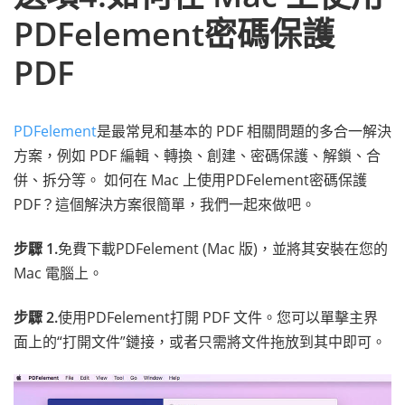
PDFelement密碼保護
PDF
PDFelement
是最常見和基本的 PDF 相關問題的多合一解決
方案，例如 PDF 編輯、轉換、創建、密碼保護、解鎖、合
併、拆分等。 如何在 Mac 上使用PDFelement密碼保護
PDF？這個解決方案很簡單，我們一起來做吧。
步驟 1.
免費下載PDFelement (Mac 版)，並將其安裝在您的
Mac 電腦上。
步驟 2.
使用PDFelement打開 PDF 文件。您可以單擊主界
面上的“打開文件”鏈接，或者只需將文件拖放到其中即可。