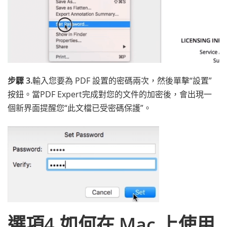
步驟 3.
輸入您要為 PDF 設置的密碼兩次，然後單擊“設置”
按鈕。當PDF Expert完成對您的文件的加密後，會出現一
個新界面提醒您“此文檔已受密碼保護”。
選項4.如何在 Mac 上使用