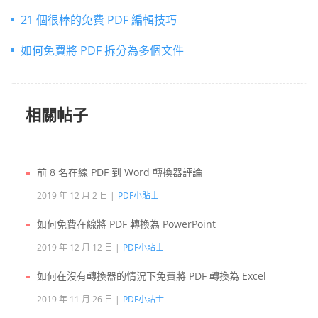
21 個很棒的免費 PDF 編輯技巧
如何免費將 PDF 拆分為多個文件
相關帖子
前 8 名在線 PDF 到 Word 轉換器評論
2019 年 12 月 2 日
PDF小貼士
如何免費在線將 PDF 轉換為 PowerPoint
2019 年 12 月 12 日
PDF小貼士
如何在沒有轉換器的情況下免費將 PDF 轉換為 Excel
2019 年 11 月 26 日
PDF小貼士