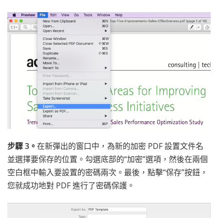
步驟 3。
在新彈出的窗口中，為新的加密 PDF 設置文件名
並選擇要保存的位置。勾選底部的“加密”選項，然後在兩個
空白框中輸入要設置的密碼兩次。最後，點擊“保存”按鈕，
您就成功地對 PDF 進行了密碼保護。