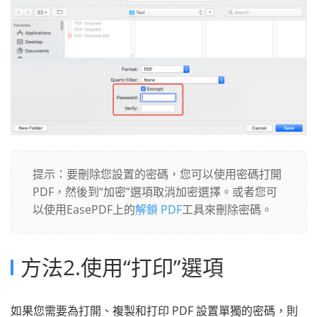
提示：要刪除您設置的密碼，您可以使用密碼打開
PDF，然後到“加密”選項取消加密選擇。或者您可
以使用EasePDF上的
解鎖 PDF
工具來刪除密碼。
方法2.使用“打印”選項
如果您需要為打開、複製和打印 PDF 設置單獨的密碼，則