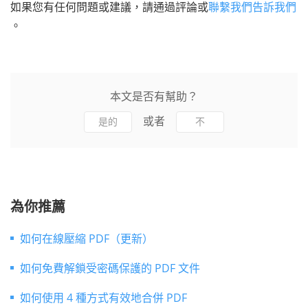
如果您有任何問題或建議，請通過評論或
聯繫我們告訴我們
。
本文是否有幫助？
或者
是的
不
為你推薦
如何在線壓縮 PDF（更新）
如何免費解鎖受密碼保護的 PDF 文件
如何使用 4 種方式有效地合併 PDF