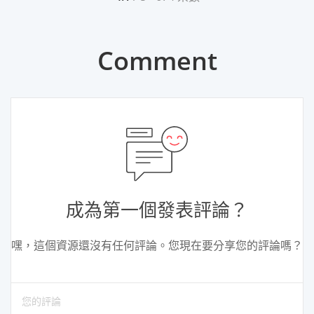
Comment
成為第一個發表評論？
嘿，這個資源還沒有任何評論。您現在要分享您的評論嗎？