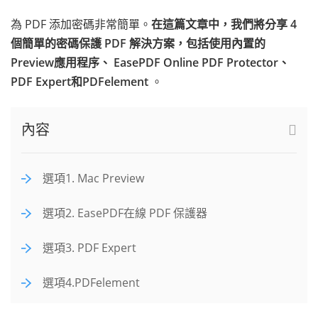
為 PDF 添加密碼非常簡單。
在這篇文章中，我們將分享 4
個簡單的密碼保護 PDF 解決方案，包括使用內置的
Preview應用程序、 EasePDF Online PDF Protector、
PDF Expert和PDFelement
。
內容
選項1. Mac Preview
選項2. EasePDF在線 PDF 保護器
選項3. PDF Expert
選項4.PDFelement