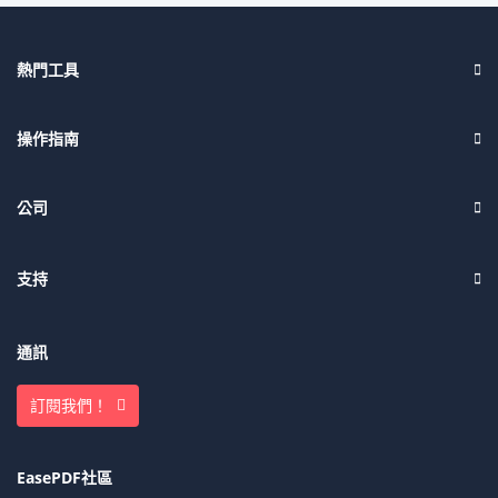
熱門工具
操作指南
公司
支持
通訊
訂閱我們！
EasePDF社區