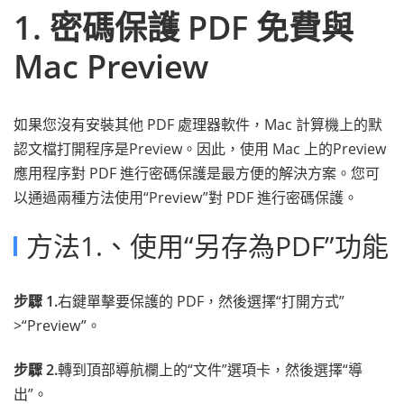
1. 密碼保護 PDF 免費與
Mac Preview
如果您沒有安裝其他 PDF 處理器軟件，Mac 計算機上的默
認文檔打開程序是Preview。因此，使用 Mac 上的Preview
應用程序對 PDF 進行密碼保護是最方便的解決方案。您可
以通過兩種方法使用“Preview”對 PDF 進行密碼保護。
方法1.、使用“另存為PDF”功能
步驟 1.
右鍵單擊要保護的 PDF，然後選擇“打開方式”
>“Preview”。
步驟 2.
轉到頂部導航欄上的“文件”選項卡，然後選擇“導
出”。