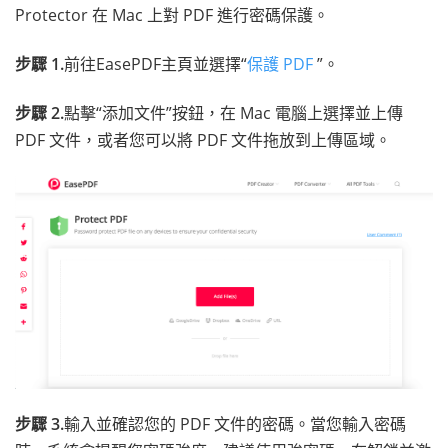
Protector 在 Mac 上對 PDF 進行密碼保護。
步驟 1.
前往EasePDF主頁並選擇“
保護 PDF
”。
步驟 2.
點擊“添加文件”按鈕，在 Mac 電腦上選擇並上傳
PDF 文件，或者您可以將 PDF 文件拖放到上傳區域。
步驟 3.
輸入並確認您的 PDF 文件的密碼。當您輸入密碼