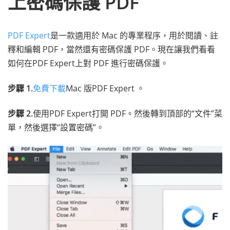
上密碼保護 PDF
PDF Expert
是一款適用於 Mac 的專業程序，用於閱讀、註
釋和編輯 PDF，當然還有密碼保護 PDF。現在讓我們看看
如何在PDF Expert上對 PDF 進行密碼保護。
步驟 1.
免費下載
Mac 版PDF Expert 。
步驟 2.
使用PDF Expert打開 PDF。然後轉到頂部的“文件”菜
單，然後選擇“設置密碼”。