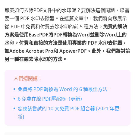
那麼如何去除PDF文件中的水印呢？要解決這個問題，您需
要一個 PDF 水印去除器。在這篇文章中，我們將向您展示
從 PDF 中免費和付費去除水印的前 5 種方法。
免費的解決
方案是使用EasePDF將PDF轉換為Word並刪除Word上的
水印。付費和直接的方法是使用專業的 PDF 水印去除器，
如Adobe Acrobat Pro和 ApowerPDF。此外，我們將討論
另一種在線去除水印的方法。
人們還閱讀：
免費將 PDF 轉換為 Word 的 6 種最佳方法
6 免費在線 PDF壓縮器（更新）
您應該嘗試的 10 大免費 PDF 組合器 [2021 年更
新]