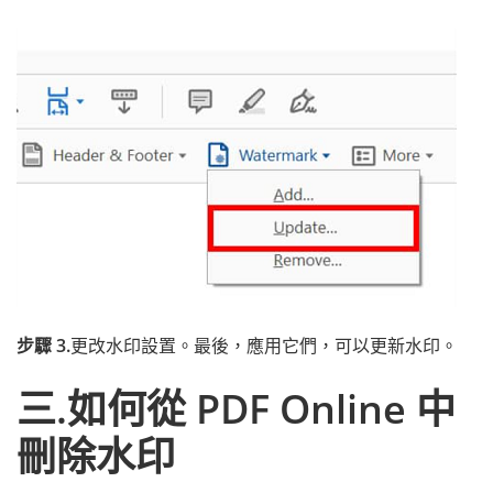
步驟 3.
更改水印設置。最後，應用它們，可以更新水印。
三.如何從 PDF Online 中
刪除水印