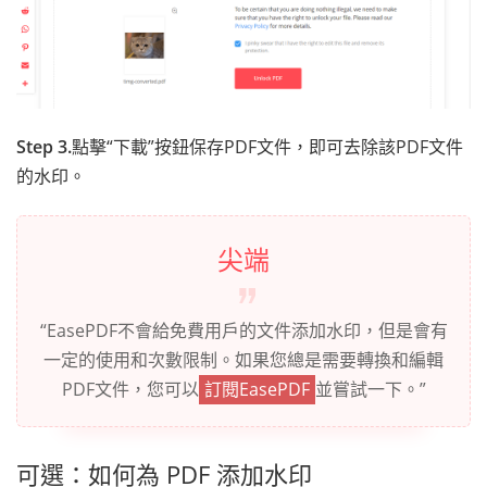
Step 3.
點擊“下載”按鈕保存PDF文件，即可去除該PDF文件
的水印。
尖端
“EasePDF不會給免費用戶的文件添加水印，但是會有
一定的使用和次數限制。如果您總是需要轉換和編輯
PDF文件，您可以
訂閱EasePDF
並嘗試一下。”
可選：如何為 PDF 添加水印