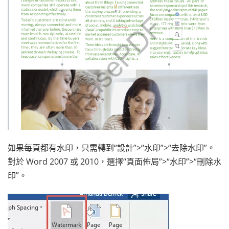
如果每頁都有水印，只需轉到“設計”>“水印”>“去除水印”。
對於 Word 2007 或 2010，選擇“頁面佈局”>“水印”>“刪除水
印”。