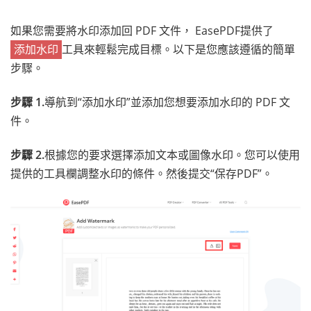
如果您需要將水印添加回 PDF 文件， EasePDF提供了
添加水印
工具來輕鬆完成目標。以下是您應該遵循的簡單
步驟。
步驟 1.
導航到“添加水印”並添加您想要添加水印的 PDF 文
件。
步驟 2.
根據您的要求選擇添加文本或圖像水印。您可以使用
提供的工具欄調整水印的條件。然後提交“保存PDF”。