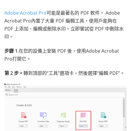
Adobe Acrobat Pro
可能是最著名的 PDF 軟件。 Adobe
Acrobat Pro內置了大量 PDF 編輯工具，使用戶能夠在
PDF 上添加、編輯或刪除水印。立即嘗試從 PDF 中刪除水
印。
步驟 1.
在您的設備上安裝 PDF 後，使用Adobe Acrobat
Pro打開它。
第 2 步。
轉到頂部的“工具”選項卡，然後選擇“編輯 PDF”。