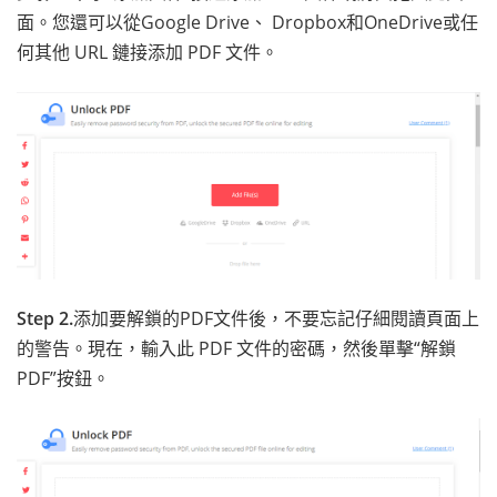
面。您還可以從Google Drive、 Dropbox和OneDrive或任
何其他 URL 鏈接添加 PDF 文件。
Step 2.
添加要解鎖的PDF文件後，不要忘記仔細閱讀頁面上
的警告。現在，輸入此 PDF 文件的密碼，然後單擊“解鎖
PDF”按鈕。