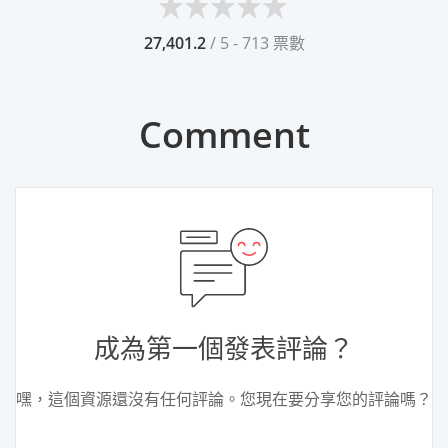
27,401.2
/ 5 - 713 票數
Comment
成為第一個發表評論？
嘿，這個資源還沒有任何評論。您現在要分享您的評論嗎？