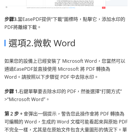
步驟3.
當EasePDF提供“下載”圖標時，點擊它，添加水印的
PDF將離線下載。
選項2.微軟 Word
如果您的設備上已經安裝了 Microsoft Word，您當然可以
通過EasePDF並直接使用 Microsoft 將 PDF 轉換為
Word。請按照以下步驟從 PDF 中去除水印。
步驟 1.
右鍵單擊要去除水印的 PDF，然後選擇“打開方式”
>“Microsoft Word”。
第 2 步。
會彈出一個提示，警告您此操作會將 PDF 轉換為
可編輯的 Word，生成的 Word 文檔可能看起來與原始 PDF
不完全一樣，尤其是在原始文件包含大量圖形的情況下。單