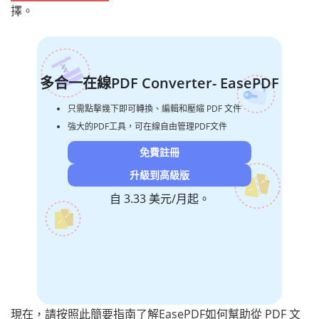
擇。
多合一在線PDF Converter- EasePDF
只需點擊幾下即可轉換、編輯和壓縮 PDF 文件
強大的PDF工具，可在線自由管理PDF文件
免費註冊
升級到高級版
自 3.33 美元/月起。
現在，請按照此簡要指南了解EasePDF如何幫助從 PDF 文