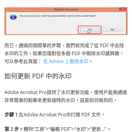
而已。通過四個簡單的步驟，我們就完成了從 PDF 中去除
水印的工作。如果您還對從多個 PDF 中刪除水印感興趣，
可以參考此頁面：
在 Adobe 上刪除水印
。
如何更新 PDF 中的水印
Adobe Acrobat Pro提供了水印更新功能，使用戶能夠通過
非常簡單的點擊來更新過時的水印。這是如何做到的。
步驟 1.
在Adobe Acrobat Pro中打開 PDF 文件。
第 2 步。
轉到“工具”>“編輯 PDF”>“水印”>“更新...”。