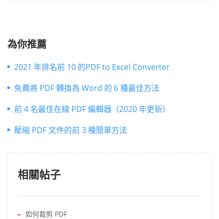
為你推薦
2021 年排名前 10 的PDF to Excel Converter
免費將 PDF 轉換為 Word 的 6 種最佳方法
前 4 名最佳在線 PDF 編輯器（2020 年更新）
壓縮 PDF 文件的前 3 種簡單方法
相關帖子
如何裁剪 PDF