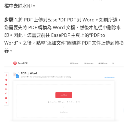
檔中去除水印。
步驟 1.
將 PDF 上傳到EasePDF PDF 到 Word。如前所述，
您需要先將 PDF 轉換為 Word 文檔，然後才能從中刪除水
印。因此，您需要前往 EasePDF 主頁上的“PDF to
Word”。之後，點擊“添加文件”圖標將 PDF 文件上傳到轉換
器。