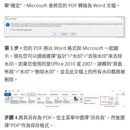
擊“確定”，Microsoft 會將您的 PDF 轉換為 Word 文檔。
第 3 步。
您的 PDF 將以 Word 格式與 Microsoft 一起顯
示。現在您可以通過選擇“設計”>“水印”>“去除水印”來去除
水印。如果您使用的是Office 2010 或 2007，請轉到“頁面
佈局”>“水印”>“刪除水印”。並且此文檔上的所有水印都將被
刪除。
步驟 4.
將其另存為 PDF。從主菜單中選擇“另存為”，然後選
擇“PDF”作為保存格式。