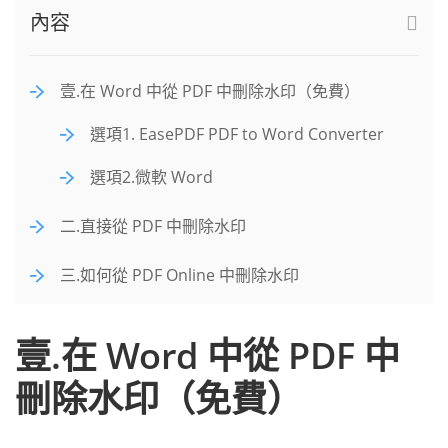
內容
壹.在 Word 中從 PDF 中刪除水印（免費）
選項1. EasePDF PDF to Word Converter
選項2.微軟 Word
二.直接從 PDF 中刪除水印
三.如何從 PDF Online 中刪除水印
壹.在 Word 中從 PDF 中
刪除水印（免費）