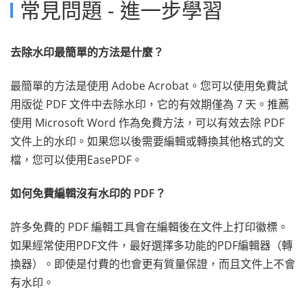
常見問題 - 進一步學習
去除水印最簡單的方法是什麼？
最簡單的方法是使用 Adobe Acrobat。您可以使用免費試
用版從 PDF 文件中去除水印，它的有效期僅為 7 天。推薦
使用 Microsoft Word 作為免費方法，可以有效去除 PDF
文件上的水印。如果您以後需要編輯或轉換其他格式的文
檔，您可以使用EasePDF。
如何免費編輯沒有水印的 PDF？
許多免費的 PDF 編輯工具會在編輯後在文件上打印徽標。
如果經常使用PDF文件，最好選擇多功能的PDF編輯器（轉
換器）。即使是付費的也會更有質量保證，而且文件上不會
有水印。