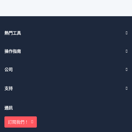
熱門工具
操作指南
公司
支持
通訊
訂閱我們！