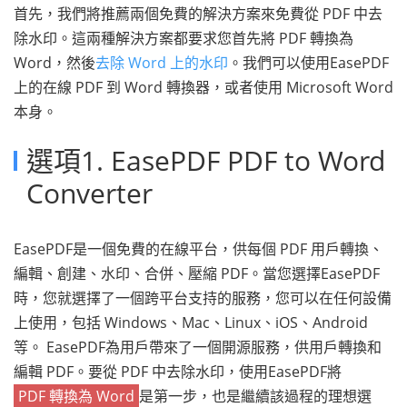
首先，我們將推薦兩個免費的解決方案來免費從 PDF 中去
除水印。這兩種解決方案都要求您首先將 PDF 轉換為
Word，然後
去除 Word 上的水印
。我們可以使用EasePDF
上的在線 PDF 到 Word 轉換器，或者使用 Microsoft Word
本身。
選項1. EasePDF PDF to Word
Converter
EasePDF是一個免費的在線平台，供每個 PDF 用戶轉換、
編輯、創建、水印、合併、壓縮 PDF。當您選擇EasePDF
時，您就選擇了一個跨平台支持的服務，您可以在任何設備
上使用，包括 Windows、Mac、Linux、iOS、Android
等。 EasePDF為用戶帶來了一個開源服務，供用戶轉換和
編輯 PDF。要從 PDF 中去除水印，使用EasePDF將
PDF 轉換為 Word
是第一步，也是繼續該過程的理想選