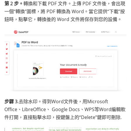
第 2 步。
轉換和下載 PDF 文件。上傳 PDF 文件後，會出現
一個“轉換”圖標，將 PDF 轉換為 Word。當它提供“下載”按
鈕時，點擊它，轉換後的 Word 文件將保存到您的設備。
步驟 3.
去除水印。得到Word文件後，用Microsoft
Office、LibreOffice、 Google Docs、WPS等Word編輯軟
件打開，直接點擊水印，按鍵盤上的“Delete”鍵即可刪除.