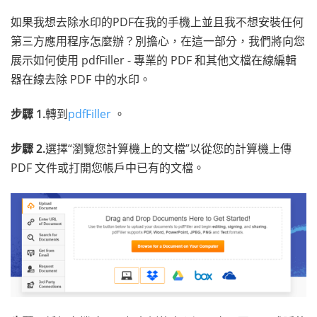
如果我想去除水印的PDF在我的手機上並且我不想安裝任何
第三方應用程序怎麼辦？別擔心，在這一部分，我們將向您
展示如何使用 pdfFiller - 專業的 PDF 和其他文檔在線編輯
器在線去除 PDF 中的水印。
步驟 1.
轉到
pdfFiller
。
步驟 2.
選擇“瀏覽您計算機上的文檔”以從您的計算機上傳
PDF 文件或打開您帳戶中已有的文檔。