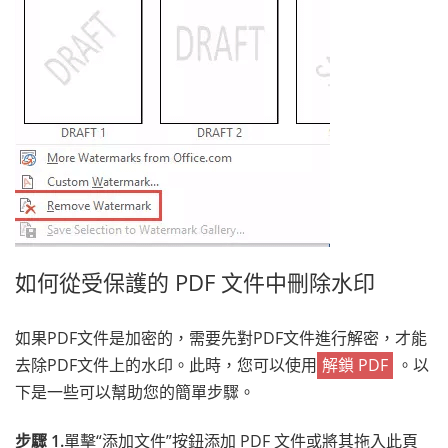
如何從受保護的 PDF 文件中刪除水印
如果PDF文件是加密的，需要先對PDF文件進行解密，才能
去除PDF文件上的水印。此時，您可以使用
解鎖 PDF
。以
下是一些可以幫助您的簡單步驟。
步驟 1.
單擊“添加文件”按鈕添加 PDF 文件或將其拖入此頁