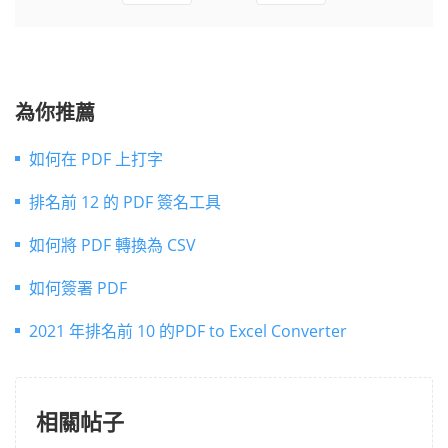
為你推薦
如何在 PDF 上打字
排名前 12 的 PDF 簽名工具
如何將 PDF 轉換為 CSV
如何簽署 PDF
2021 年排名前 10 的PDF to Excel Converter
相關帖子