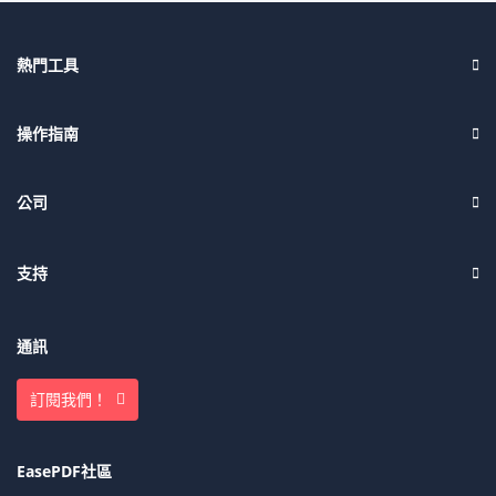
熱門工具
操作指南
公司
支持
通訊
訂閱我們！
EasePDF社區