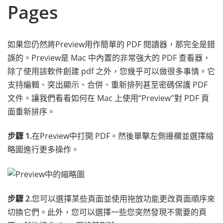
Pages
如果您仍然將Preview用作簡單的 PDF 閱讀器，那完全是錯
誤的。Preview是 Mac 中內置的非常強大的 PDF 查看器，
除了使用該軟件創建 pdf 之外，您幾乎可以做很多事情。它
支持編輯、突出顯示、合併、重新排列甚至密碼保護 PDF
文件。讓我們看看如何在 Mac 上使用“Preview”對 PDF 頁
面重新排序。
步驟 1.
在Preview中打開 PDF。然後單擊左側邊欄並選擇縮
略圖進行更多操作。
步驟 2.
您可以選擇某些頁面並使用拖放功能更改頁面順序來
切換它們。此外，您可以選擇一些您突然發現不需要的頁