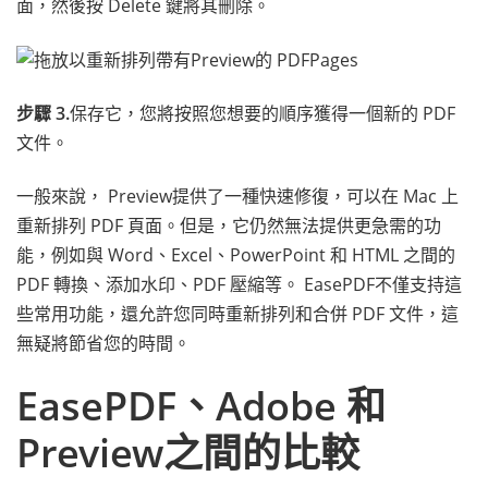
面，然後按 Delete 鍵將其刪除。
步驟 3.
保存它，您將按照您想要的順序獲得一個新的 PDF
文件。
一般來說， Preview提供了一種快速修復，可以在 Mac 上
重新排列 PDF 頁面。但是，它仍然無法提供更急需的功
能，例如與 Word、Excel、PowerPoint 和 HTML 之間的
PDF 轉換、添加水印、PDF 壓縮等。 EasePDF不僅支持這
些常用功能，還允許您同時重新排列和合併 PDF 文件，這
無疑將節省您的時間。
EasePDF、Adobe 和
Preview之間的比較