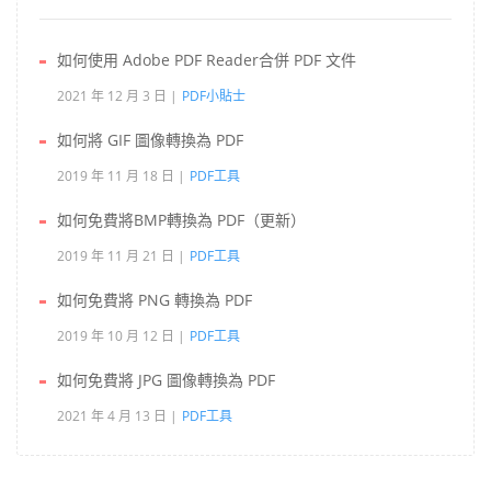
如何使用 Adobe PDF Reader合併 PDF 文件
2021 年 12 月 3 日
PDF小貼士
如何將 GIF 圖像轉換為 PDF
2019 年 11 月 18 日
PDF工具
如何免費將BMP轉換為 PDF（更新）
2019 年 11 月 21 日
PDF工具
如何免費將 PNG 轉換為 PDF
2019 年 10 月 12 日
PDF工具
如何免費將 JPG 圖像轉換為 PDF
2021 年 4 月 13 日
PDF工具