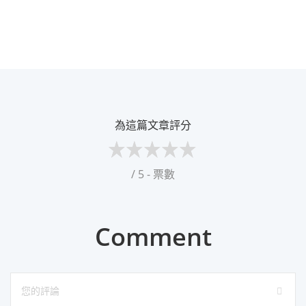
為這篇文章評分
/ 5 - 票數
Comment