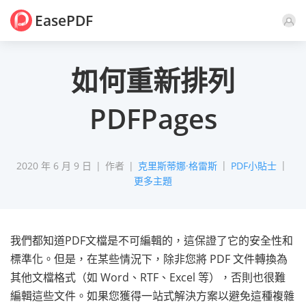
EasePDF
評論
如何重新排列
PDFPages
2020 年 6 月 9 日
作者
克里斯蒂娜·格雷斯
PDF小貼士
更多主題
我們都知道PDF文檔是不可編輯的，這保證了它的安全性和
標準化。但是，在某些情況下，除非您將 PDF 文件轉換為
其他文檔格式（如 Word、RTF、Excel 等），否則也很難
編輯這些文件。如果您獲得一站式解決方案以避免這種複雜