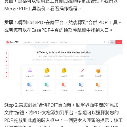
頁面，您都可以使用此工具使閱讀順序更加合理。我們以
Merge PDF工具為例，看看操作過程。
步驟 1.
轉到EasePDF在線平台，然後轉到“合併 PDF”工具。
或者您可以在EasePDF主頁的頂部導航欄中找到入口。
Step 2.
當您到達“合併PDF”頁面時，點擊界面中間的“添加
文件”按鈕，將PDF文檔添加到平台。您還可以選擇將您的
PDF 拖放到此處的輸入框中。一個更令人興奮的提示：該工