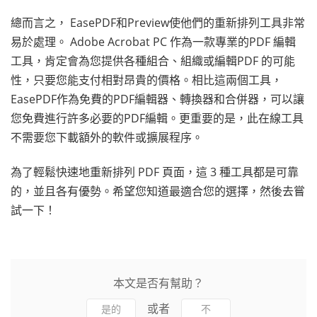
總而言之， EasePDF和Preview使他們的重新排列工具非常
易於處理。 Adobe Acrobat PC 作為一款專業的PDF 編輯
工具，肯定會為您提供各種組合、組織或編輯PDF 的可能
性，只要您能支付相對昂貴的價格。相比這兩個工具，
EasePDF作為免費的PDF編輯器、轉換器和合併器，可以讓
您免費進行許多必要的PDF編輯。更重要的是，此在線工具
不需要您下載額外的軟件或擴展程序。
為了輕鬆快速地重新排列 PDF 頁面，這 3 種工具都是可靠
的，並且各有優勢。希望您知道最適合您的選擇，然後去嘗
試一下！
本文是否有幫助？
或者
是的
不