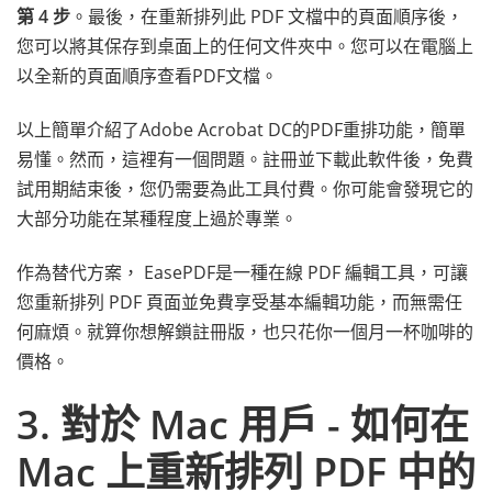
第 4 步
。最後，在重新排列此 PDF 文檔中的頁面順序後，
您可以將其保存到桌面上的任何文件夾中。您可以在電腦上
以全新的頁面順序查看PDF文檔。
以上簡單介紹了Adobe Acrobat DC的PDF重排功能，簡單
易懂。然而，這裡有一個問題。註冊並下載此軟件後，免費
試用期結束後，您仍需要為此工具付費。你可能會發現它的
大部分功能在某種程度上過於專業。
作為替代方案， EasePDF是一種在線 PDF 編輯工具，可讓
您重新排列 PDF 頁面並免費享受基本編輯功能，而無需任
何麻煩。就算你想解鎖註冊版，也只花你一個月一杯咖啡的
價格。
3. 對於 Mac 用戶 - 如何在
Mac 上重新排列 PDF 中的