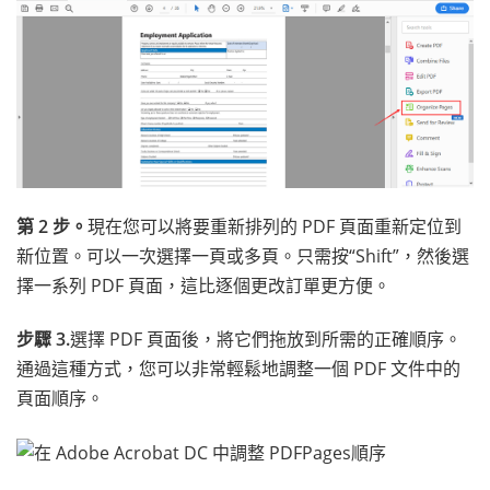
第 2 步。
現在您可以將要重新排列的 PDF 頁面重新定位到
新位置。可以一次選擇一頁或多頁。只需按“Shift”，然後選
擇一系列 PDF 頁面，這比逐個更改訂單更方便。
步驟 3.
選擇 PDF 頁面後，將它們拖放到所需的正確順序。
通過這種方式，您可以非常輕鬆地調整一個 PDF 文件中的
頁面順序。