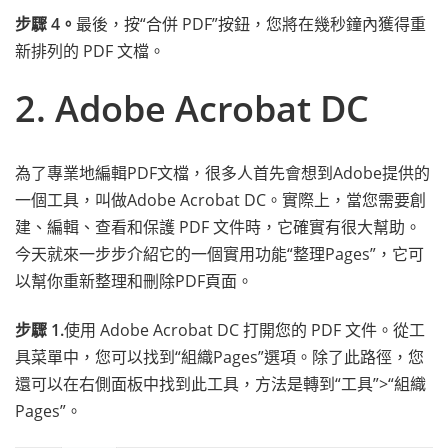
步驟 4。
最後，按“合併 PDF”按鈕，您將在幾秒鐘內獲得重
新排列的 PDF 文檔。
2. Adobe Acrobat DC
為了專業地編輯PDF文檔，很多人首先會想到Adobe提供的
一個工具，叫做Adobe Acrobat DC。實際上，當您需要創
建、編輯、查看和保護 PDF 文件時，它確實有很大幫助。
今天就來一步步介紹它的一個實用功能“整理Pages”，它可
以幫你重新整理和刪除PDF頁面。
步驟 1.
使用 Adobe Acrobat DC 打開您的 PDF 文件。從工
具菜單中，您可以找到“組織Pages”選項。除了此路徑，您
還可以在右側面板中找到此工具，方法是轉到“工具”>“組織
Pages”。