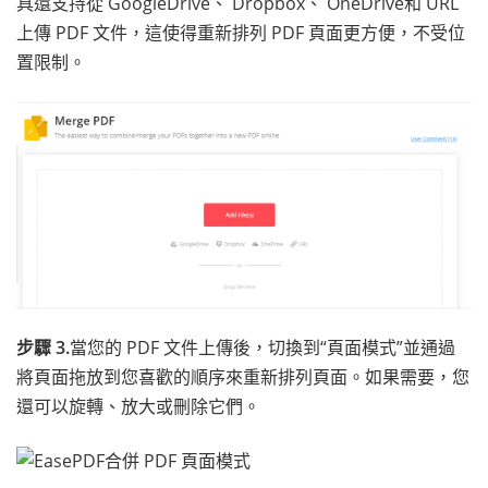
具還支持從 GoogleDrive、 Dropbox、 OneDrive和 URL
上傳 PDF 文件，這使得重新排列 PDF 頁面更方便，不受位
置限制。
步驟 3.
當您的 PDF 文件上傳後，切換到“頁面模式”並通過
將頁面拖放到您喜歡的順序來重新排列頁面。如果需要，您
還可以旋轉、放大或刪除它們。