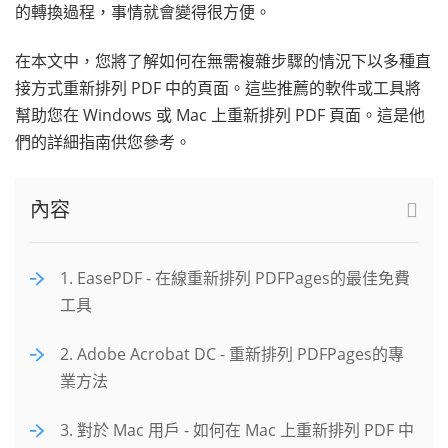
的轉換過程，事情就會變得很方便。
在本文中，您將了解如何在無需複雜步驟的情況下以多種直
接方式重新排列 PDF 中的頁面。這些推薦的軟件或工具將
幫助您在 Windows 或 Mac 上重新排列 PDF 頁面。這是他
們的詳細指南供您參考。
內容
1. EasePDF - 在線重新排列 PDFPages的最佳免費
工具
2. Adobe Acrobat DC - 重新排列 PDFPages的專
業方法
3. 對於 Mac 用戶 - 如何在 Mac 上重新排列 PDF 中