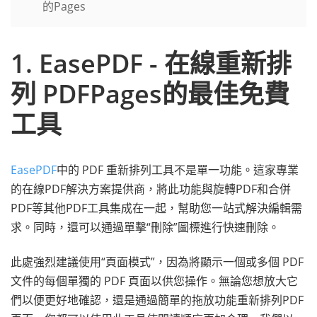
的Pages
1. EasePDF - 在線重新排
列 PDFPages的最佳免費
工具
EasePDF
中的 PDF 重新排列工具不是單一功能。這家專業
的在線PDF解決方案提供商，將此功能與旋轉PDF和合併
PDF等其他PDF工具集成在一起，幫助您一站式解決編輯需
求。同時，還可以通過單擊“刪除”圖標進行快速刪除。
此處強烈建議使用“頁面模式”，因為將顯示一個或多個 PDF
文件的每個單獨的 PDF 頁面以供您操作。無論您想放大它
們以便更好地確認，還是通過簡單的拖放功能重新排列PDF