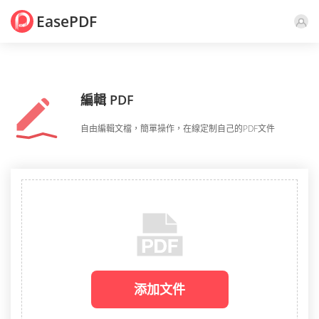
EasePDF
編輯 PDF
自由編輯文檔，簡單操作，在線定制自己的PDF文件
添加文件