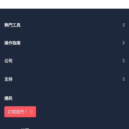
熱門工具
操作指南
公司
支持
通訊
訂閱我們！