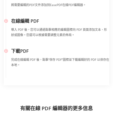
將需要編輯的PDF文件添加到EasePDF在線PDF編輯器。
在線編輯 PDF
導入 PDF 後，您可以通過點擊相應的編輯圖標向 PDF 頁面添加文本、形
狀或圖像。您還可以根據需要調整元素的佈局。
下載PDF
完成在線編輯 PDF 後，點擊“保存 PDF”圖標並下載編輯好的 PDF 以保存在
本地。
有關在線 PDF 編輯器的更多信息