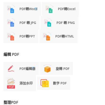
PDF轉Word
PDF轉Excel
PDF 轉 JPG
PDF 轉 PNG
PDF轉PPT
PDF轉HTML
編輯 PDF
PDF編輯器
旋轉 PDF
添加水印
數字 PDF
整理PDF