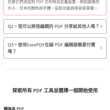
在將它們添加到 PDF 文件時自定義設置，例如圖像的
大小、文本的顏色和字體。這些功能將很容易掌握。
Q2。我可以將我編輯的 PDF 分享給其他人嗎？
Q3。使用EasePDF在線 PDF 編輯器需要付費
嗎？
探索所有 PDF 工具並選擇一個開始使用
轉換為 PDF