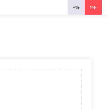
登錄
註冊