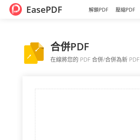
EasePDF
解鎖PDF
壓縮PDF
合併PDF
在線將您的 PDF 合併/合併為新 PD