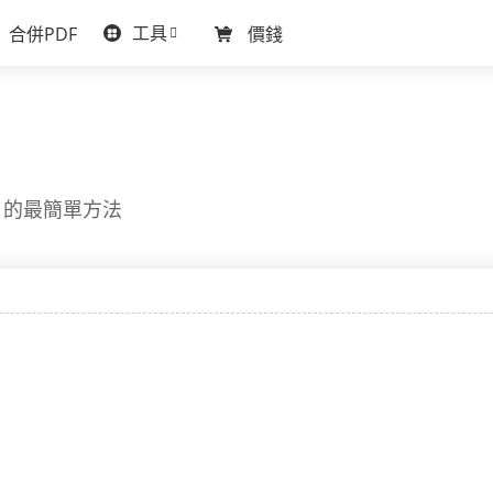
工具
合併PDF
價錢
F 的最簡單方法