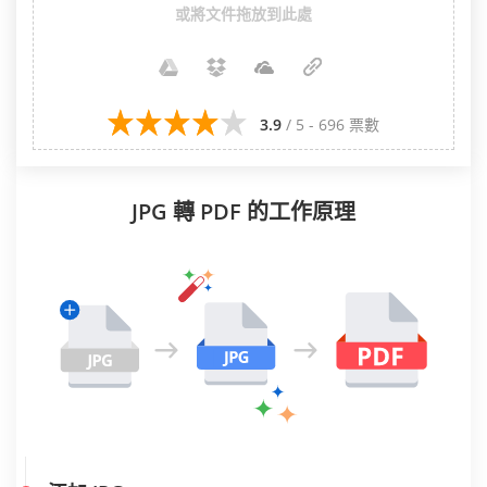
或將文件拖放到此處
3.9
/ 5 - 696 票數
JPG 轉 PDF 的工作原理