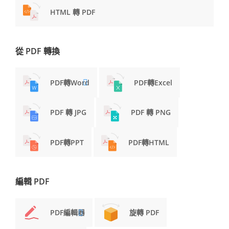
HTML 轉 PDF
從 PDF 轉換
PDF轉Word
PDF轉Excel
PDF 轉 JPG
PDF 轉 PNG
PDF轉PPT
PDF轉HTML
編輯 PDF
PDF編輯器
旋轉 PDF