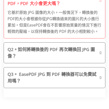
PDF，PDF 大小會更大嗎？
它基於原始 JPG 圖像的大小。一般情況下，轉換後的
PDF的大小會根據你從JPG轉換過來的圖片的大小進行
累加。但是EasePDF會在不影響原始質量的情況下進行
輕微的壓縮，以保持轉換後的 PDF 的大小相對較小。
Q2。如何將轉換後的 PDF 再次轉換回 JPG 圖
像？
Q3。 EasePDF JPG 到 PDF 轉換器可以免費試
用嗎？