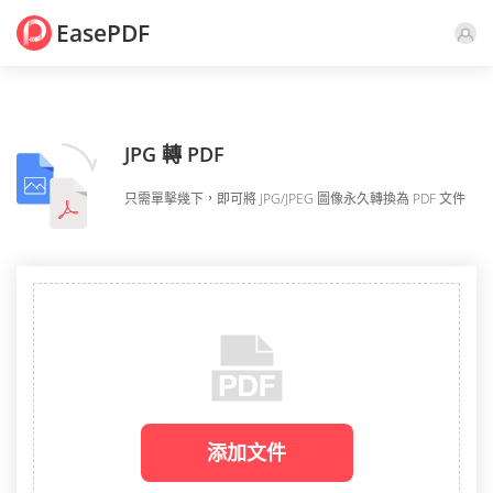
EasePDF
JPG 轉 PDF
只需單擊幾下，即可將 JPG/JPEG 圖像永久轉換為 PDF 文件
添加文件