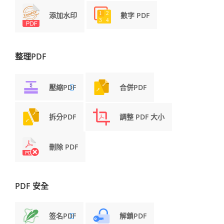
添加水印
數字 PDF
整理PDF
壓縮PDF
合併PDF
拆分PDF
調整 PDF 大小
刪除 PDF
PDF 安全
签名PDF
解鎖PDF