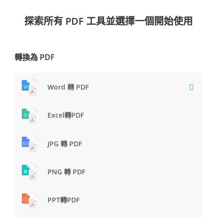
探索所有 PDF 工具並選擇一個開始使用
轉換為 PDF
Word 轉 PDF
Excel轉PDF
JPG 轉 PDF
PNG 轉 PDF
PPT轉PDF