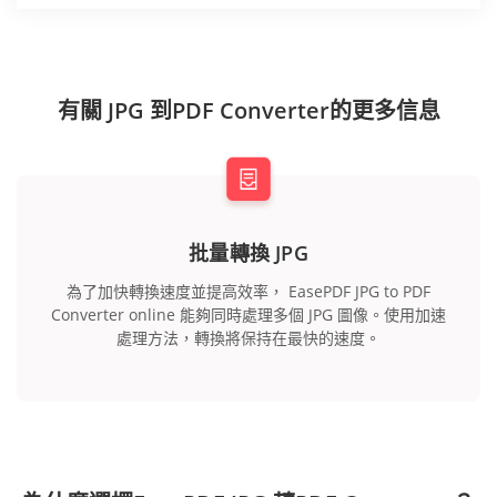
有關 JPG 到PDF Converter的更多信息
批量轉換 JPG
為了加快轉換速度並提高效率， EasePDF JPG to PDF
Converter online 能夠同時處理多個 JPG 圖像。使用加速
處理方法，轉換將保持在最快的速度。