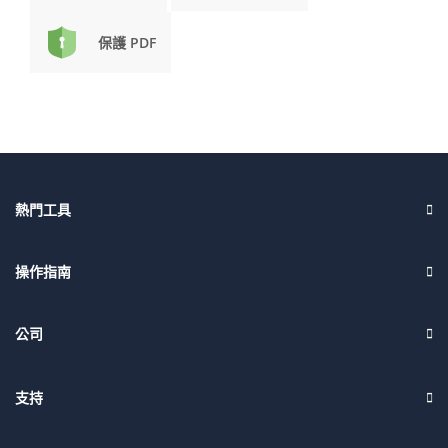
保護 PDF
熱門工具
操作指南
公司
支持