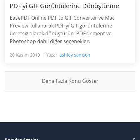
PDF'yi GIF Görüntülerine Dönüştürme
EasePDF Online PDF to GIF Converter ve Mac
Preview kullanarak PDF'yi GIF görüntülerine
ücretsiz olarak dönüştürün. PDFelement ve
Photoshop dahil diğer seçenekler.
20 Kasım 2019
Yazar
ashley samson
Daha Fazla Konu Göster
Popüler Araçlar