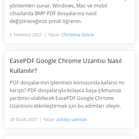
yöntemleri sunar. Windows, Mac ve mobil
cihazlarda BMP PDF dosyalarına nasıl
değiştireceğinizi şimdi öğrenin.
5 Temmuz 2021
Yazar
Christina Grace
EasePDF Google Chrome Uzantısı Nasıl
Kullanılır?
PDF dosyalarının işlenmesi konusunda kafanız mı
karıştı? PDF dosyalarıyla kolayca başa çıkmanıza
yardımcı olabilecek EasePDF Google Chrome
Uzantısını etkinleştirmek için bu adımları izleyin.
28 Ocak 2021
Yazar
ashley samson