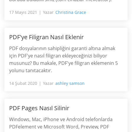
17 Mayıs 2021
Yazar
Christina Grace
PDF'ye Filigran Nasıl Eklenir
PDF dosyalarının sahipliğini garanti altına almak
için PDF'ye nasıl filigran ekleyeceğinizi biliyor
musunuz? Bu makale, PDF'ye filigran eklemenin 5
yolunu tanıtacaktır.
14 Şubat 2020
Yazar
ashley samson
PDF Pages Nasıl Silinir
Windows, Mac, iPhone ve Android telefonlarda
PDFelement ve Microsoft Word, Preview, PDF