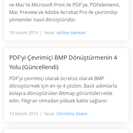
ve Mac'te Microsoft Print ile PDF'ye, PDFelememt,
Mac Preview ve Adobe Acrobat Pro ile çevrimdışı
yöntemler nasıl dönüştürülür.
18 Kasım 2019
Yazar
ashley samson
PDF'yi Çevrimiçi BMP Dönüştürmenin 4
Yolu (Güncellendi)
PDF'yi çevrimiçi olarak ücretsiz olarak BMP
dönüştürmek için en iyi 4 çözüm. Basit adımlarla
kolayca dönüştürülen Bitmap görüntüleri elde
edin. Filigran olmadan yüksek kalite sağlanır.
19 Kasım 2019
Yazar
Christina Grace