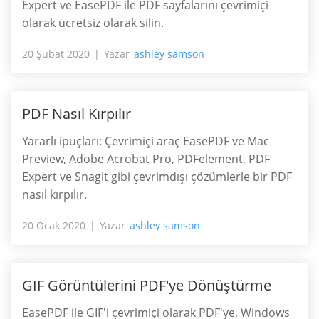
Expert ve EasePDF ile PDF sayfalarını çevrimiçi
olarak ücretsiz olarak silin.
20 Şubat 2020
Yazar
ashley samson
PDF Nasıl Kırpılır
Yararlı ipuçları: Çevrimiçi araç EasePDF ve Mac
Preview, Adobe Acrobat Pro, PDFelement, PDF
Expert ve Snagit gibi çevrimdışı çözümlerle bir PDF
nasıl kırpılır.
20 Ocak 2020
Yazar
ashley samson
GIF Görüntülerini PDF'ye Dönüştürme
EasePDF ile GIF'i çevrimiçi olarak PDF'ye, Windows