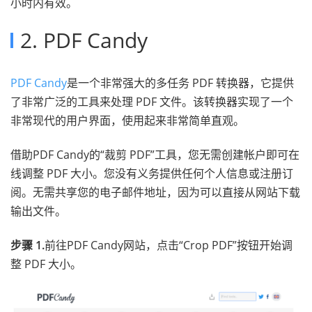
小时内有效。
2. PDF Candy
PDF Candy
是一个非常强大的多任务 PDF 转换器，它提供
了非常广泛的工具来处理 PDF 文件。该转换器实现了一个
非常现代的用户界面，使用起来非常简单直观。
借助PDF Candy的“裁剪 PDF”工具，您无需创建帐户即可在
线调整 PDF 大小。您没有义务提供任何个人信息或注册订
阅。无需共享您的电子邮件地址，因为可以直接从网站下载
输出文件。
步骤 1.
前往PDF Candy网站，点击“Crop PDF”按钮开始调
整 PDF 大小。