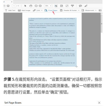
步骤 5.
在裁剪矩形内双击。 “设置页面框”对话框打开，指示
裁剪矩形和要裁剪的页面的边距测量值。确保一切都按照您
的意愿进行设置，然后单击“确定”按钮。