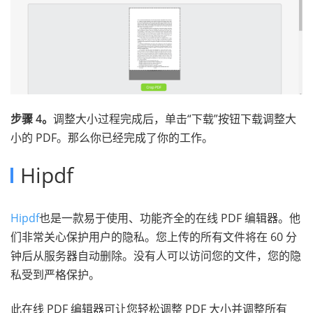
步骤 4。
调整大小过程完成后，单击“下载”按钮下载调整大
小的 PDF。那么你已经完成了你的工作。
Hipdf
Hipdf
也是一款易于使用、功能齐全的在线 PDF 编辑器。他
们非常关心保护用户的隐私。您上传的所有文件将在 60 分
钟后从服务器自动删除。没有人可以访问您的文件，您的隐
私受到严格保护。
此在线 PDF 编辑器可让您轻松调整 PDF 大小并调整所有