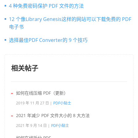
4 种免费密码保护 PDF 文件的方法
12 个像Library Genesis这样的网站可以下载免费的 PDF
电子书
选择最佳PDF Converter的 9 个技巧
相关帖子
如何在线压缩 PDF（更新）
2019 年 11 月 27 日
PDF小贴士
2021 年减少 PDF 文件大小的 8 大方法
2021 年 9 月 14 日
PDF小贴士
如何在线拆分 PDF