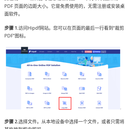
PDF 页面的边距大小。它是免费使用的，无需注册或安装桌
面软件。
步骤 1.
访问Hipdf网站。您可以在页面的最后一行看到“裁剪
PDF”图标。
步骤 2.
选择文件。从本地设备中选择一个文件，或者只需将