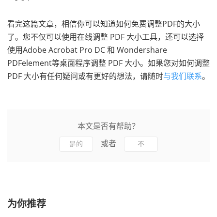
看完这篇文章，相信你可以知道如何免费调整PDF的大小
了。您不仅可以使用在线调整 PDF 大小工具，还可以选择
使用Adobe Acrobat Pro DC 和 Wondershare
PDFelement等桌面程序调整 PDF 大小。如果您对如何调整
PDF 大小有任何疑问或有更好的想法，请随时
与我们联系
。
本文是否有帮助？
或者
是的
不
为你推荐