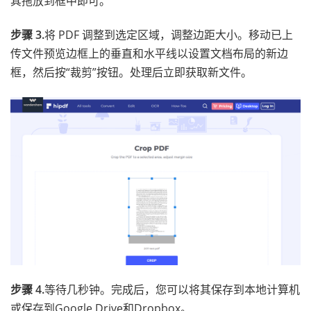
其拖放到框中即可。
步骤 3.
将 PDF 调整到选定区域，调整边距大小。移动已上
传文件预览边框上的垂直和水平线以设置文档布局的新边
框，然后按“裁剪”按钮。处理后立即获取新文件。
步骤 4.
等待几秒钟。完成后，您可以将其保存到本地计算机
或保存到Google Drive和Dropbox。