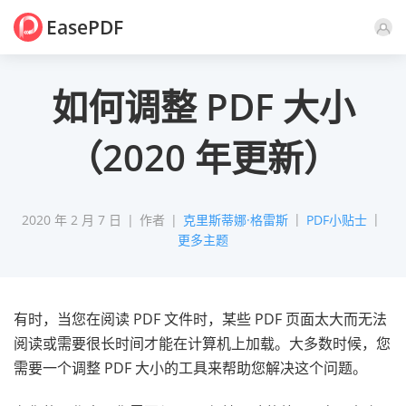
EasePDF
评论
如何调整 PDF 大小
（2020 年更新）
2020 年 2 月 7 日
作者
克里斯蒂娜·格雷斯
PDF小贴士
更多主题
有时，当您在阅读 PDF 文件时，某些 PDF 页面太大而无法
阅读或需要很长时间才能在计算机上加载。大多数时候，您
需要一个调整 PDF 大小的工具来帮助您解决这个问题。