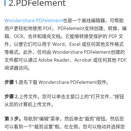
2.PDFelement
Wondershare PDFelement
也是一个离线编辑器，可帮助
用户更轻松地使用 PDF。 PDFelement支持创建、转换、编
辑、OCR、合并和填充文档。它能够转换受保护的 PDF 文
件，以便它们可以用于 Word、Excel 或任何其他文件格式
等格式。此外，任何由 Wondershare PDFelement创建的
文件都可以通过 Adobe Reader、Acrobat 或任何其他 PDF
阅读器访问。
步骤 1.
首先下载 Wondershare PDFelement软件。
步骤 2.
上传文件。您可以单击主窗口上的“打开文件...”按钮
从您的计算机上传文件。
第 3 步。
导航到“编辑”菜单，然后单击“裁剪”按钮。然后您
可以看到一个“裁剪设置”框。在左侧，您可以拖动并选择您