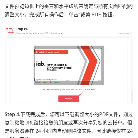
文件预览边框上的垂直和水平虚线来确定与所有页面匹配的
调整大小。完成所有操作后，单击“裁剪 PDF”按钮。
Step 4.
下载完成后，您可以下载调整大小的PDF文件，通过
复制粘贴URL链接给您的朋友或再次分享到您的云帐户。但
是服务器会在 24 小时内自动删除该文件，因此链接仅在 24