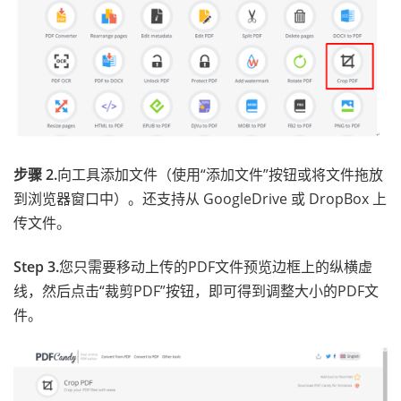
步骤 2.
向工具添加文件（使用“添加文件”按钮或将文件拖放
到浏览器窗口中）。还支持从 GoogleDrive 或 DropBox 上
传文件。
Step 3.
您只需要移动上传的PDF文件预览边框上的纵横虚
线，然后点击“裁剪PDF”按钮，即可得到调整大小的PDF文
件。