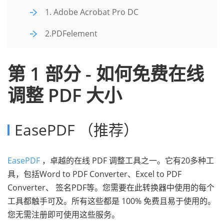
1. Adobe Acrobat Pro DC
2.PDFelement
第 1 部分 - 如何免费在线
调整 PDF 大小
EasePDF （推荐）
EasePDF
，卓越的在线 PDF 调整工具之一。它有20多种工
具，包括Word to PDF Converter、Excel to PDF
Converter、 签名PDF等。您需要在此转换器中使用的每个
工具都触手可及。所有这些都是 100% 免费且易于使用的。
您无需注册即可使用这些服务。