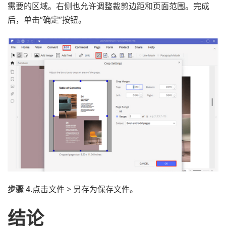
需要的区域。右侧也允许调整裁剪边距和页面范围。完成
后，单击“确定”按钮。
步骤 4.
点击文件 > 另存为保存文件。
结论