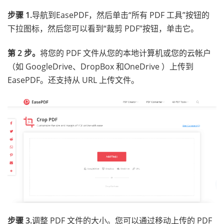
步骤 1.
导航到EasePDF，然后单击“所有 PDF 工具”按钮的
下拉图标，然后您可以看到“裁剪 PDF”按钮，单击它。
第 2 步。
将您的 PDF 文件从您的本地计算机或您的云帐户
（如 GoogleDrive、DropBox 和OneDrive ）上传到
EasePDF。还支持从 URL 上传文件。
步骤 3.
调整 PDF 文件的大小。您可以通过移动上传的 PDF