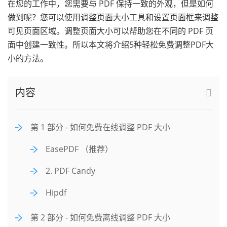
在您的工作中，您需要与 PDF 保持一致的外观，但是如何
做到呢？您可以使用调整页面大小工具和设置页面框来调整
可见页面区域。调整页面大小可以帮助您在不同的 PDF 页
面中创建一致性。所以本文将介绍5种轻松免费调整PDF大
小的方法。
内容
第 1 部分 - 如何免费在线调整 PDF 大小
EasePDF （推荐）
2. PDF Candy
Hipdf
第 2 部分 - 如何免费离线调整 PDF 大小