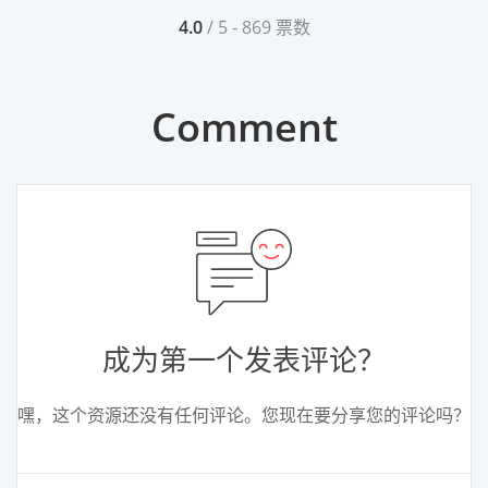
4.0
/ 5 - 869 票数
Comment
成为第一个发表评论？
嘿，这个资源还没有任何评论。您现在要分享您的评论吗？