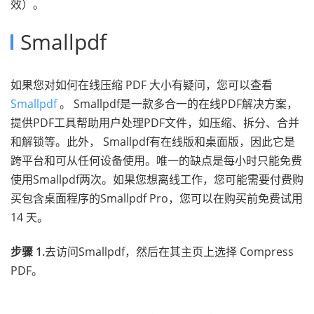
效）。
Smallpdf
如果您对如何在线压缩 PDF 大小有疑问，您可以查看
Smallpdf
。 Smallpdf是一款多合一的在线PDF解决方案，
提供PDF工具帮助用户处理PDF文件，如压缩、拆分、合并
和解锁等。此外， Smallpdf有在线版和桌面版，因此它是
跨平台和可从任何设备使用。唯一的缺点是每小时只能免费
使用Smallpdf两次。如果您想离线工作，您可能需要付费购
买包含桌面程序的Smallpdf Pro，您可以在购买前免费试用
14 天。
步骤 1.
去访问Smallpdf，然后在其主页上选择 Compress
PDF。