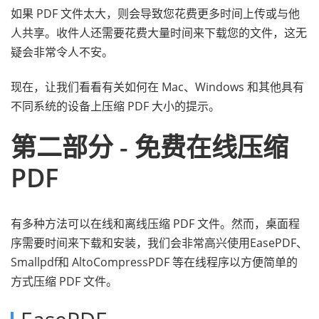
如果 PDF 文件太大，则会导致您花费更多时间上传或与他
人共享。收件人还需要花费大量时间来下载您的文件，这无
疑会非常令人不安。
现在，让我们看看有关如何在 Mac、Windows 和其他具有
不同系统的设备上压缩 PDF 大小的提示。
第二部分 - 免费在线压缩
PDF
有多种方法可以在线和离线压缩 PDF 文件。然而，桌面程
序需要时间来下载和安装，我们会非常高兴使用EasePDF、
Smallpdf和 AltoCompressPDF 等在线程序以方便简单的
方式压缩 PDF 文件。