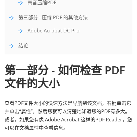
高音压缩PDF
第三部分 - 压缩 PDF 的其他方法
Adobe Acrobat DC Pro
结论
第一部分 - 如何检查 PDF
文件的大小
查看PDF文件大小的快速方法是导航到该文档，右键单击它
并单击“属性”，然后您就可以清楚地知道您的PDF有多大。
或者，如果您有像 Adobe Acrobat 这样的PDF Reader，您
可以在文档属性中查看信息。