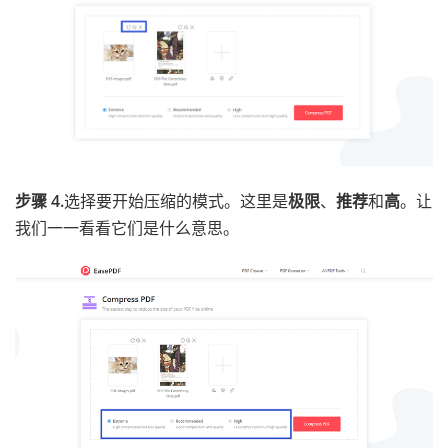
步骤 4.
选择要开始压缩的模式。这里是
极限
、
推荐
和
高
。让
我们一一看看它们是什么意思。