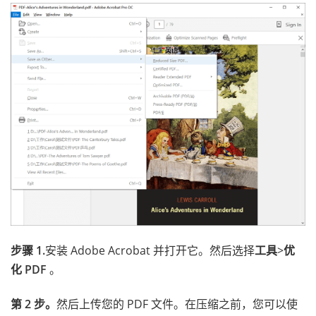
步骤 1.
安装 Adobe Acrobat 并打开它。然后选择
工具
>
优
化 PDF
。
第 2 步。
然后上传您的 PDF 文件。在压缩之前，您可以使