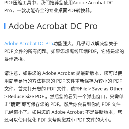
PDF压缩工具中，我们推荐您使用Adobe Acrobat DC
Pro，一款功能齐全的专业桌面PDF转换器。
Adobe Acrobat DC Pro
Adobe Acrobat DC Pro
功能强大，几乎可以解决您关于
PDF 文件的所有问题。如果您想离线压缩PDF，它将是您的
最佳选择。
请注意，如果您的 Adobe Acrobat 是最新版本，您可以使
用简单易行的方法将您的 PDF 文件重新保存为较小的 PDF
文件。首先打开您的 PDF 文件，选择
File
>
Save as Other
>
Reduce Size PDF
。然后您将看到一个弹出窗口，只需单
击“
确定
”即可保存您的 PDF。然后你会看到你的 PDF 文件
已经缩小了。如果您的 Adobe Acrobat 不是最新版本，您
还可以使用优化 PDF 来帮助您减小 PDF 文件的大小。