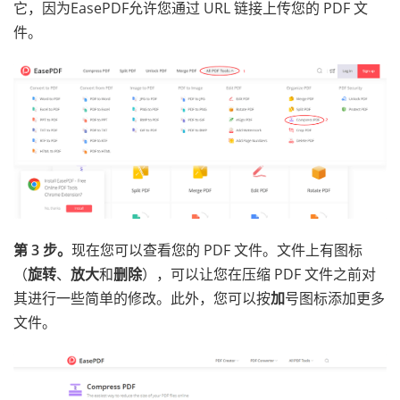
它，因为EasePDF允许您通过 URL 链接上传您的 PDF 文
件。
第 3 步。
现在您可以查看您的 PDF 文件。文件上有图标
（
旋转
、
放大
和
删除
），可以让您在压缩 PDF 文件之前对
其进行一些简单的修改。此外，您可以按
加
号图标添加更多
文件。