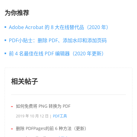
为你推荐
Adobe Acrobat 的 8 大在线替代品（2020 年）
PDF小贴士：删除 PDF、添加水印和添加页码
前 4 名最佳在线 PDF 编辑器（2020 年更新）
相关帖子
如何免费将 PNG 转换为 PDF
2019 年 10 月 12 日
PDF工具
删除 PDFPages的前 6 种方法（更新）