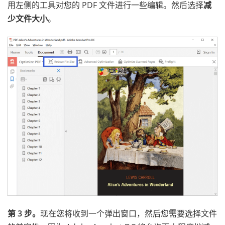
用左侧的工具对您的 PDF 文件进行一些编辑。然后选择
减
少文件大小
。
第 3 步。
现在您将收到一个弹出窗口，然后您需要选择文件