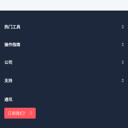
热门工具
操作指南
公司
支持
通讯
订阅我们！