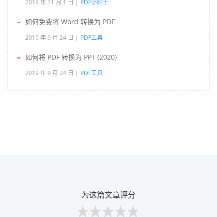
2019 年 11 月 1 日
PDF小贴士
如何免费将 Word 转换为 PDF
2019 年 9 月 24 日
PDF工具
如何将 PDF 转换为 PPT (2020)
2019 年 9 月 24 日
PDF工具
为这篇文章评分