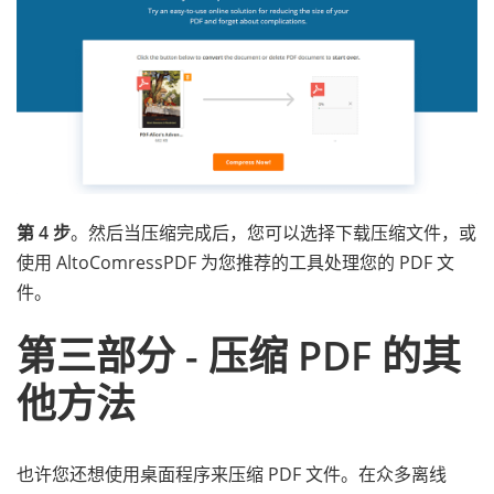
第 4 步
。然后当压缩完成后，您可以选择下载压缩文件，或
使用 AltoComressPDF 为您推荐的工具处理您的 PDF 文
件。
第三部分 - 压缩 PDF 的其
他方法
也许您还想使用桌面程序来压缩 PDF 文件。在众多离线