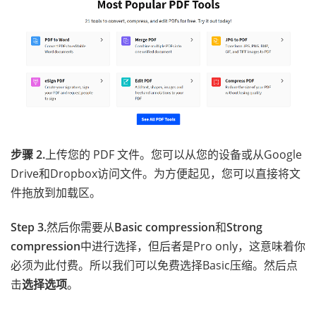
步骤 2.
上传您的 PDF 文件。您可以从您的设备或从Google
Drive和Dropbox访问文件。为方便起见，您可以直接将文
件拖放到加载区。
Step 3.
然后你需要从
Basic compression
和
Strong
compression
中进行选择，但后者是Pro only，这意味着你
必须为此付费。所以我们可以免费选择Basic压缩。然后点
击
选择选项
。