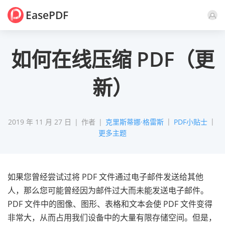
EasePDF
评论
如何在线压缩 PDF（更
新）
2019 年 11 月 27 日
作者
克里斯蒂娜·格雷斯
PDF小贴士
更多主题
如果您曾经尝试过将 PDF 文件通过电子邮件发送给其他
人，那么您可能曾经因为邮件过大而未能发送电子邮件。
PDF 文件中的图像、图形、表格和文本会使 PDF 文件变得
非常大，从而占用我们设备中的大量有限存储空间。但是，