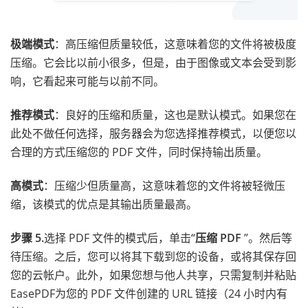
极端模式
：高压缩但质量较低，这意味着您的文件将被极度
压缩。它会比以前小很多，但是，由于图像或文本会受到影
响，它看起来可能与以前不同。
推荐模式
：良好的压缩和质量，这也是默认模式。如果您在
此处不做任何选择，服务器会为您选择推荐模式，以便您以
合理的方式压缩您的 PDF 文件，同时保持输出质量。
高模式
：压缩少但质量高，这意味着您的文件将被轻微压
缩，该模式的优点是其输出质量最高。
步骤 5.
选择 PDF 文件的模式后，单击“
压缩 PDF
”。然后等
待压缩。之后，您可以将其下载到您的设备，或将其保存回
您的云帐户。此外，如果您想与他人共享，只需复制并粘贴
EasePDF为您的 PDF 文件创建的 URL 链接（24 小时内有