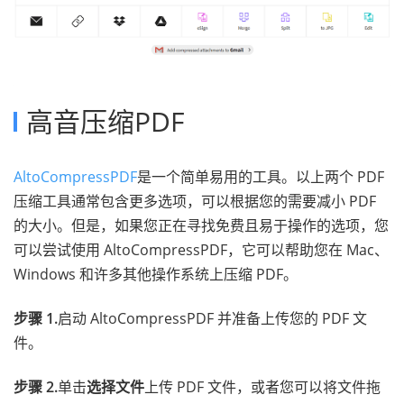
高音压缩PDF
AltoCompressPDF
是一个简单易用的工具。以上两个 PDF
压缩工具通常包含更多选项，可以根据您的需要减小 PDF
的大小。但是，如果您正在寻找免费且易于操作的选项，您
可以尝试使用 AltoCompressPDF，它可以帮助您在 Mac、
Windows 和许多其他操作系统上压缩 PDF。
步骤 1.
启动 AltoCompressPDF 并准备上传您的 PDF 文
件。
步骤 2.
单击
选择文件
上传 PDF 文件，或者您可以将文件拖