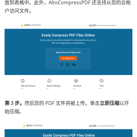
放到表格中。此外，AltoCompressPDF 还支持从您的云帐
户访问文件。
第 3 步。
然后您的 PDF 文件将被上传。单击
立即压缩
以开
始压缩。