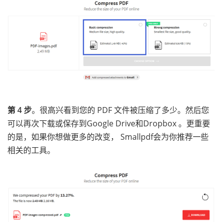
第 4 步
。很高兴看到您的 PDF 文件被压缩了多少。然后您
可以再次下载或保存到Google Drive和Dropbox 。更重要
的是，如果你想做更多的改变， Smallpdf会为你推荐一些
相关的工具。