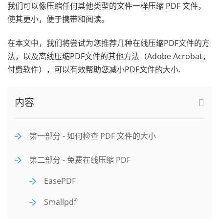
我们可以像压缩任何其他类型的文件一样压缩 PDF 文件，
使其更小，便于携带和阅读。
在本文中，我们将尝试为您推荐几种在线压缩PDF文件的方
法，以及离线压缩PDF文件的其他方法（Adobe Acrobat，
付费软件），可以有效帮助您减小PDF文件的大小.
内容
第一部分 - 如何检查 PDF 文件的大小
第二部分 - 免费在线压缩 PDF
EasePDF
Smallpdf