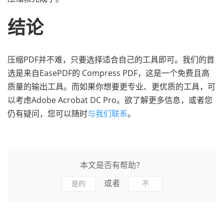
结论
压缩PDF并不难，只要选择适合自己的工具即可。我们的首
选是来自EasePDF的 Compress PDF，这是一个免费且高
质量的输出工具。而如果你想要更专业、更优质的工具，可
以考虑Adobe Acrobat DC Pro。欲了解更多信息，或者您
仍有疑问，您可以随时
与我们联系
。
本文是否有帮助？
或者
是的
不