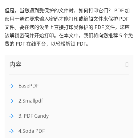
但是，当您遇到受保护的文件时，如何打印它们？ PDF 加
密用于通过要求输入密码才能打印或编辑文件来保护 PDF
文件。要在您的设备上直接打印受保护的 PDF 文件，您应
该解锁密码并开始打印。在本文中，我们将向您推荐 5 个免
费的 PDF 在线平台，以轻松解锁 PDF。
内容
EasePDF
2.Smallpdf
3. PDF Candy
4.Soda PDF