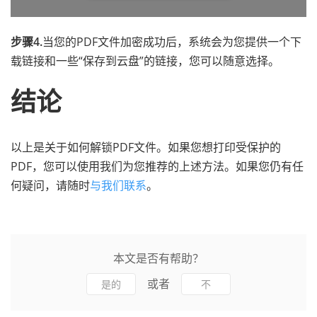
步骤4.
当您的PDF文件加密成功后，系统会为您提供一个下
载链接和一些“保存到云盘”的链接，您可以随意选择。
结论
以上是关于如何解锁PDF文件。如果您想打印受保护的
PDF，您可以使用我们为您推荐的上述方法。如果您仍有任
何疑问，请随时
与我们联系
。
本文是否有帮助？
或者
是的
不