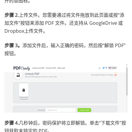
开的锁图标。
步骤 2.
上传文件。您需要通过将文件拖放到此页面或按“添
加文件”按钮来添加 PDF 文件。还支持从 GoogleDrive 或
Dropbox上传文件。
步骤 3。
添加文件后，输入正确的密码，然后按“解锁 PDF”
按钮。
步骤 4.
几秒钟后，密码保护将立即解锁。单击“下载文件”按
钮获取未锁定的 PDF。