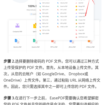
步骤 2.
选择要删除密码的 PDF 文件。您可以通过三种方式
上传受保护的 PDF 文件。首先，从本地设备上传文件。其
次，从您的云帐户（如 GoogleDrive、 Dropbox或
OneDrive）上传文件。第三，通过粘贴 URL 从网络上传文
件。因此，您只需选择其中之一即可上传您的 PDF 文件。
步骤 3.
在进行下一步之前， EasePDF需要确认您希望解密
您的 PDF 文件并且您的操作是合法的。您需要勾选相应的