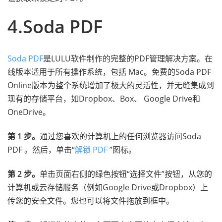
4.Soda PDF
Soda PDF
是LULU软件制作的完整的PDF管理解决方案。在
线版本适用于所有操作系统，包括 Mac。免费的Soda PDF
Online版本为整个系统增加了极大的灵活性，并无缝集成到
现有的存储平台，如Dropbox、Box、 Google Drive和
OneDrive。
第 1 步。
通过您喜欢的计算机上的任何浏览器访问Soda
PDF 。然后，单击“
解锁 PDF
”图标。
第 2 步。
单击页面右侧的绿色按钮“选择文件”按钮，从您的
计算机或云存储服务（例如Google Drive或Dropbox）上
传您的安全文件。您也可以将文件拖放到框中。