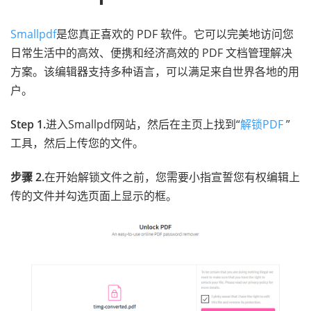
Smallpdf
是您真正喜欢的 PDF 软件。它可以完美地访问您
日常生活中的高效、便携和经济高效的 PDF 文档管理解决
方案。该编辑器支持多种语言，可以满足来自世界各地的用
户。
Step 1.
进入Smallpdf网站，然后在主页上找到“
解锁PDF
”
工具，然后上传您的文件。
步骤 2.
在开始解锁文件之前，您需要小指宣誓您有权编辑上
传的文件并勾选页面上显示的框。