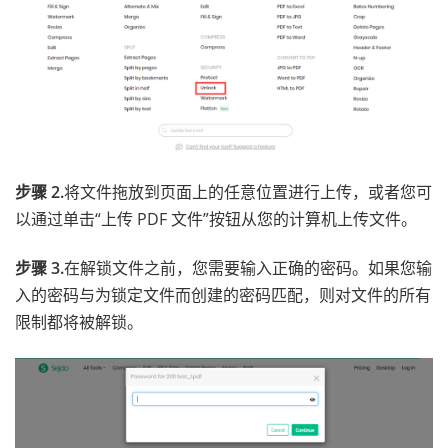
步骤 2.
将文件拖放到页面上的任意位置进行上传，或者您可
以通过单击“上传 PDF 文件”按钮从您的计算机上传文件。
步骤 3.
在解锁文件之前，您需要输入正确的密码。如果您输
入的密码与为锁定文件而创建的密码匹配，则对文件的所有
限制都将被解锁。