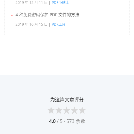
2019 年 12 月 11 日
PDF小贴士
4 种免费密码保护 PDF 文件的方法
2019 年 10 月 15 日
PDF工具
为这篇文章评分
4.0
/ 5 - 573 票数