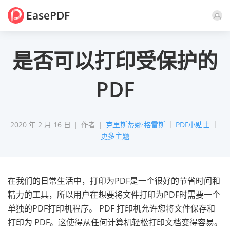
EasePDF
评论
是否可以打印受保护的
PDF
2020 年 2 月 16 日
作者
克里斯蒂娜·格雷斯
PDF小贴士
更多主题
在我们的日常生活中，打印为PDF是一个很好的节省时间和
精力的工具，所以用户在想要将文件打印为PDF时需要一个
单独的PDF打印机程序。 PDF 打印机允许您将文件保存和
打印为 PDF。这使得从任何计算机轻松打印文档变得容易。