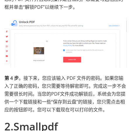
框并单击“解锁PDF”以继续下一步。
第 4 步
。接下来，您应该输入 PDF 文件的密码。如果您输
入了正确的密码，您只需要等待解密即可。完成这一步不会
需要很长时间。当您的PDF文件成功解锁后，系统会为您提
供一个下载链接和一些“保存到云盘”的链接，您只需点击相
应的按钮即可。您可以下载现在可以打印的文件。
2.Smallpdf