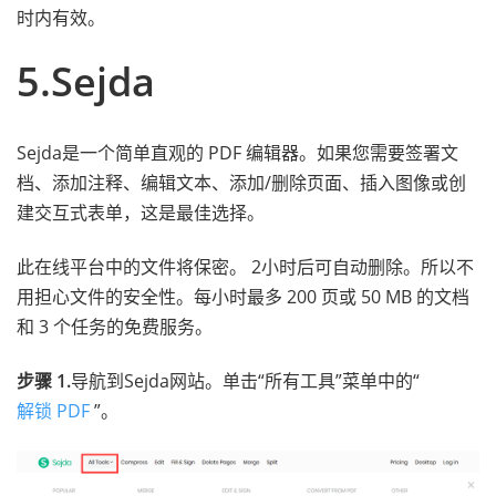
时内有效。
5.Sejda
Sejda是一个简单直观的 PDF 编辑器。如果您需要签署文
档、添加注释、编辑文本、添加/删除页面、插入图像或创
建交互式表单，这是最佳选择。
此在线平台中的文件将保密。 2小时后可自动删除。所以不
用担心文件的安全性。每小时最多 200 页或 50 MB 的文档
和 3 个任务的免费服务。
步骤 1.
导航到Sejda网站。单击“所有工具”菜单中的“
解锁 PDF
”。