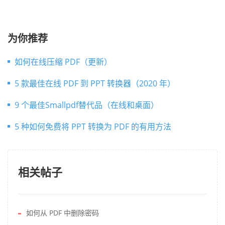
为你推荐
如何在线压缩 PDF（更新）
5 款最佳在线 PDF 到 PPT 转换器（2020 年）
9 个最佳Smallpdf替代品（在线和桌面）
5 种如何免费将 PPT 转换为 PDF 的有用方法
相关帖子
如何从 PDF 中删除密码