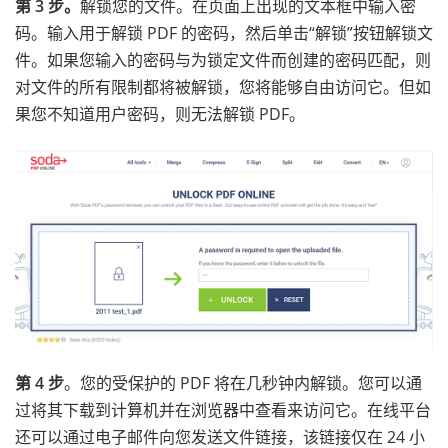
第 3 步。
解锁您的文件。在页面上出现的文本框中输入密
码。输入用于解锁 PDF 的密码，然后单击“解锁”按钮解锁文
件。如果您输入的密码与为锁定文件而创建的密码匹配，则
对文件的所有限制都将被解锁，您将能够自由访问它。但如
果您不知道用户密码，则无法解锁 PDF。
第 4 步
。您的受保护的 PDF 将在几秒钟内解锁。您可以通
过将其下载到计算机并在浏览器中查看来访问它。在线平台
还可以通过电子邮件向您发送文件链接，该链接仅在 24 小