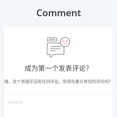
Comment
成为第一个发表评论？
嘿，这个资源还没有任何评论。您现在要分享您的评论吗？