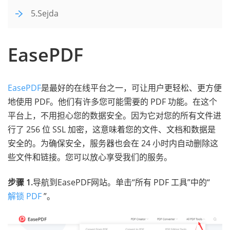
5.Sejda
EasePDF
EasePDF
是最好的在线平台之一，可让用户更轻松、更方便
地使用 PDF。他们有许多您可能需要的 PDF 功能。在这个
平台上，不用担心您的数据安全。因为它对您的所有文件进
行了 256 位 SSL 加密，这意味着您的文件、文档和数据是
安全的。为确保安全，服务器也会在 24 小时内自动删除这
些文件和链接。您可以放心享受我们的服务。
步骤 1.
导航到EasePDF网站。单击“所有 PDF 工具”中的“
解锁 PDF
”。