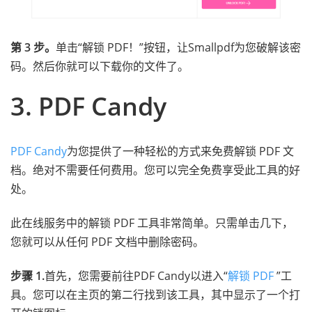
第 3 步。
单击“解锁 PDF！”按钮，让Smallpdf为您破解该密
码。然后你就可以下载你的文件了。
3. PDF Candy
PDF Candy
为您提供了一种轻松的方式来免费解锁 PDF 文
档。绝对不需要任何费用。您可以完全免费享受此工具的好
处。
此在线服务中的解锁 PDF 工具非常简单。只需单击几下，
您就可以从任何 PDF 文档中删除密码。
步骤 1.
首先，您需要前往PDF Candy以进入“
解锁 PDF
”工
具。您可以在主页的第二行找到该工具，其中显示了一个打