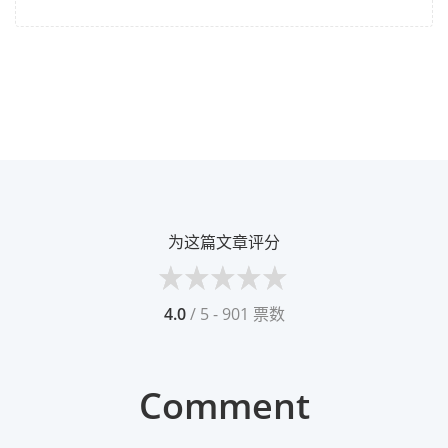
为这篇文章评分
4.0
/ 5 - 901 票数
Comment