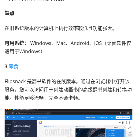
缺点
在旧系统版本的计算机上执行效率较低且功能强大。
可用系统：
Windows、Mac、Android、iOS（桌面软件仅
适用于Windows）
3.
零食
Flipsnack 是翻书软件的在线版本。通过在浏览器中打开该
服务，您可以访问用于创建动画书的高级翻书创建和转换功
能。性能足够流畅，完全不会卡顿。