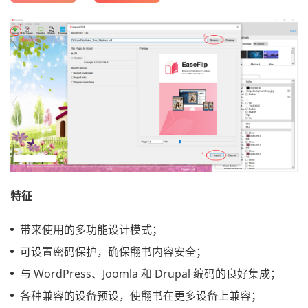
特征
带来使用的多功能设计模式；
可设置密码保护，确保翻书内容安全；
与 WordPress、Joomla 和 Drupal 编码的良好集成；
各种兼容的设备预设，使翻书在更多设备上兼容；