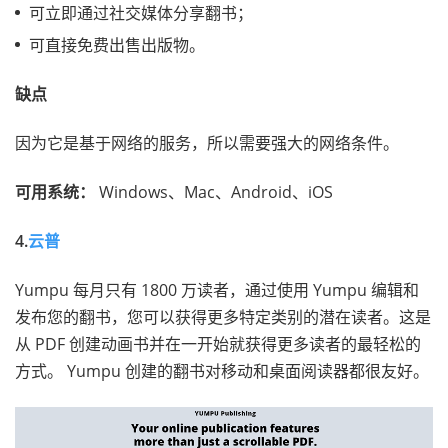
可立即通过社交媒体分享翻书；
可直接免费出售出版物。
缺点
因为它是基于网络的服务，所以需要强大的网络条件。
可用系统：
Windows、Mac、Android、iOS
4.
云普
Yumpu 每月只有 1800 万读者，通过使用 Yumpu 编辑和
发布您的翻书，您可以获得更多特定类别的潜在读者。这是
从 PDF 创建动画书并在一开始就获得更多读者的最轻松的
方式。 Yumpu 创建的翻书对移动和桌面阅读器都很友好。