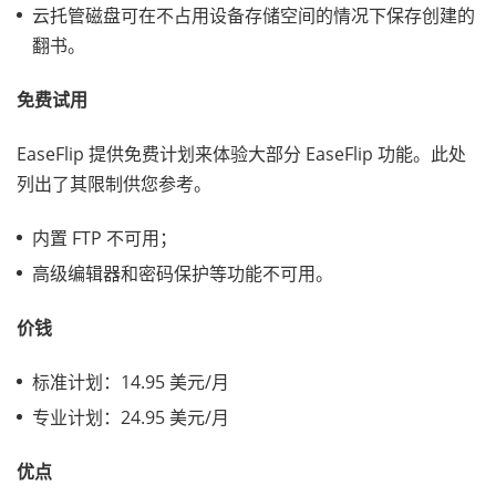
云托管磁盘可在不占用设备存储空间的情况下保存创建的
翻书。
免费试用
EaseFlip 提供免费计划来体验大部分 EaseFlip 功能。此处
列出了其限制供您参考。
内置 FTP 不可用；
高级编辑器和密码保护等功能不可用。
价钱
标准计划：14.95 美元/月
专业计划：24.95 美元/月
优点