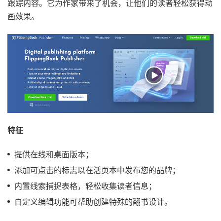
跟踪内容。它为作家带来了机会，让他们的读者轻松获得动
画效果。
特征
提供在线和桌面版本；
添加可点击的标志以在活页本中发布您的品牌；
内置线索捕捉表格，轻松收集读者信息；
自定义编辑功能可帮助创建特殊的翻书设计。