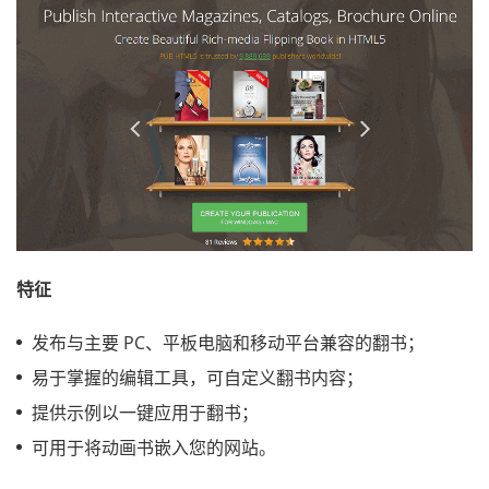
特征
发布与主要 PC、平板电脑和移动平台兼容的翻书；
易于掌握的编辑工具，可自定义翻书内容；
提供示例以一键应用于翻书；
可用于将动画书嵌入您的网站。