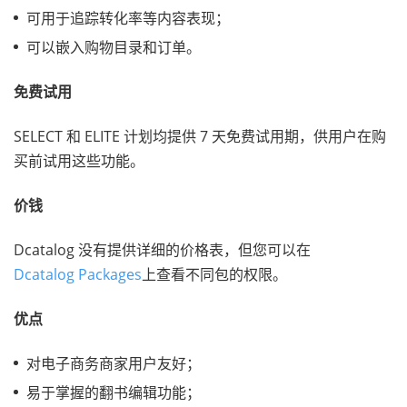
可用于追踪转化率等内容表现；
可以嵌入购物目录和订单。
免费试用
SELECT 和 ELITE 计划均提供 7 天免费试用期，供用户在购
买前试用这些功能。
价钱
Dcatalog 没有提供详细的价格表，但您可以在
Dcatalog Packages
上查看不同包的权限。
优点
对电子商务商家用户友好；
易于掌握的翻书编辑功能；