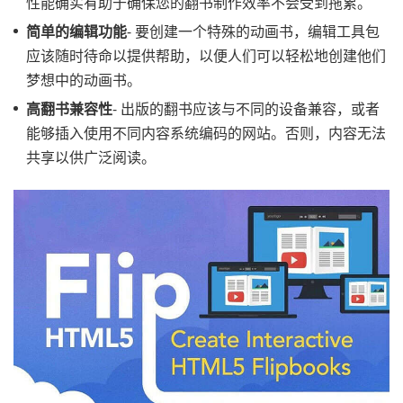
性能确实有助于确保您的翻书制作效率不会受到拖累。
简单的编辑功能
- 要创建一个特殊的动画书，编辑工具包
应该随时待命以提供帮助，以便人们可以轻松地创建他们
梦想中的动画书。
高翻书兼容性
- 出版的翻书应该与不同的设备兼容，或者
能够插入使用不同内容系统编码的网站。否则，内容无法
共享以供广泛阅读。