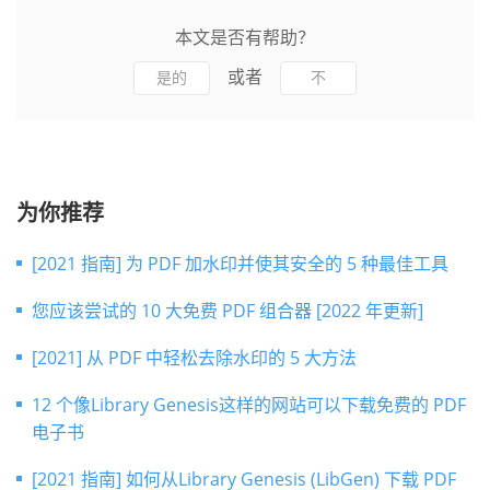
本文是否有帮助？
或者
是的
不
为你推荐
[2021 指南] 为 PDF 加水印并使其安全的 5 种最佳工具
您应该尝试的 10 大免费 PDF 组合器 [2022 年更新]
[2021] 从 PDF 中轻松去除水印的 5 大方法
12 个像Library Genesis这样的网站可以下载免费的 PDF
电子书
[2021 指南] 如何从Library Genesis (LibGen) 下载 PDF