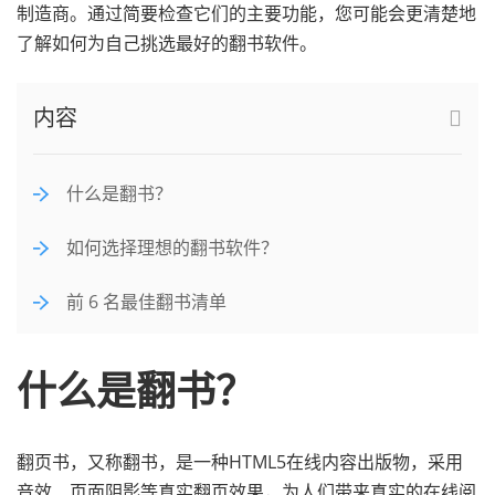
制造商。通过简要检查它们的主要功能，您可能会更清楚地
了解如何为自己挑选最好的翻书软件。
内容
什么是翻书？
如何选择理想的翻书软件？
前 6 名最佳翻书清单
什么是翻书？
翻页书，又称翻书，是一种HTML5在线内容出版物，采用
音效、页面阴影等真实翻页效果，为人们带来真实的在线阅