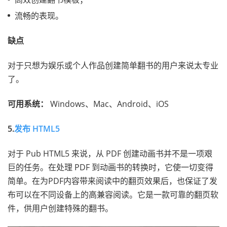
流畅的表现。
缺点
对于只想为娱乐或个人作品创建简单翻书的用户来说太专业
了。
可用系统：
Windows、Mac、Android、iOS
5.
发布 HTML5
对于 Pub HTML5 来说，从 PDF 创建动画书并不是一项艰
巨的任务。在处理 PDF 到动画书的转换时，它使一切变得
简单。在为PDF内容带来阅读中的翻页效果后，也保证了发
布可以在不同设备上的高兼容阅读。它是一款可靠的翻页软
件，供用户创建特殊的翻书。