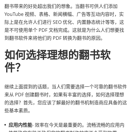
翻书带来的好处超出我们的想象。当翻书可供人们添加
YouTube 视频、表格、新闻横幅、广告等互动内容时，实
际上是在允许人们进行 SEO 优化、内置静态统计等等，这
是不可使用单个 PDF 文档完成。这就是为什么人们想要找
到翻书软件来将他们的 PDF 转换为翻书的原因。
如何选择理想的翻书软
件？
继续上面提到的话题，当人们需要选择一个可靠的翻书软件
来从 PDF 创建翻书时，如果有丰富的选择，如何选择理想
的选择？首先，您应该了解最好的翻书机制造商应具备的这
些基本素质。
应用内性能
- 效率在今天是最重要的。流畅流畅的应用内