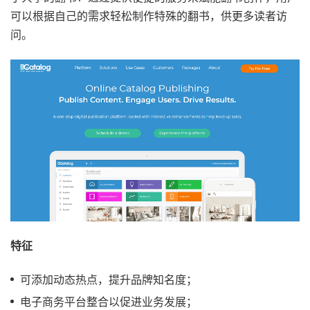
可以根据自己的需求轻松制作特殊的翻书，供更多读者访
问。
特征
可添加动态热点，提升品牌知名度；
电子商务平台整合以促进业务发展；