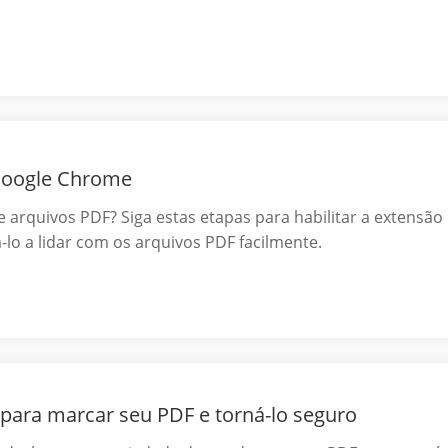
Google Chrome
arquivos PDF? Siga estas etapas para habilitar a extensão
o a lidar com os arquivos PDF facilmente.
para marcar seu PDF e torná-lo seguro