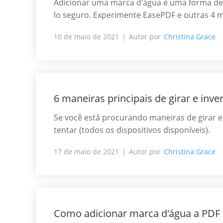
Adicionar uma marca d'água é uma forma de
lo seguro. Experimente EasePDF e outras 4 
10 de maio de 2021
Autor por
Christina Grace
6 maneiras principais de girar e inve
Se você está procurando maneiras de girar e 
tentar (todos os dispositivos disponíveis).
17 de maio de 2021
Autor por
Christina Grace
Como adicionar marca d'água a PDF