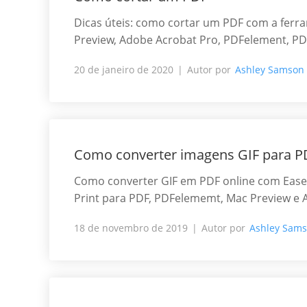
Dicas úteis: como cortar um PDF com a ferr
Preview, Adobe Acrobat Pro, PDFelement, PDF
20 de janeiro de 2020
Autor por
Ashley Samson
Como converter imagens GIF para P
Como converter GIF em PDF online com Ease
Print para PDF, PDFelememt, Mac Preview e 
18 de novembro de 2019
Autor por
Ashley Sam