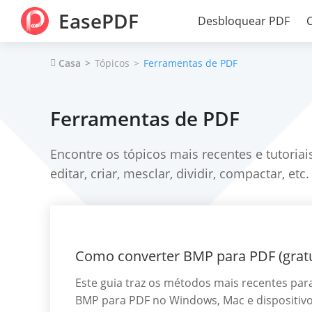
EasePDF
Desbloquear PDF
Casa
Tópicos
Ferramentas de PDF
Ferramentas de PDF
Encontre os tópicos mais recentes e tutoria
editar, criar, mesclar, dividir, compactar, etc.
Como converter BMP para PDF (gratui
Este guia traz os métodos mais recentes pa
BMP para PDF no Windows, Mac e dispositivo