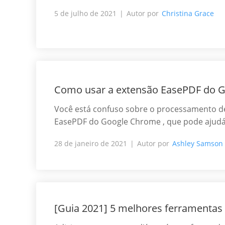
5 de julho de 2021
Autor por
Christina Grace
Como usar a extensão EasePDF do 
Você está confuso sobre o processamento de 
EasePDF do Google Chrome , que pode ajudá-l
28 de janeiro de 2021
Autor por
Ashley Samson
[Guia 2021] 5 melhores ferramentas 