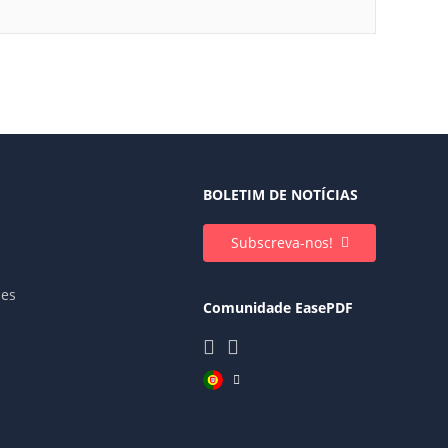
BOLETIM DE NOTÍCIAS
Subscreva-nos!
ies
Comunidade EasePDF