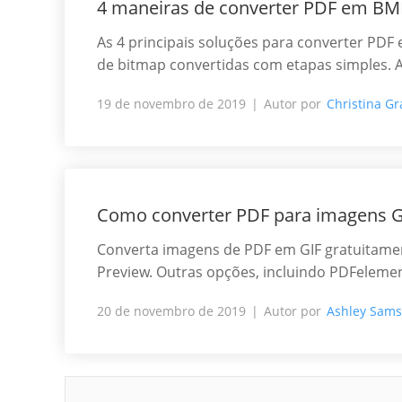
4 maneiras de converter PDF em BMP
As 4 principais soluções para converter PD
de bitmap convertidas com etapas simples. A
19 de novembro de 2019
Autor por
Christina Gr
Como converter PDF para imagens G
Converta imagens de PDF em GIF gratuitame
Preview. Outras opções, incluindo PDFeleme
20 de novembro de 2019
Autor por
Ashley Sam