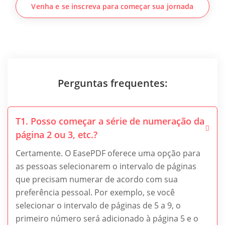
Venha e se inscreva para começar sua jornada
Perguntas frequentes:
T1. Posso começar a série de numeração da
página 2 ou 3, etc.?
Certamente. O EasePDF oferece uma opção para
as pessoas selecionarem o intervalo de páginas
que precisam numerar de acordo com sua
preferência pessoal. Por exemplo, se você
selecionar o intervalo de páginas de 5 a 9, o
primeiro número será adicionado à página 5 e o