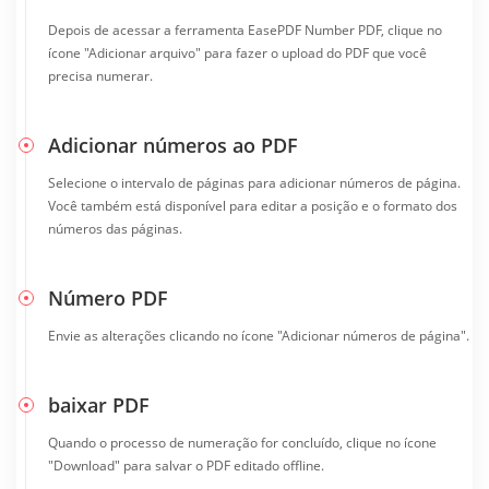
Depois de acessar a ferramenta EasePDF Number PDF, clique no
ícone "Adicionar arquivo" para fazer o upload do PDF que você
precisa numerar.
Adicionar números ao PDF
Selecione o intervalo de páginas para adicionar números de página.
Você também está disponível para editar a posição e o formato dos
números das páginas.
Número PDF
Envie as alterações clicando no ícone "Adicionar números de página".
baixar PDF
Quando o processo de numeração for concluído, clique no ícone
"Download" para salvar o PDF editado offline.