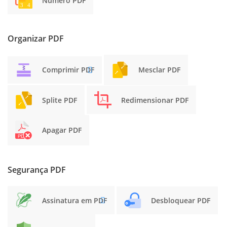
Número PDF
Organizar PDF
Comprimir PDF
Mesclar PDF
Splite PDF
Redimensionar PDF
Apagar PDF
Segurança PDF
Assinatura em PDF
Desbloquear PDF