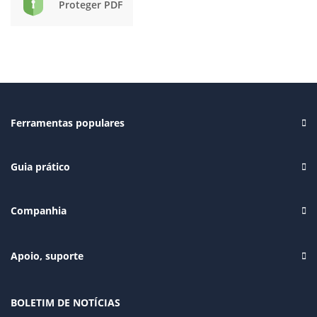
Proteger PDF
Ferramentas populares
Guia prático
Companhia
Apoio, suporte
BOLETIM DE NOTÍCIAS