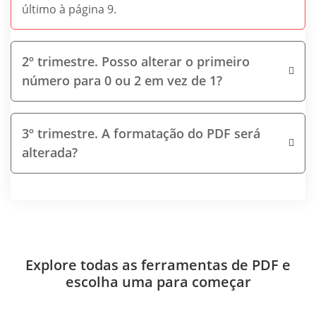
último à página 9.
2º trimestre. Posso alterar o primeiro
número para 0 ou 2 em vez de 1?
3º trimestre. A formatação do PDF será
alterada?
Explore todas as ferramentas de PDF e
escolha uma para começar