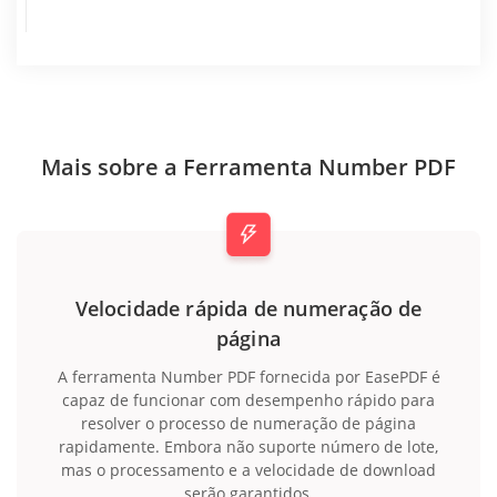
Mais sobre a Ferramenta Number PDF
Velocidade rápida de numeração de
página
A ferramenta Number PDF fornecida por EasePDF é
capaz de funcionar com desempenho rápido para
resolver o processo de numeração de página
rapidamente. Embora não suporte número de lote,
mas o processamento e a velocidade de download
serão garantidos.