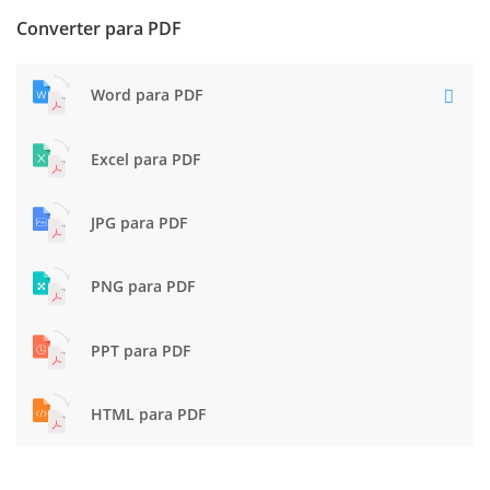
Converter para PDF
Word para PDF
Excel para PDF
JPG para PDF
PNG para PDF
PPT para PDF
HTML para PDF