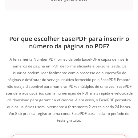
Por que escolher EasePDF para inserir o
número da página no PDF?
A ferramenta Number PDF fornecida pelo EasePDF é capaz de inserir
números de página em PDF de forma eficiente e personalizada. Os
usuários podem lidar facilmente com o processo de numeração de
páginas e desfrutar do serviço intuitivo fornecido pelo EasePDF. Embora
não esteja disponível para numerar PDFs múltiplos de uma vez, EasePDF
atenderá aos usuários com a numeração de PDF mais rápida e velocidade
de download para garantir a eficiência. Além disso, o EasePDF permitirá
que os usuários usem livremente a ferramenta 2 vezes a cada 24 horas.
Você só precisa registrar uma conta EasePDF para iniciar o período de
teste gratuito.