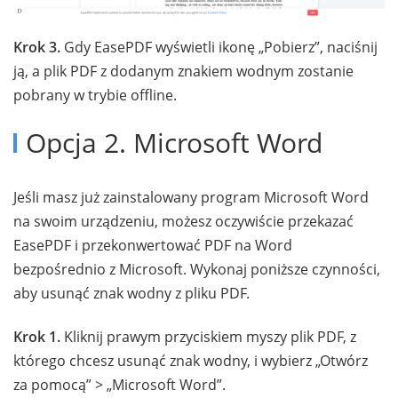
Krok 3.
Gdy EasePDF wyświetli ikonę „Pobierz”, naciśnij
ją, a plik PDF z dodanym znakiem wodnym zostanie
pobrany w trybie offline.
Opcja 2. Microsoft Word
Jeśli masz już zainstalowany program Microsoft Word
na swoim urządzeniu, możesz oczywiście przekazać
EasePDF i przekonwertować PDF na Word
bezpośrednio z Microsoft. Wykonaj poniższe czynności,
aby usunąć znak wodny z pliku PDF.
Krok 1.
Kliknij prawym przyciskiem myszy plik PDF, z
którego chcesz usunąć znak wodny, i wybierz „Otwórz
za pomocą” > „Microsoft Word”.