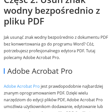
wodny bezpośrednio z
pliku PDF
Jak usunąć znak wodny bezpośrednio z dokumentu PDF
bez konwertowania go do programu Word? Cóż,
potrzebujesz profesjonalnego edytora PDF. Tutaj
polecamy Adobe Acrobat Pro.
Adobe Acrobat Pro
Adobe Acrobat Pro
jest prawdopodobnie najbardziej
znanym oprogramowaniem PDF. Dzięki wielu
narzędziom do edycji plików PDF, Adobe Acrobat Pro
umożliwia użytkownikom dodawanie, edytowanie lub