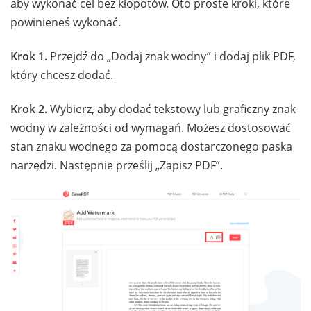
aby wykonać cel bez kłopotów. Oto proste kroki, które
powinieneś wykonać.
Krok 1.
Przejdź do „Dodaj znak wodny” i dodaj plik PDF,
który chcesz dodać.
Krok 2.
Wybierz, aby dodać tekstowy lub graficzny znak
wodny w zależności od wymagań. Możesz dostosować
stan znaku wodnego za pomocą dostarczonego paska
narzędzi. Następnie prześlij „Zapisz PDF”.