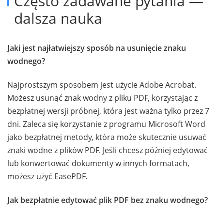
Często zadawane pytania —
dalsza nauka
Jaki jest najłatwiejszy sposób na usunięcie znaku
wodnego?
Najprostszym sposobem jest użycie Adobe Acrobat.
Możesz usunąć znak wodny z pliku PDF, korzystając z
bezpłatnej wersji próbnej, która jest ważna tylko przez 7
dni. Zaleca się korzystanie z programu Microsoft Word
jako bezpłatnej metody, która może skutecznie usuwać
znaki wodne z plików PDF. Jeśli chcesz później edytować
lub konwertować dokumenty w innych formatach,
możesz użyć EasePDF.
Jak bezpłatnie edytować plik PDF bez znaku wodnego?