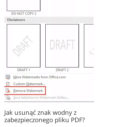
Jak usunąć znak wodny z
zabezpieczonego pliku PDF?