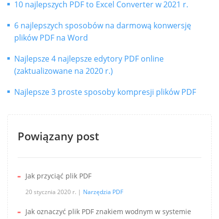
10 najlepszych PDF to Excel Converter w 2021 r.
6 najlepszych sposobów na darmową konwersję
plików PDF na Word
Najlepsze 4 najlepsze edytory PDF online
(zaktualizowane na 2020 r.)
Najlepsze 3 proste sposoby kompresji plików PDF
Powiązany post
Jak przyciąć plik PDF
20 stycznia 2020 r.
Narzędzia PDF
Jak oznaczyć plik PDF znakiem wodnym w systemie