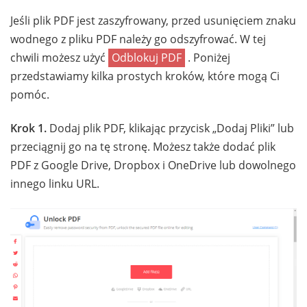
Jeśli plik PDF jest zaszyfrowany, przed usunięciem znaku
wodnego z pliku PDF należy go odszyfrować. W tej
chwili możesz użyć
Odblokuj PDF
. Poniżej
przedstawiamy kilka prostych kroków, które mogą Ci
pomóc.
Krok 1.
Dodaj plik PDF, klikając przycisk „Dodaj Pliki” lub
przeciągnij go na tę stronę. Możesz także dodać plik
PDF z Google Drive, Dropbox i OneDrive lub dowolnego
innego linku URL.