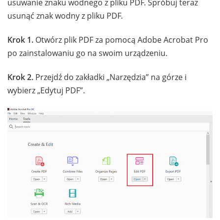
usuwanie znaku wodnego z pliku PDF. Spróbuj teraz
usunąć znak wodny z pliku PDF.
Krok 1.
Otwórz plik PDF za pomocą Adobe Acrobat Pro
po zainstalowaniu go na swoim urządzeniu.
Krok 2.
Przejdź do zakładki „Narzędzia” na górze i
wybierz „Edytuj PDF”.