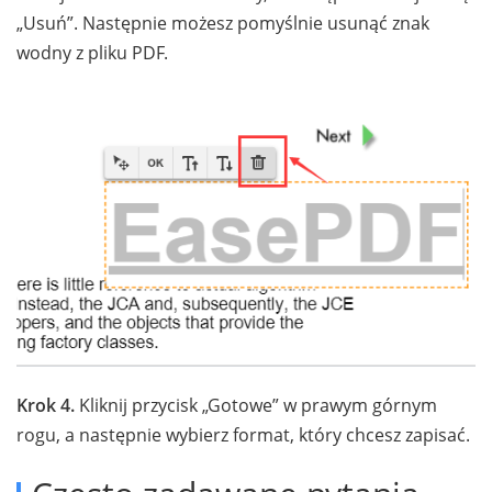
„Usuń”. Następnie możesz pomyślnie usunąć znak
wodny z pliku PDF.
Krok 4.
Kliknij przycisk „Gotowe” w prawym górnym
rogu, a następnie wybierz format, który chcesz zapisać.