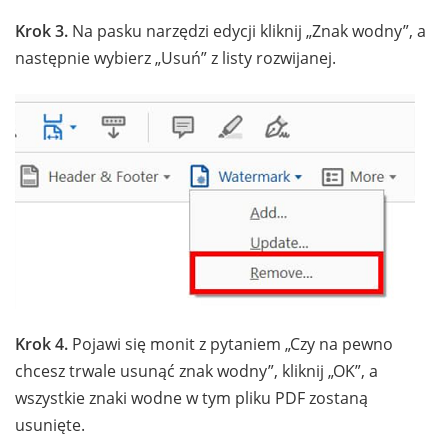
Krok 3.
Na pasku narzędzi edycji kliknij „Znak wodny”, a
następnie wybierz „Usuń” z listy rozwijanej.
Krok 4.
Pojawi się monit z pytaniem „Czy na pewno
chcesz trwale usunąć znak wodny”, kliknij „OK”, a
wszystkie znaki wodne w tym pliku PDF zostaną
usunięte.