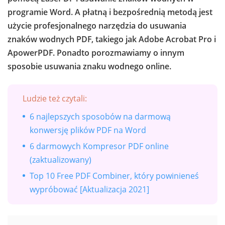
programie Word. A płatną i bezpośrednią metodą jest
użycie profesjonalnego narzędzia do usuwania
znaków wodnych PDF, takiego jak Adobe Acrobat Pro i
ApowerPDF. Ponadto porozmawiamy o innym
sposobie usuwania znaku wodnego online.
Ludzie też czytali:
6 najlepszych sposobów na darmową
konwersję plików PDF na Word
6 darmowych Kompresor PDF online
(zaktualizowany)
Top 10 Free PDF Combiner, który powinieneś
wypróbować [Aktualizacja 2021]