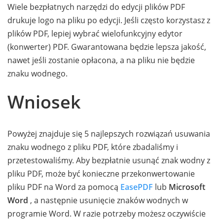
Wiele bezpłatnych narzędzi do edycji plików PDF
drukuje logo na pliku po edycji. Jeśli często korzystasz z
plików PDF, lepiej wybrać wielofunkcyjny edytor
(konwerter) PDF. Gwarantowana będzie lepsza jakość,
nawet jeśli zostanie opłacona, a na pliku nie będzie
znaku wodnego.
Wniosek
Powyżej znajduje się 5 najlepszych rozwiązań usuwania
znaku wodnego z pliku PDF, które zbadaliśmy i
przetestowaliśmy. Aby bezpłatnie usunąć znak wodny z
pliku PDF, może być konieczne przekonwertowanie
pliku PDF na Word za pomocą
EasePDF
lub
Microsoft
Word
, a następnie usunięcie znaków wodnych w
programie Word. W razie potrzeby możesz oczywiście