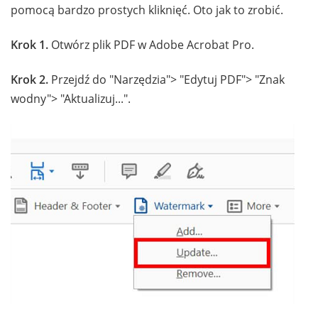
pomocą bardzo prostych kliknięć. Oto jak to zrobić.
Krok 1.
Otwórz plik PDF w Adobe Acrobat Pro.
Krok 2.
Przejdź do "Narzędzia"> "Edytuj PDF"> "Znak
wodny"> "Aktualizuj...".