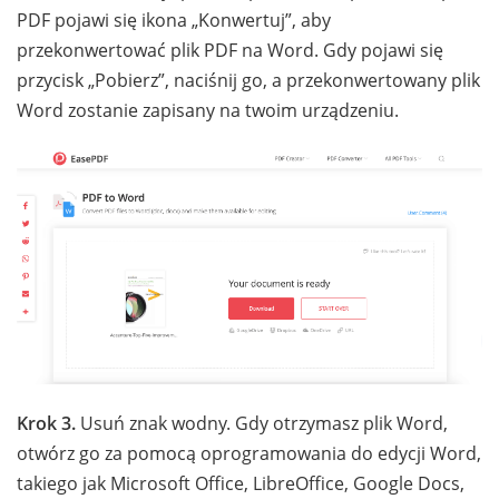
PDF pojawi się ikona „Konwertuj”, aby
przekonwertować plik PDF na Word. Gdy pojawi się
przycisk „Pobierz”, naciśnij go, a przekonwertowany plik
Word zostanie zapisany na twoim urządzeniu.
Krok 3.
Usuń znak wodny. Gdy otrzymasz plik Word,
otwórz go za pomocą oprogramowania do edycji Word,
takiego jak Microsoft Office, LibreOffice, Google Docs,