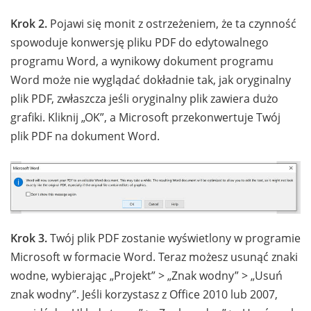
Krok 2.
Pojawi się monit z ostrzeżeniem, że ta czynność
spowoduje konwersję pliku PDF do edytowalnego
programu Word, a wynikowy dokument programu
Word może nie wyglądać dokładnie tak, jak oryginalny
plik PDF, zwłaszcza jeśli oryginalny plik zawiera dużo
grafiki. Kliknij „OK”, a Microsoft przekonwertuje Twój
plik PDF na dokument Word.
Krok 3.
Twój plik PDF zostanie wyświetlony w programie
Microsoft w formacie Word. Teraz możesz usunąć znaki
wodne, wybierając „Projekt” > „Znak wodny” > „Usuń
znak wodny”. Jeśli korzystasz z Office 2010 lub 2007,