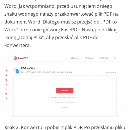
Word. Jak wspomniano, przed usunięciem z niego
znaku wodnego należy przekonwertować plik PDF na
dokument Word. Dlatego musisz przejść do „PDF to
Word” na stronie głównej EasePDF. Następnie kliknij
ikonę „Dodaj Pliki”, aby przesłać plik PDF do
konwertera.
Krok 2.
Konwertuj i pobierz plik PDF. Po przesłaniu pliku