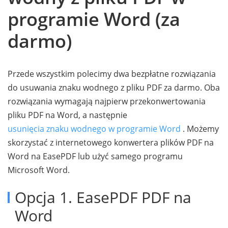
programie Word (za
darmo)
Przede wszystkim polecimy dwa bezpłatne rozwiązania
do usuwania znaku wodnego z pliku PDF za darmo. Oba
rozwiązania wymagają najpierw przekonwertowania
pliku PDF na Word, a następnie
usunięcia znaku wodnego w programie Word
. Możemy
skorzystać z internetowego konwertera plików PDF na
Word na EasePDF lub użyć samego programu
Microsoft Word.
Opcja 1. EasePDF PDF na
Word