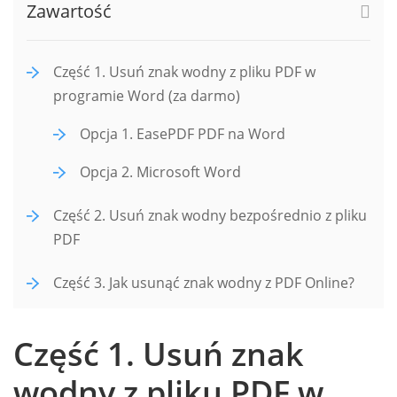
Zawartość
Część 1. Usuń znak wodny z pliku PDF w
programie Word (za darmo)
Opcja 1. EasePDF PDF na Word
Opcja 2. Microsoft Word
Część 2. Usuń znak wodny bezpośrednio z pliku
PDF
Część 3. Jak usunąć znak wodny z PDF Online?
Część 1. Usuń znak
wodny z pliku PDF w