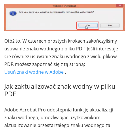
Otóż to. W czterech prostych krokach zakończyliśmy
usuwanie znaku wodnego z pliku PDF. Jeśli interesuje
Cię również usuwanie znaku wodnego z wielu plików
PDF, możesz zapoznać się z tą stroną:
Usuń znaki wodne w Adobe
.
Jak zaktualizować znak wodny w pliku
PDF
Adobe Acrobat Pro udostępnia funkcję aktualizacji
znaku wodnego, umożliwiając użytkownikom
aktualizowanie przestarzałego znaku wodnego za