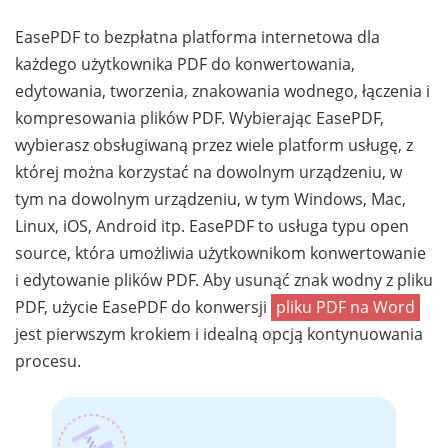
EasePDF to bezpłatna platforma internetowa dla
każdego użytkownika PDF do konwertowania,
edytowania, tworzenia, znakowania wodnego, łączenia i
kompresowania plików PDF. Wybierając EasePDF,
wybierasz obsługiwaną przez wiele platform usługę, z
której można korzystać na dowolnym urządzeniu, w
tym na dowolnym urządzeniu, w tym Windows, Mac,
Linux, iOS, Android itp. EasePDF to usługa typu open
source, która umożliwia użytkownikom konwertowanie
i edytowanie plików PDF. Aby usunąć znak wodny z pliku
PDF, użycie EasePDF do konwersji
pliku PDF na Word
jest pierwszym krokiem i idealną opcją kontynuowania
procesu.