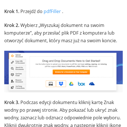
Krok 1.
Przejdź do
pdfFiller
.
Krok 2.
Wybierz „Wyszukaj dokument na swoim
komputerze”, aby przesłać plik PDF z komputera lub
otworzyć dokument, który masz już na swoim koncie.
Krok 3.
Podczas edycji dokumentu kliknij kartę Znak
wodny po prawej stronie. Aby pokazać lub ukryć znak
wodny, zaznacz lub odznacz odpowiednie pole wyboru.
Kliknij dwukrotnie znak wodny, a następnie kliknij ikonę