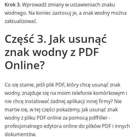
Krok 3.
Wprowadź zmiany w ustawieniach znaku
wodnego. Na koniec zastosuj je, a znak wodny można
zaktualizować.
Część 3. Jak usunąć
znak wodny z PDF
Online?
Co się stanie, jeśli plik PDF, który chcę usunąć znak
wodny, znajduje się na moim telefonie komórkowym i
nie chcę instalować żadnej aplikacji innej firmy? Nie
martw się, w tej części pokażemy, jak usunąć znak
wodny z pliku PDF online za pomocą pdfFiller -
profesjonalnego edytora online do plików PDF i innych
dokumentów.