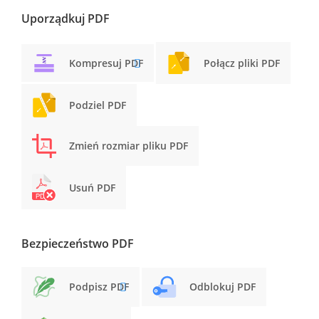
Uporządkuj PDF
Kompresuj PDF
Połącz pliki PDF
Podziel PDF
Zmień rozmiar pliku PDF
Usuń PDF
Bezpieczeństwo PDF
Podpisz PDF
Odblokuj PDF