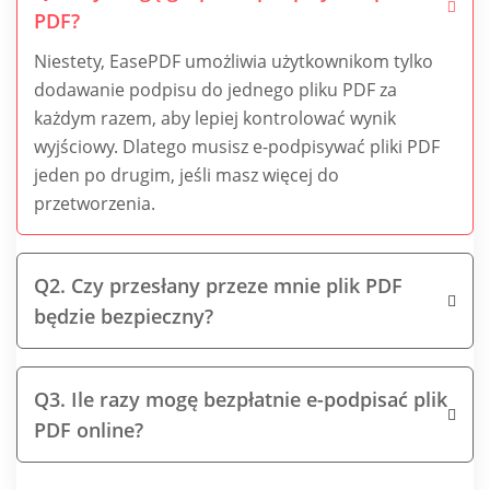
PDF?
Niestety, EasePDF umożliwia użytkownikom tylko
dodawanie podpisu do jednego pliku PDF za
każdym razem, aby lepiej kontrolować wynik
wyjściowy. Dlatego musisz e-podpisywać pliki PDF
jeden po drugim, jeśli masz więcej do
przetworzenia.
Q2. Czy przesłany przeze mnie plik PDF
będzie bezpieczny?
Q3. Ile razy mogę bezpłatnie e-podpisać plik
PDF online?