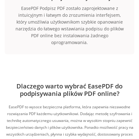
EasePDF Podpisz PDF zostało zaprojektowane z
intuicyjnym i łatwym do zrozumienia interfejsem,
który umożliwia użytkownikom szybkie opanowanie
narzędzia do łatwego wstawiania podpisu do plików
PDF online bez instalowania żadnego
oprogramowania.
Dlaczego warto wybrać EasePDF do
podpisywania plików PDF online?
EasePDF to wysoce bezpieczna platforma, która zapewnia niezawodne
rozwiązania PDF każdemu użytkownikowi. Dodając metodę szyfrowania i
technikę automatycznego usuwania, można w wysokim stopniu zapewnić
bezpieczeństwo danych i plików użytkownika. Ponadto możliwość pracy na
wszystkich urządzeniach, płynna i szybka wydajność, dostosowany proces