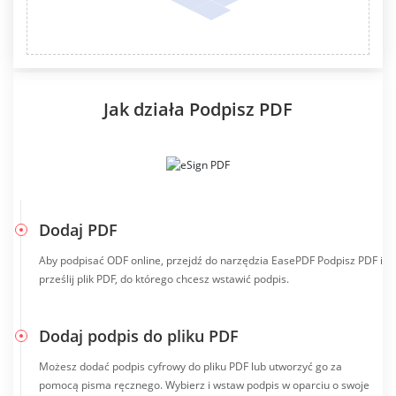
Jak działa Podpisz PDF
Dodaj PDF
Aby podpisać ODF online, przejdź do narzędzia EasePDF Podpisz PDF i
prześlij plik PDF, do którego chcesz wstawić podpis.
Dodaj podpis do pliku PDF
Możesz dodać podpis cyfrowy do pliku PDF lub utworzyć go za
pomocą pisma ręcznego. Wybierz i wstaw podpis w oparciu o swoje