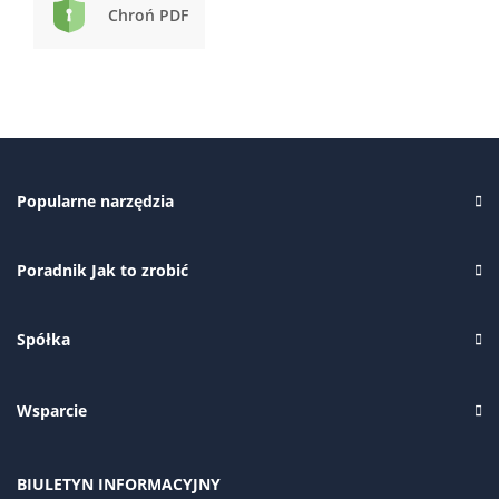
Chroń PDF
Popularne narzędzia
Poradnik Jak to zrobić
Spółka
Wsparcie
BIULETYN INFORMACYJNY