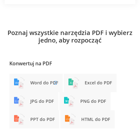
Poznaj wszystkie narzędzia PDF i wybierz
jedno, aby rozpocząć
Konwertuj na PDF
Word do PDF
Excel do PDF
JPG do PDF
PNG do PDF
PPT do PDF
HTML do PDF