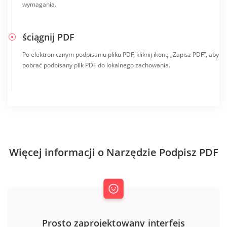
wymagania.
ściągnij PDF
Po elektronicznym podpisaniu pliku PDF, kliknij ikonę „Zapisz PDF”, aby
pobrać podpisany plik PDF do lokalnego zachowania.
Więcej informacji o Narzędzie Podpisz PDF
Prosto zaprojektowany interfejs