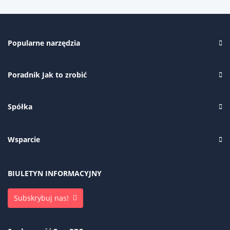
Popularne narzędzia
Poradnik Jak to zrobić
Spółka
Wsparcie
BIULETYN INFORMACYJNY
Subskrybuj nas!