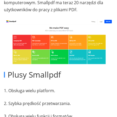
komputerowym. Smallpdf ma teraz 20 narzędzi dla
użytkowników do pracy z plikami PDF.
Plusy Smallpdf
1. Obsługa wielu platform.
2. Szybka prędkość przetwarzania.
3. Obsługa wielu funkcji i formatów.