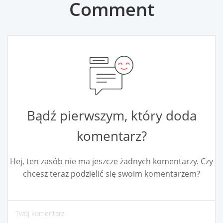
Comment
Bądź pierwszym, który doda
komentarz?
Hej, ten zasób nie ma jeszcze żadnych komentarzy. Czy
chcesz teraz podzielić się swoim komentarzem?