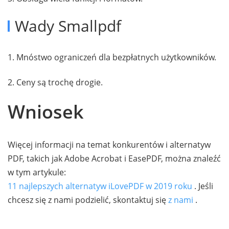
Wady Smallpdf
1. Mnóstwo ograniczeń dla bezpłatnych użytkowników.
2. Ceny są trochę drogie.
Wniosek
Więcej informacji na temat konkurentów i alternatyw
PDF, takich jak Adobe Acrobat i EasePDF, można znaleźć
w tym artykule:
11 najlepszych alternatyw iLovePDF w 2019 roku
. Jeśli
chcesz się z nami podzielić, skontaktuj się
z nami
.