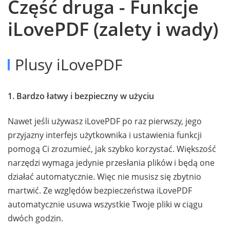
Część druga - Funkcje
iLovePDF (zalety i wady)
Plusy iLovePDF
1. Bardzo łatwy i bezpieczny w użyciu
Nawet jeśli używasz iLovePDF po raz pierwszy, jego
przyjazny interfejs użytkownika i ustawienia funkcji
pomogą Ci zrozumieć, jak szybko korzystać. Większość
narzędzi wymaga jedynie przesłania plików i będą one
działać automatycznie. Więc nie musisz się zbytnio
martwić. Ze względów bezpieczeństwa iLovePDF
automatycznie usuwa wszystkie Twoje pliki w ciągu
dwóch godzin.