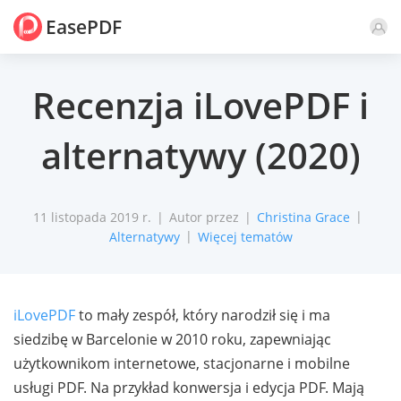
EasePDF
Komentarz
Recenzja iLovePDF i
alternatywy (2020)
11 listopada 2019 r.
Autor przez
Christina Grace
Alternatywy
Więcej tematów
iLovePDF
to mały zespół, który narodził się i ma
siedzibę w Barcelonie w 2010 roku, zapewniając
użytkownikom internetowe, stacjonarne i mobilne
usługi PDF. Na przykład konwersja i edycja PDF. Mają