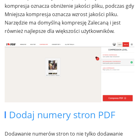
kompresja oznacza obniżenie jakości pliku, podczas gdy
Mniejsza kompresja oznacza wzrost jakości pliku.
Narzędzie ma domyślną kompresję Zalecaną i jest
również najlepsze dla większości użytkowników.
Dodaj numery stron PDF
Dodawanie numerów stron to nie tylko dodawanie