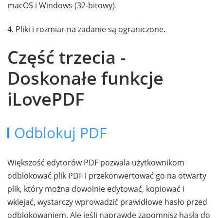
macOS i Windows (32-bitowy).
4. Pliki i rozmiar na zadanie są ograniczone.
Część trzecia -
Doskonałe funkcje
iLovePDF
Odblokuj PDF
Większość edytorów PDF pozwala użytkownikom
odblokować plik PDF i przekonwertować go na otwarty
plik, który można dowolnie edytować, kopiować i
wklejać, wystarczy wprowadzić prawidłowe hasło przed
odblokowaniem. Ale jeśli naprawdę zapomnisz hasła do