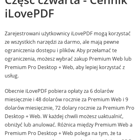
iLovePDF
Zarejestrowani użytkownicy iLovePDF mogą korzystać
ze wszystkich narzędzi za darmo, ale mają pewne
ograniczenia dostępu i plików. Aby przełamać te
ograniczenia, możesz wybrać zakup Premium Web lub
Premium Pro Desktop + Web, aby lepiej korzystać z
usług.
Obecnie iLovePDF pobiera opłaty za 6 dolarów
miesięcznie i 48 dolarów rocznie za Premium Web i 9
dolarów miesięcznie, 72 dolary rocznie za Premium Pro
Desktop + Web. W każdej chwili możesz uaktualnić,
obniżyć lub anulować. Różnica między Premium Web a
Premium Pro Desktop + Web polega na tym, że ta