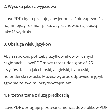
2. Wysoka jakość wyjściowa
iLovePDF ciężko pracuje, aby jednocześnie zapewnić jak
najmniejszy rozmiar pliku, aby zachować najlepszą
jakość wydruku.
3. Obsługa wielu języków
Aby zaspokoić potrzeby użytkowników w różnych
regionach, iLovePDF może teraz udostępniać 25
języków, takich jak chiński, angielski, francuski,
holenderski i włoski. Możesz wybrać odpowiedni język
zgodnie ze swoimi przyzwyczajeniami.
4. Przetwarzane z dużą prędkością
iLovePDF obsługuje przetwarzanie wsadowe plików PDF