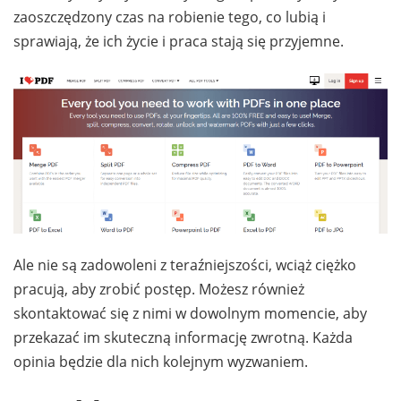
zaoszczędzony czas na robienie tego, co lubią i
sprawiają, że ich życie i praca stają się przyjemne.
Ale nie są zadowoleni z teraźniejszości, wciąż ciężko
pracują, aby zrobić postęp. Możesz również
skontaktować się z nimi w dowolnym momencie, aby
przekazać im skuteczną informację zwrotną. Każda
opinia będzie dla nich kolejnym wyzwaniem.