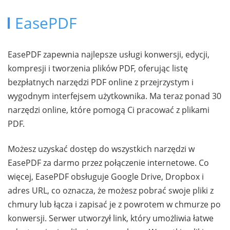
EasePDF
EasePDF zapewnia najlepsze usługi konwersji, edycji,
kompresji i tworzenia plików PDF, oferując listę
bezpłatnych narzędzi PDF online z przejrzystym i
wygodnym interfejsem użytkownika. Ma teraz ponad 30
narzędzi online, które pomogą Ci pracować z plikami
PDF.
Możesz uzyskać dostęp do wszystkich narzędzi w
EasePDF za darmo przez połączenie internetowe. Co
więcej, EasePDF obsługuje Google Drive, Dropbox i
adres URL, co oznacza, że możesz pobrać swoje pliki z
chmury lub łącza i zapisać je z powrotem w chmurze po
konwersji. Serwer utworzył link, który umożliwia łatwe