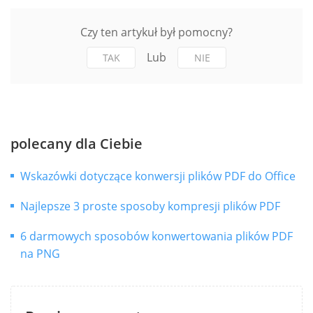
Czy ten artykuł był pomocny?
Lub
TAK
NIE
polecany dla Ciebie
Wskazówki dotyczące konwersji plików PDF do Office
Najlepsze 3 proste sposoby kompresji plików PDF
6 darmowych sposobów konwertowania plików PDF
na PNG