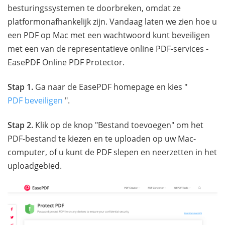
besturingssystemen te doorbreken, omdat ze
platformonafhankelijk zijn. Vandaag laten we zien hoe u
een PDF op Mac met een wachtwoord kunt beveiligen
met een van de representatieve online PDF-services -
EasePDF Online PDF Protector.
Stap 1.
Ga naar de EasePDF homepage en kies "
PDF beveiligen
".
Stap 2.
Klik op de knop "Bestand toevoegen" om het
PDF-bestand te kiezen en te uploaden op uw Mac-
computer, of u kunt de PDF slepen en neerzetten in het
uploadgebied.