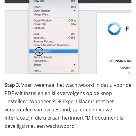
Stap 3.
Voer tweemaal het wachtwoord in dat u voor de
PDF wilt instellen en klik vervolgens op de knop
"Instellen". Wanneer PDF Expert klaar is met het
versleutelen van uw bestand, zal er een nieuwe
interface zijn die u eraan herinnert "Dit document is
beveiligd met een wachtwoord".