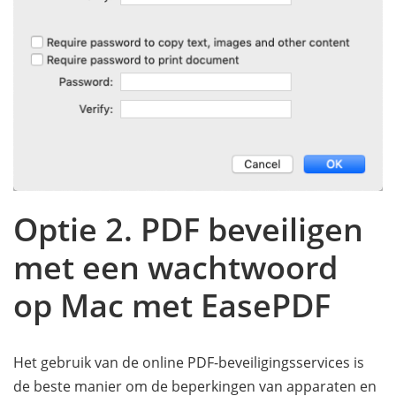
Optie 2. PDF beveiligen
met een wachtwoord
op Mac met EasePDF
Het gebruik van de online PDF-beveiligingsservices is
de beste manier om de beperkingen van apparaten en