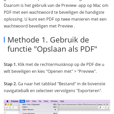
Daarom is het gebruik van de Preview -app op Mac om
PDF met een wachtwoord te beveiligen de handigste
oplossing. U kunt een PDF op twee manieren met een
wachtwoord beveiligen met Preview .
Methode 1. Gebruik de
functie "Opslaan als PDF"
Stap 1.
Klik met de rechtermuisknop op de PDF die u
wilt beveiligen en kies "Openen met" > "Preview".
Stap 2.
Ga naar het tabblad "Bestand" in de bovenste
navigatiebalk en selecteer vervolgens "Exporteren".