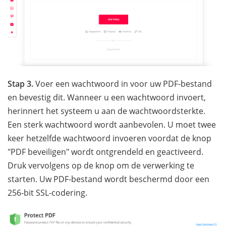
Stap 3.
Voer een wachtwoord in voor uw PDF-bestand
en bevestig dit. Wanneer u een wachtwoord invoert,
herinnert het systeem u aan de wachtwoordsterkte.
Een sterk wachtwoord wordt aanbevolen. U moet twee
keer hetzelfde wachtwoord invoeren voordat de knop
"PDF beveiligen" wordt ontgrendeld en geactiveerd.
Druk vervolgens op de knop om de verwerking te
starten. Uw PDF-bestand wordt beschermd door een
256-bit SSL-codering.