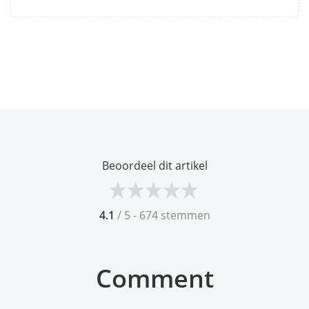
Beoordeel dit artikel
4.1
/ 5 - 674 stemmen
Comment