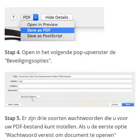
Stap 4.
Open in het volgende pop-upvenster de
"Beveiligingsopties".
Stap 5.
Er zijn drie soorten wachtwoorden die u voor
uw PDF-bestand kunt instellen. Als u de eerste optie
"Wachtwoord vereist om document te openen"