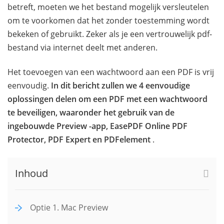
betreft, moeten we het bestand mogelijk versleutelen
om te voorkomen dat het zonder toestemming wordt
bekeken of gebruikt. Zeker als je een vertrouwelijk pdf-
bestand via internet deelt met anderen.
Het toevoegen van een wachtwoord aan een PDF is vrij
eenvoudig.
In dit bericht zullen we 4 eenvoudige
oplossingen delen om een PDF met een wachtwoord
te beveiligen, waaronder het gebruik van de
ingebouwde Preview -app, EasePDF Online PDF
Protector, PDF Expert en PDFelement
.
Inhoud
Optie 1. Mac Preview