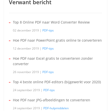
Verwant bericht
Top 8 Online PDF naar Word Converter Review
02 december 2019
PDF-tips
Hoe PDF naar PowerPoint gratis online te converteren
12 december 2019
PDF-tips
Hoe PDF naar Excel gratis te converteren zonder
converter
26 november 2019
PDF-tips
Top 4 beste online PDF-editors (bijgewerkt voor 2020)
24 september 2019
PDF-tips
Hoe PDF naar JPG-afbeeldingen te converteren
24 september 2019
PDF-hulpmiddelen