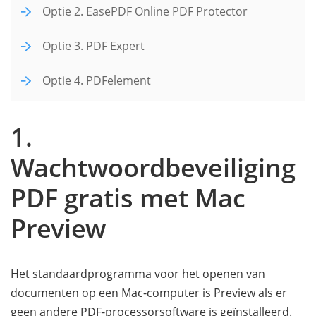
Optie 2. EasePDF Online PDF Protector
Optie 3. PDF Expert
Optie 4. PDFelement
1.
Wachtwoordbeveiliging
PDF gratis met Mac
Preview
Het standaardprogramma voor het openen van
documenten op een Mac-computer is Preview als er
geen andere PDF-processorsoftware is geïnstalleerd.