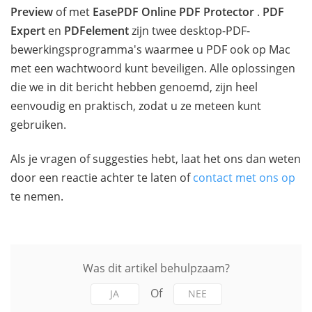
Preview
of met
EasePDF Online PDF Protector
.
PDF
Expert
en
PDFelement
zijn twee desktop-PDF-
bewerkingsprogramma's waarmee u PDF ook op Mac
met een wachtwoord kunt beveiligen. Alle oplossingen
die we in dit bericht hebben genoemd, zijn heel
eenvoudig en praktisch, zodat u ze meteen kunt
gebruiken.
Als je vragen of suggesties hebt, laat het ons dan weten
door een reactie achter te laten of
contact met ons op
te nemen.
Was dit artikel behulpzaam?
Of
JA
NEE