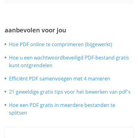
aanbevolen voor jou
Hoe PDF online te comprimeren (bijgewerkt)
Hoe u een wachtwoordbeveiligd PDF-bestand gratis
kunt ontgrendelen
Efficiënt PDF samenvoegen met 4 manieren
21 geweldige gratis tips voor het bewerken van pdf's
Hoe een PDF gratis in meerdere bestanden te
splitsen