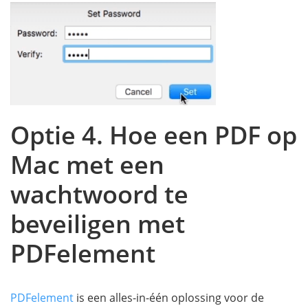
Optie 4. Hoe een PDF op
Mac met een
wachtwoord te
beveiligen met
PDFelement
PDFelement
is een alles-in-één oplossing voor de