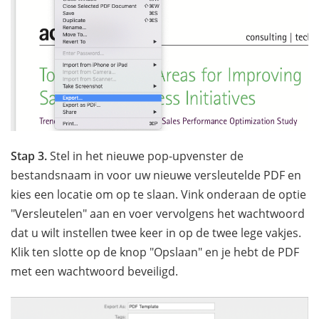
Stap 3.
Stel in het nieuwe pop-upvenster de
bestandsnaam in voor uw nieuwe versleutelde PDF en
kies een locatie om op te slaan. Vink onderaan de optie
"Versleutelen" aan en voer vervolgens het wachtwoord
dat u wilt instellen twee keer in op de twee lege vakjes.
Klik ten slotte op de knop "Opslaan" en je hebt de PDF
met een wachtwoord beveiligd.