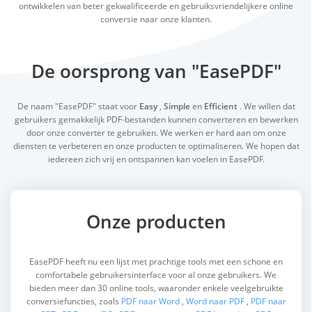
ontwikkelen van beter gekwaliﬁceerde en gebruiksvriendelijkere online
conversie naar onze klanten.
De oorsprong van "EasePDF"
De naam "EasePDF" staat voor
Easy
,
Simple
en
Efficient
. We willen dat
gebruikers gemakkelijk PDF-bestanden kunnen converteren en bewerken
door onze converter te gebruiken. We werken er hard aan om onze
diensten te verbeteren en onze producten te optimaliseren. We hopen dat
iedereen zich vrij en ontspannen kan voelen in EasePDF.
Onze producten
EasePDF heeft nu een lijst met prachtige tools met een schone en
comfortabele gebruikersinterface voor al onze gebruikers. We
bieden meer dan 30 online tools, waaronder enkele veelgebruikte
conversiefuncties, zoals
PDF naar Word
,
Word naar PDF
,
PDF naar