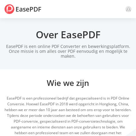
EasePDF
Over EasePDF
EasePDF is een online PDF Converter en bewerkingsplatform.
Onze missie is om alles over PDF eenvoudig en mogelijk te
maken.
Wie we zijn
EasePDF is een professioneel bedrijf dat gespecialiseerd is in PDF Online
Conversie. Hoewel EasePDF in 2018 werd opgericht in Hongkong, China,
hebben we er meer dan
10 jaar
aan besteed om ons erop voor te bereiden.
Tijdens deze periode onderzoeken we de behoeften van gebruikers voor
PDF-conversie, gespecialiseerd in PDF-conversietechnologie, om
aangename en intieme diensten aan onze gebruikers te bieden. We
hebben een professioneel team en we zullen doorgaan met het