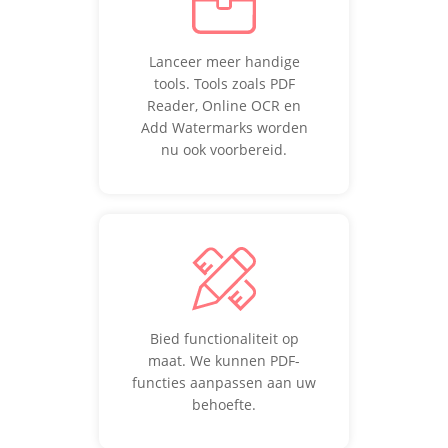
Lanceer meer handige
tools. Tools zoals PDF
Reader, Online OCR en
Add Watermarks worden
nu ook voorbereid.
Bied functionaliteit op
maat. We kunnen PDF-
functies aanpassen aan uw
behoefte.