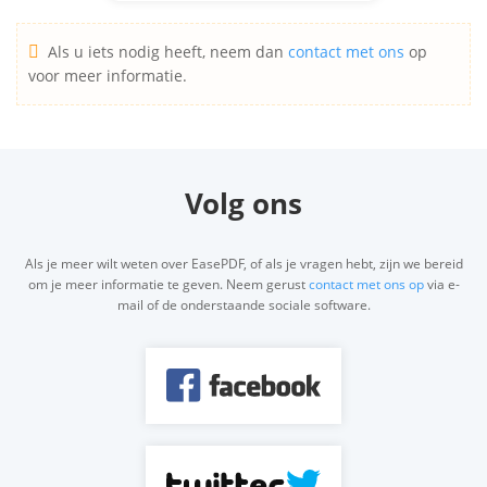
Als u iets nodig heeft, neem dan
contact met ons
op
voor meer informatie.
Volg ons
Als je meer wilt weten over EasePDF, of als je vragen hebt, zijn we bereid
om je meer informatie te geven. Neem gerust
contact met ons op
via e-
mail of de onderstaande sociale software.