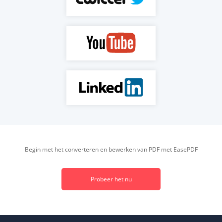
Begin met het converteren en bewerken van PDF met EasePDF
Probeer het nu