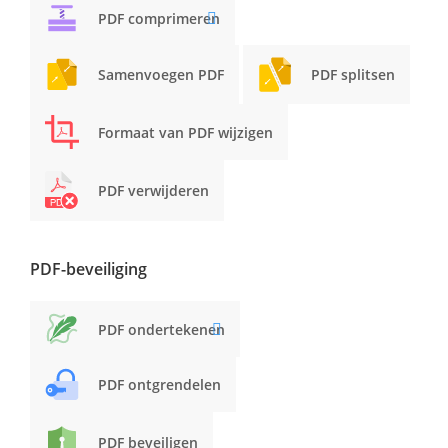
PDF comprimeren
Samenvoegen PDF
PDF splitsen
Formaat van PDF wijzigen
PDF verwijderen
PDF-beveiliging
PDF ondertekenen
PDF ontgrendelen
PDF beveiligen