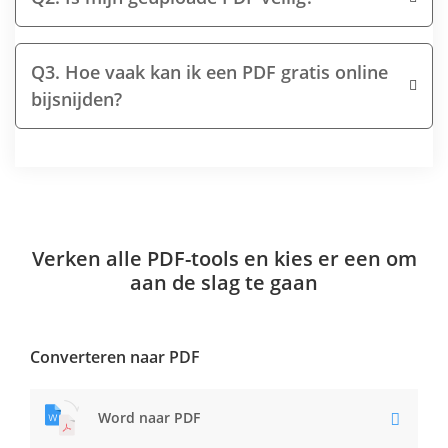
Q3. Hoe vaak kan ik een PDF gratis online
bijsnijden?
Verken alle PDF-tools en kies er een om
aan de slag te gaan
Converteren naar PDF
Word naar PDF