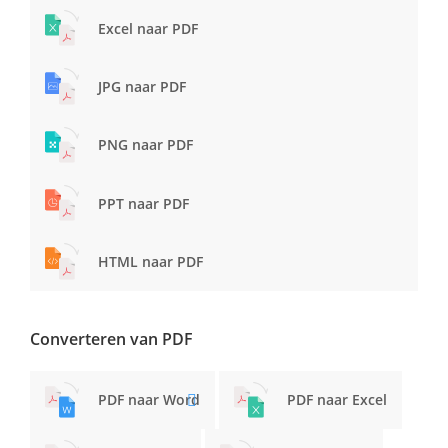
Excel naar PDF
JPG naar PDF
PNG naar PDF
PPT naar PDF
HTML naar PDF
Converteren van PDF
PDF naar Word
PDF naar Excel