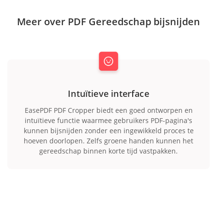
Meer over PDF Gereedschap bijsnijden
Intuïtieve interface
EasePDF PDF Cropper biedt een goed ontworpen en
intuïtieve functie waarmee gebruikers PDF-pagina's
kunnen bijsnijden zonder een ingewikkeld proces te
hoeven doorlopen. Zelfs groene handen kunnen het
gereedschap binnen korte tijd vastpakken.