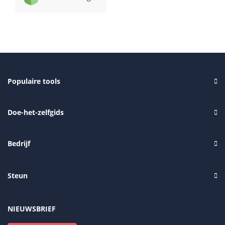
Populaire tools
Doe-het-zelfgids
Bedrijf
Steun
NIEUWSBRIEF