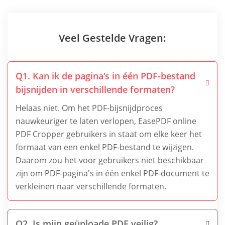
Veel Gestelde Vragen:
Q1. Kan ik de pagina's in één PDF-bestand
bijsnijden in verschillende formaten?
Helaas niet. Om het PDF-bijsnijdproces
nauwkeuriger te laten verlopen, EasePDF online
PDF Cropper gebruikers in staat om elke keer het
formaat van een enkel PDF-bestand te wijzigen.
Daarom zou het voor gebruikers niet beschikbaar
zijn om PDF-pagina's in één enkel PDF-document te
verkleinen naar verschillende formaten.
Q2. Is mijn geüploade PDF veilig?