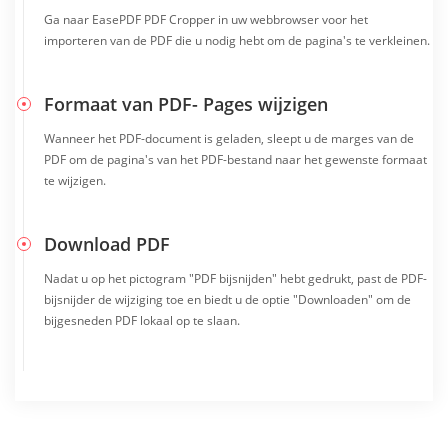
Ga naar EasePDF PDF Cropper in uw webbrowser voor het
importeren van de PDF die u nodig hebt om de pagina's te verkleinen.
Formaat van PDF- Pages wijzigen
Wanneer het PDF-document is geladen, sleept u de marges van de
PDF om de pagina's van het PDF-bestand naar het gewenste formaat
te wijzigen.
Download PDF
Nadat u op het pictogram "PDF bijsnijden" hebt gedrukt, past de PDF-
bijsnijder de wijziging toe en biedt u de optie "Downloaden" om de
bijgesneden PDF lokaal op te slaan.