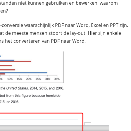
bestanden niet kunnen gebruiken en bewerken, waarom
ren?
-conversie waarschijnlijk PDF naar Word, Excel en PPT zijn.
 de meeste mensen stoort de lay-out. Hier zijn enkele
dens het converteren van PDF naar Word.