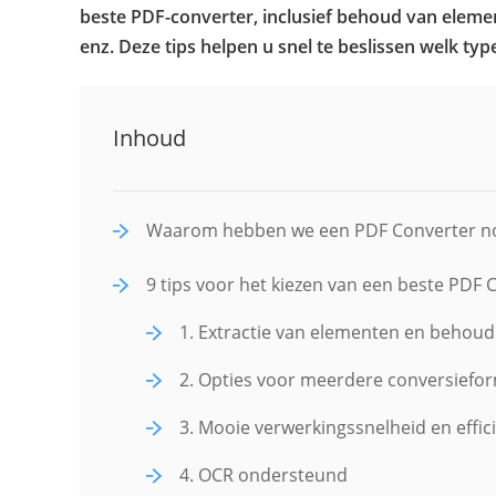
beste PDF-converter, inclusief behoud van elemente
enz. Deze tips helpen u snel te beslissen welk typ
Inhoud
Waarom hebben we een PDF Converter n
9 tips voor het kiezen van een beste PDF 
1. Extractie van elementen en behoud
2. Opties voor meerdere conversiefo
3. Mooie verwerkingssnelheid en effic
4. OCR ondersteund