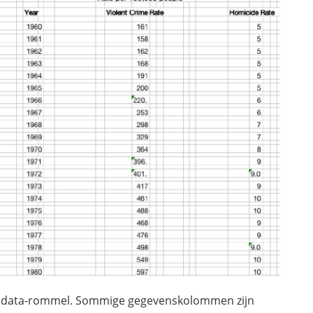
ort data-rommel. Sommige gegevenskolommen zijn