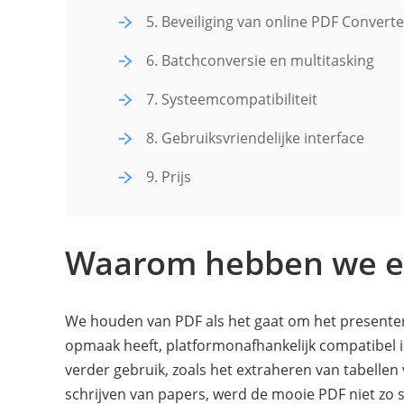
5. Beveiliging van online PDF Converte
6. Batchconversie en multitasking
7. Systeemcompatibiliteit
8. Gebruiksvriendelijke interface
9. Prijs
Waarom hebben we ee
We houden van PDF als het gaat om het presente
opmaak heeft, platformonafhankelijk compatibel is 
verder gebruik, zoals het extraheren van tabellen
schrijven van papers, werd de mooie PDF niet zo