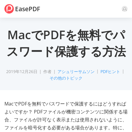
EasePDF
コメント
MacでPDFを無料でパ
スワード保護する方法
2019年12月26日
作者
アシュリーサムソン
PDFヒント
その他のトピック
MacでPDFを無料でパスワードで保護するにはどうすれば
よいですか？ PDFファイルが機密コンテンツに関係する場
合、ファイルが許可なく表示または使用されないように、
ファイルを暗号化する必要がある場合があります。特に、