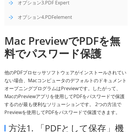
オプション3.PDF Expert
オプション4.PDFelement
Mac PreviewでPDFを無
料でパスワード保護
他のPDFプロセッサソフトウェアがインストールされてい
ない場合、Macコンピュータのデフォルトのドキュメント
オープニングプログラムはPreviewです。したがって、
MacのPreviewアプリを使用してPDFをパスワードで保護
するのが最も便利なソリューションです。 2つの方法で
Previewを使用してPDFをパスワードで保護できます。
方法1. 「PDFとして保存」機