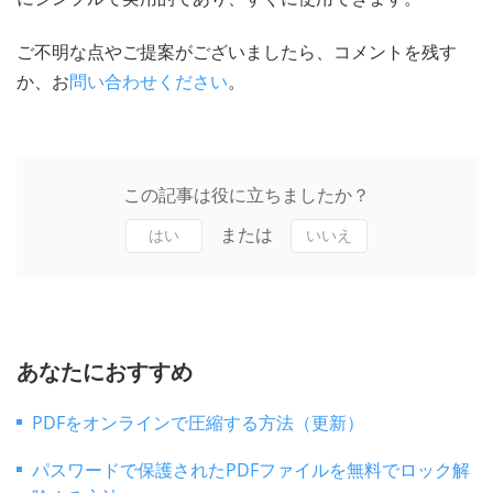
ご不明な点やご提案がございましたら、コメントを残す
か、お
問い合わせください
。
この記事は役に立ちましたか？
または
はい
いいえ
あなたにおすすめ
PDFをオンラインで圧縮する方法（更新）
パスワードで保護されたPDFファイルを無料でロック解