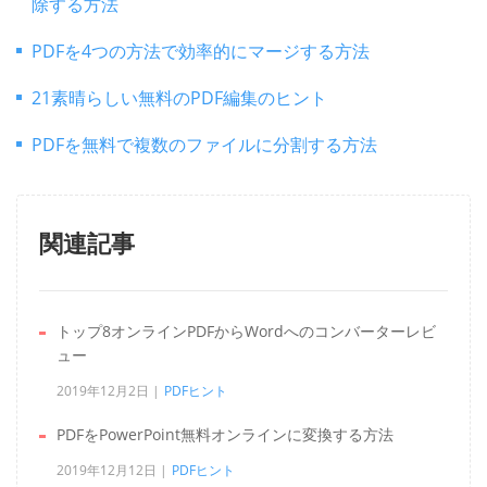
除する方法
PDFを4つの方法で効率的にマージする方法
21素晴らしい無料のPDF編集のヒント
PDFを無料で複数のファイルに分割する方法
関連記事
トップ8オンラインPDFからWordへのコンバーターレビ
ュー
2019年12月2日
PDFヒント
PDFをPowerPoint無料オンラインに変換する方法
2019年12月12日
PDFヒント