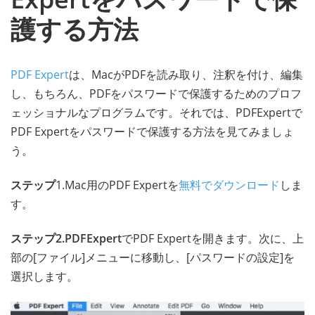
護する方法
PDF Expert
は、MacがPDFを読み取り、注釈を付け、編集
し、もちろん、PDFをパスワードで保護するためのプロフ
ェッショナルなプログラムです。それでは、PDFExpertで
PDF Expertをパスワードで保護する方法を見てみましょ
う。
ステップ
1.Mac用のPDF Expertを
無料でダウンロード
しま
す。
ステップ2.PDFExpert
でPDF Expertを開きます。次に、上
部の[ファイル]メニューに移動し、[パスワードの設定]を
選択します。