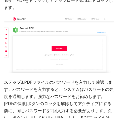
るか、PDFをドラッグしてアップロード領域にドロップし
ます。
ステップ3.PDF
ファイルのパスワードを入力して確認しま
す。パスワードを入力すると、システムはパスワードの強
度を通知します。強力なパスワードをお勧めします。
[PDFの保護]ボタンのロックを解除してアクティブにする
前に、同じパスワードを2回入力する必要があります。次
に、ボタンを押して処理を開始します。 PDFファイルは