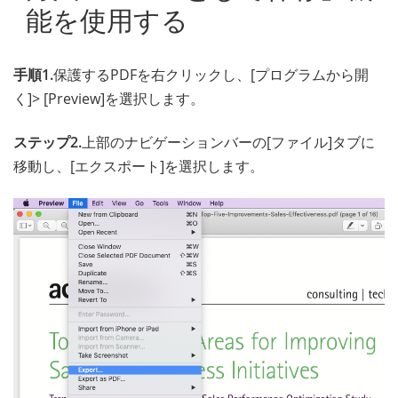
能を使用する
手順1.
保護するPDFを右クリックし、[プログラムから開
く]> [Preview]を選択します。
ステップ2.
上部のナビゲーションバーの[ファイル]タブに
移動し、[エクスポート]を選択します。