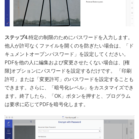
ステップ4.
特定の制限のためにパスワードを入力します。
他人が許可なくファイルを開くのを防ぎたい場合は、「ド
キュメントオープンパスワード」を設定してください。
PDFを他の人に編集および変更させたくない場合は、[権
限]オプションにパスワードを設定するだけです。 「印刷
許可」または「変更許可」のパスワードを設定することも
できます。さらに、「暗号化レベル」をカスタマイズでき
ます。終了したら、「OK」ボタンを押すと、プログラム
は要求に応じてPDFを暗号化します。