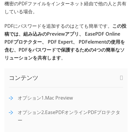
機密のPDFファイルをインターネット経由で他の人と共有
している場合。
PDFにパスワードを追加するのはとても簡単です。
この投
稿では、組み込みのPreviewアプリ、 EasePDF Online
PDFプロテクター、 PDF Expert、 PDFelementの使用を
含む、PDFをパスワードで保護するための4つの簡単なソ
リューションを共有します
。
コンテンツ
オプション1.Mac Preview
オプション2.EasePDFオンラインPDFプロテクタ
ー