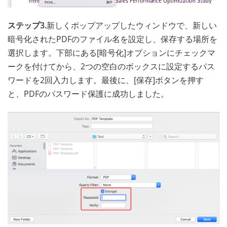
ステップ3.
新しくポップアップしたウィンドウで、新しい
暗号化されたPDFのファイル名を設定し、保存する場所を
選択します。下部にある[暗号化]オプションにチェックマ
ークを付けてから、2つの空白のボックスに設定するパス
ワードを2回入力します。最後に、[保存]ボタンを押す
と、PDFのパスワード保護に成功しました。