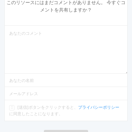
このリソースにはまだコメントがありません。 今すぐコ
メントを共有しますか？
コメントを入力してください
あなたの名前を入力してください
正しいメールアドレスを入力してください
[送信]ボタンをクリックすると、
プライバシーポリシー
に同意したことになります。