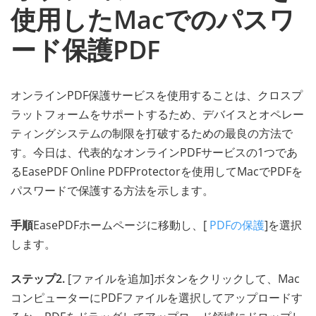
使用したMacでのパスワ
ード保護PDF
オンラインPDF保護サービスを使用することは、クロスプ
ラットフォームをサポートするため、デバイスとオペレー
ティングシステムの制限を打破するための最良の方法で
す。今日は、代表的なオンラインPDFサービスの1つであ
るEasePDF Online PDFProtectorを使用してMacでPDFを
パスワードで保護する方法を示します。
手順
EasePDFホームページに移動し、[
PDFの保護
]を選択
します。
ステップ2.
[ファイルを追加]ボタンをクリックして、Mac
コンピューターにPDFファイルを選択してアップロードす