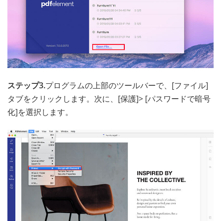
ステップ3.
プログラムの上部のツールバーで、[ファイル]
タブをクリックします。次に、[保護]> [パスワードで暗号
化]を選択します。