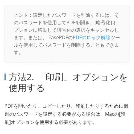
ヒント：設定したパスワードを削除するには、そ
のパスワードを使用してPDFを開き、[暗号化]オ
プションに移動して暗号化の選択をキャンセルし
ます。または、 EasePDFの
PDFのロック解除
ツー
ルを使用してパスワードを削除することもできま
す。
方法2. 「印刷」オプションを
使用する
PDFを開いたり、コピーしたり、印刷したりするために個
別のパスワードを設定する必要がある場合は、Macの[印
刷]オプションを使用する必要があります。