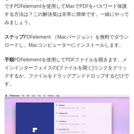
ですPDFelementを使用してMacでPDFをパスワード保護
する方法は？この解決策は非常に簡単です。一緒にやって
みましょう。
ステップ
PDFelement （Macバージョン）を無料でダウン
ロードし、Macコンピューターにインストールします。
手順
PDFelementを使用してPDFファイルを開きます。メ
インインターフェイスの[ファイルを開く]リンクをクリッ
クするか、ファイルをドラッグアンドドロップするだけで
す。