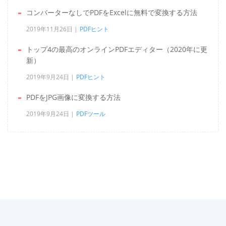
コンバーターなしでPDFをExcelに無料で変換する方法
2019年11月26日
PDFヒント
トップ4の最高のオンラインPDFエディター（2020年に更
新）
2019年9月24日
PDFヒント
PDFをJPG画像に変換する方法
2019年9月24日
PDFツール