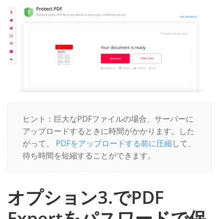
ヒント：巨大なPDFファイルの場合、サーバーに
アップロードするときに時間がかかります。した
がって、
PDFをアップロードする前に圧縮
して、
待ち時間を短縮することができます。
オプション3.でPDF
Expertをパスワードで保