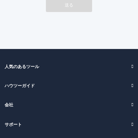
送る
人気のあるツール
ハウツーガイド
会社
サポート