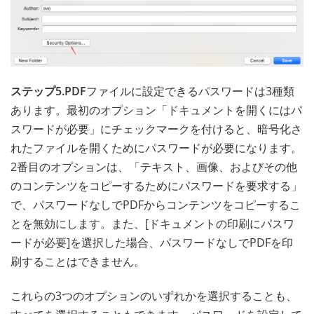
ステップ5.PDF
ファイルに設定できるパスワードは3種類
あります。最初のオプション「ドキュメントを開くにはパ
スワードが必要」にチェックマークを付けると、暗号化さ
れたファイルを開くためにパスワードが必要になります。
2番目のオプションは、「テキスト、画像、およびその他
のコンテンツをコピーするためにパスワードを要求する」
で、パスワードなしでPDFからコンテンツをコピーするこ
とを無効にします。また、[ドキュメントの印刷にパスワ
ードが必要]を選択した場合、パスワードなしでPDFを印
刷することはできません。
これらの3つのオプションのいずれかを選択することも、