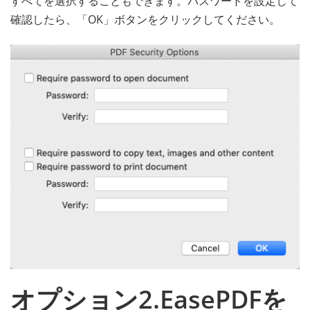
すべてを選択することもできます。パスワードを設定して
確認したら、「OK」ボタンをクリックしてください。
オプション2.EasePDFを