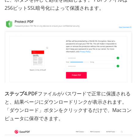
256ビットSSL暗号化によって保護されます。
ステップ4.PDF
ファイルがパスワードで正常に保護される
と、結果ページにダウンロードリンクが表示されます。
「ダウンロード」ボタンをクリックするだけで、Macコン
ピュータに保存できます。