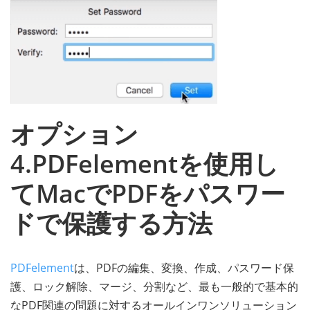
オプション
4.PDFelementを使用し
てMacでPDFをパスワー
ドで保護する方法
PDFelement
は、PDFの編集、変換、作成、パスワード保
護、ロック解除、マージ、分割など、最も一般的で基本的
なPDF関連の問題に対するオールインワンソリューション