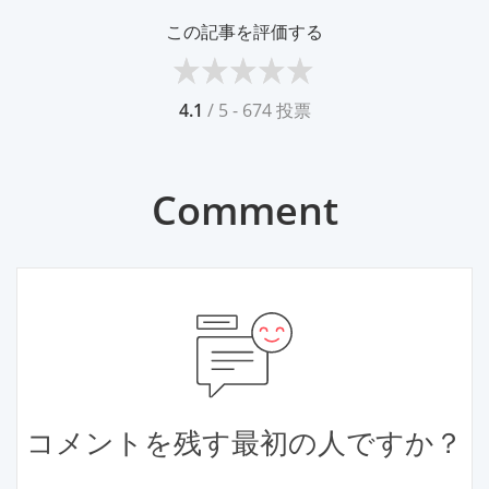
この記事を評価する
4.1
/ 5 - 674 投票
Comment
コメントを残す最初の人ですか？