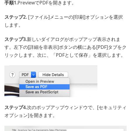
手順1.
PreviewでPDFを開きます。
ステップ2.
[ファイル]メニューの[印刷]オプションを選択
します。
ステップ3.
新しいダイアログがポップアップ表示されま
す。左下の[詳細を非表示]ボタンの横にある[PDF]タブをク
リックします。次に、「PDFとして保存」を選択します。
ステップ4.
次のポップアップウィンドウで、[セキュリティ
オプション]を開きます。