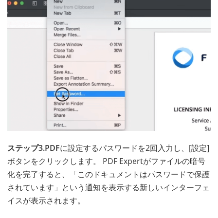
ステップ3.PDF
に設定するパスワードを2回入力し、[設定]
ボタンをクリックします。 PDF Expertがファイルの暗号
化を完了すると、「このドキュメントはパスワードで保護
されています」という通知を表示する新しいインターフェ
イスが表示されます。