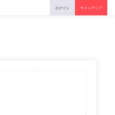
ログイン
サインアップ