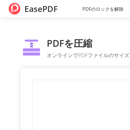
EasePDF
PDFのロックを解除
PDFを圧縮
オンラインでPDFファイルのサイ