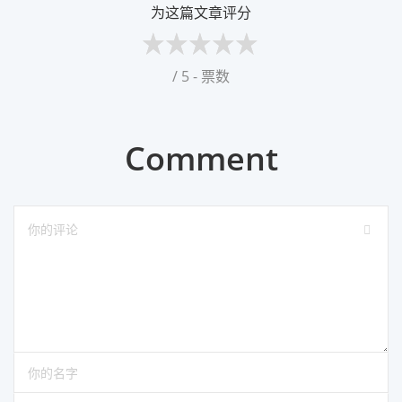
为这篇文章评分
/ 5 - 票数
Comment
请输入评论
请输入你的名字