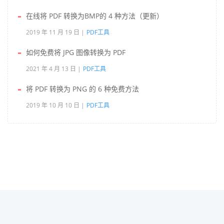
在线将 PDF 转换为BMP的 4 种方法（更新）
2019 年 11 月 19 日
PDF工具
如何免费将 JPG 图像转换为 PDF
2021 年 4 月 13 日
PDF工具
将 PDF 转换为 PNG 的 6 种免费方法
2019 年 10 月 10 日
PDF工具