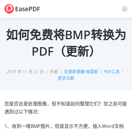
EasePDF
评论
如何免费将BMP转换为
PDF（更新）
2019 年 11 月 21 日
作者
克里斯蒂娜·格雷斯
PDF工具
更多主题
您是否总是处理图像，但不知道如何整理它们？您之前可能
遇到过以下情况：
1、收到一堆BMP图片，但是显示不方便，插入Word文档