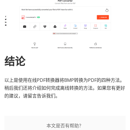
结论
以上是使用在线PDF转换器将BMP转换为PDF的四种方法。
稍后我们还将介绍如何完成离线转换的方法。如果您有更好
的建议，请留言告诉我们。
本文是否有帮助？