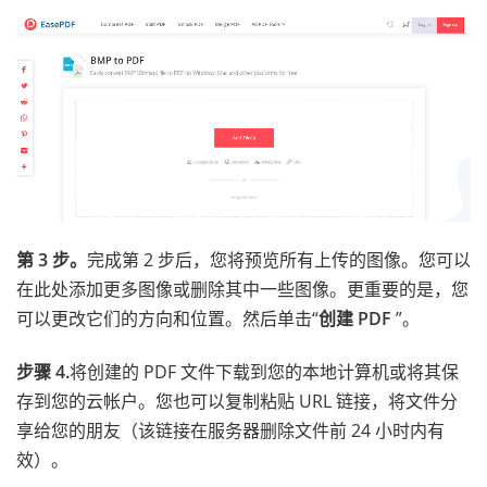
第 3 步。
完成第 2 步后，您将预览所有上传的图像。您可以
在此处添加更多图像或删除其中一些图像。更重要的是，您
可以更改它们的方向和位置。然后单击“
创建 PDF
”。
步骤 4.
将创建的 PDF 文件下载到您的本地计算机或将其保
存到您的云帐户。您也可以复制粘贴 URL 链接，将文件分
享给您的朋友（该链接在服务器删除文件前 24 小时内有
效）。