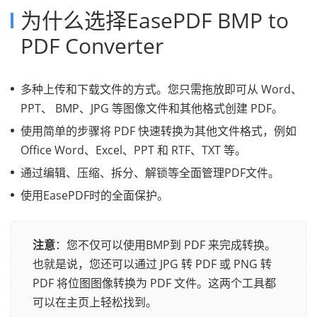
为什么选择EasePDF BMP to
PDF Converter
多种上传和下载文件的方式。您只需拖放即可从 Word、
PPT、 BMP、JPG 等图像文件和其他格式创建 PDF。
使用简单的步骤将 PDF 快速转换为其他文件格式，例如
Office Word、Excel、PPT 和 RTF、TXT 等。
通过编辑、压缩、拆分、解锁等全面管理PDF文件。
使用EasePDF时的全面保护。
注意
：您不仅可以使用BMP到 PDF 来完成转换。
也就是说，您还可以通过 JPG 转 PDF 或 PNG 转
PDF 将位图图像转换为 PDF 文件。这两个工具都
可以在主页上轻松找到。