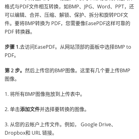
格式与PDF文件相互转换，如BMP、JPG、Word、PPT，还
可以编辑、合并、压缩、解锁、保护、拆分和旋转PDF文
件。要将BMP转换为 PDF，您需要像EasePDF这样可靠的
PDF 转换器。
步骤 1.
去访问EasePDF。从网站顶部的面板中选择BMP to
PDF。
第 2 步。
然后上传您的BMP图像。这里有几个要上传BMP
图像。
1. 将所有BMP图像拖放到上传表中。
2. 单击
添加文件
并选择要转换的图像。
3. 从您的云帐户上传文件。例如， Google Drive、
Dropbox和 URL 链接。