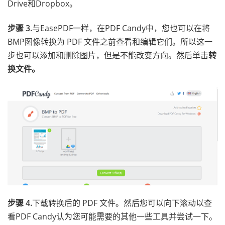
Drive和Dropbox。
步骤 3.
与EasePDF一样，在PDF Candy中，您也可以在将
BMP图像转换为 PDF 文件之前查看和编辑它们。所以这一
步也可以添加和删除图片，但是不能改变方向。然后单击
转
换文件。
步骤 4.
下载转换后的 PDF 文件。然后您可以向下滚动以查
看PDF Candy认为您可能需要的其他一些工具并尝试一下。