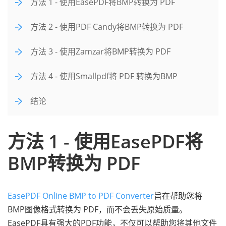
方法 1 - 使用EasePDF将BMP转换为 PDF
方法 2 - 使用PDF Candy将BMP转换为 PDF
方法 3 - 使用Zamzar将BMP转换为 PDF
方法 4 - 使用Smallpdf将 PDF 转换为BMP
结论
方法 1 - 使用EasePDF将
BMP转换为 PDF
EasePDF Online BMP to PDF Converter
旨在帮助您将
BMP图像格式转换为 PDF，而不会丢失原始质量。
EasePDF具有强大的PDF功能，不仅可以帮助您将其他文件