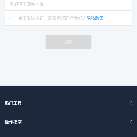
请输入正确的电子邮件地址
点击发送按钮，即表示您同意我们的
隐私政策
。
发送
热门工具
操作指南