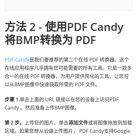
方法 2 - 使用PDF Candy
将BMP转换为 PDF
PDF Candy
是我们要推荐的第二个在线 PDF 转换器。这个
在线应用程序几乎拥有您可能需要的所有工具。它是一款多
合一的在线 PDF 转换器，为用户提供简化的工具，让您可
以从BMP图像中快速获取所需的 PDF 文件。
步骤 1.
单击上面的 URL 链接以在您的设备上访问PDF
Candy 。然后准备上传BMP图像。
第 2 步。
上传您的图片。单击
添加文件
或将图像拖放到加载
区域。如果您想从云端上传图片， PDF Candy支持Google