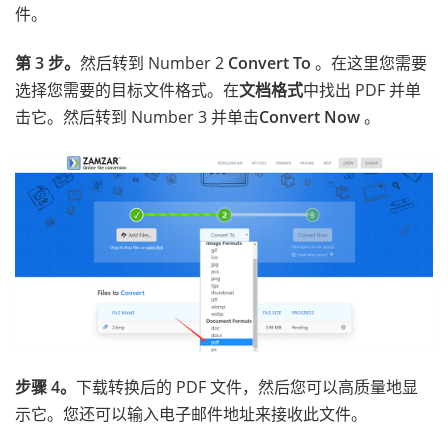
件。
第 3 步。
然后转到 Number 2
Convert To
。在这里您需要
选择您需要的目标文件格式。在
文档格式
中找出 PDF 并单
击它。然后转到 Number 3 并单击
Convert Now
。
步骤 4。
下载转换后的 PDF 文件，然后您可以高质量地显
示它。您还可以输入电子邮件地址来接收此文件。