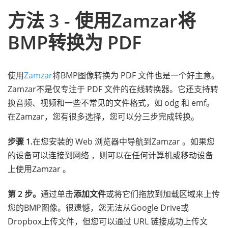
方法 3 - 使用Zamzar将
BMP转换为 PDF
使用
Zamzar
将BMP图像转换为 PDF 文件也是一个好主意。
Zamzar不是仅专注于 PDF 文件的在线转换器。它还支持转
换音频、视频和一些不常见的文件格式，如 odg 和 emf。
在Zamzar，您有很多选择，您可以分三步完成转换。
步骤 1.
在您安装的 Web 浏览器中导航到Zamzar 。如果您
的设备可以连接到网络 ，则可以在任何计算机或移动设备
上使用Zamzar 。
第 2 步。
通过单击
添加文件
或将它们拖放到加载区域来上传
您的BMP图像。很遗憾，您无法从Google Drive或
Dropbox上传文件，但您可以通过 URL 链接成功上传文