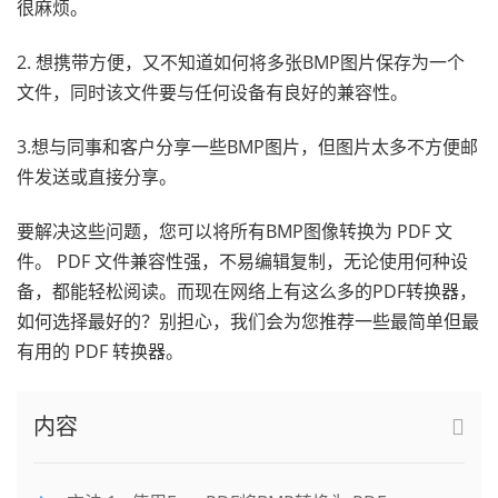
很麻烦。
2. 想携带方便，又不知道如何将多张BMP图片保存为一个
文件，同时该文件要与任何设备有良好的兼容性。
3.想与同事和客户分享一些BMP图片，但图片太多不方便邮
件发送或直接分享。
要解决这些问题，您可以将所有BMP图像转换为 PDF 文
件。 PDF 文件兼容性强，不易编辑复制，无论使用何种设
备，都能轻松阅读。而现在网络上有这么多的PDF转换器，
如何选择最好的？别担心，我们会为您推荐一些最简单但最
有用的 PDF 转换器。
内容