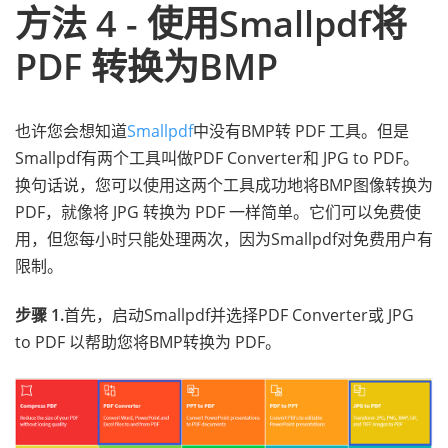
方法 4 - 使用Smallpdf将
PDF 转换为BMP
也许您会想知道
Smallpdf
中没有BMP转 PDF 工具。但是
Smallpdf有两个工具叫做PDF Converter和 JPG to PDF。
换句话说，您可以使用这两个工具成功地将BMP图像转换为
PDF，就像将 JPG 转换为 PDF 一样简单。它们可以免费使
用，但您每小时只能处理两次，因为Smallpdf对免费用户有
限制。
步骤 1.
首先，启动Smallpdf并选择PDF Converter或 JPG
to PDF 以帮助您将BMP转换为 PDF。