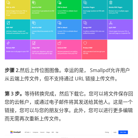
步骤 2.
然后上传位图图像。幸运的是， Smallpdf允许用户
从云端上传文件，但不支持通过 URL 链接上传文件。
第 3 步。
等待转换完成，然后下载它。您可以将文件保存回
您的云帐户，或通过电子邮件将其发送给其他人。这是一个
链接，您可以与您的朋友分享。此外，您可以进行更多编辑
而无需再次重新上传文件。