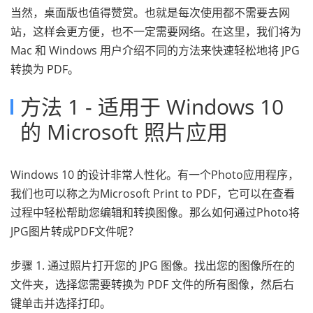
当然，桌面版也值得赞赏。也就是每次使用都不需要去网
站，这样会更方便，也不一定需要网络。在这里，我们将为
Mac 和 Windows 用户介绍不同的方法来快速轻松地将 JPG
转换为 PDF。
方法 1 - 适用于 Windows 10
的 Microsoft 照片应用
Windows 10 的设计非常人性化。有一个Photo应用程序，
我们也可以称之为Microsoft Print to PDF，它可以在查看
过程中轻松帮助您编辑和转换图像。那么如何通过Photo将
JPG图片转成PDF文件呢？
步骤 1. 通过照片打开您的 JPG 图像。找出您的图像所在的
文件夹，选择您需要转换为 PDF 文件的所有图像，然后右
键单击并选择打印。