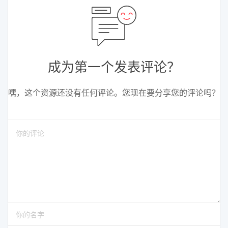
成为第一个发表评论？
嘿，这个资源还没有任何评论。您现在要分享您的评论吗？
请输入评论