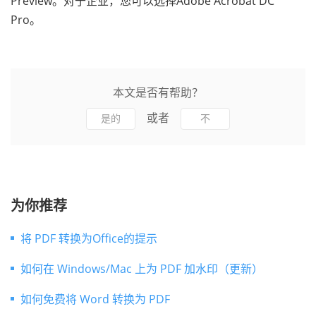
Preview。对于企业，您可以选择Adobe Acrobat DC
Pro。
本文是否有帮助？
或者
是的
不
为你推荐
将 PDF 转换为Office的提示
如何在 Windows/Mac 上为 PDF 加水印（更新）
如何免费将 Word 转换为 PDF