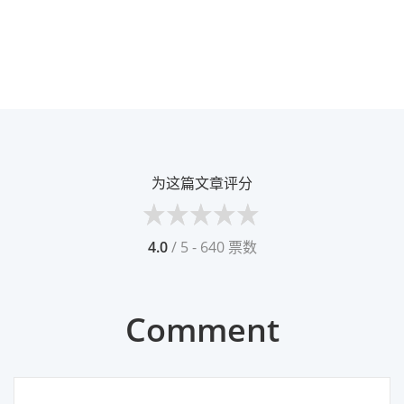
为这篇文章评分
4.0
/ 5 - 640 票数
Comment