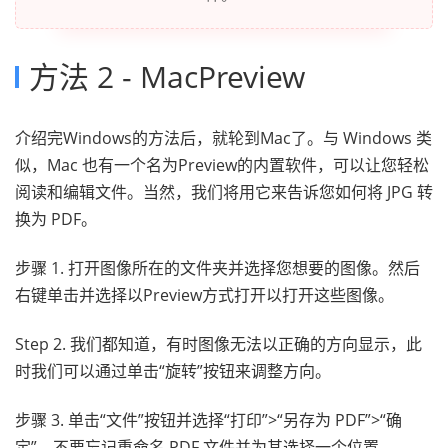
方法 2 - MacPreview
介绍完Windows的方法后，就轮到Mac了。与 Windows 类
似，Mac 也有一个名为Preview的内置软件，可以让您轻松
阅读和编辑文件。当然，我们将用它来告诉您如何将 JPG 转
换为 PDF。
步骤 1. 打开图像所在的文件夹并选择您想要的图像。然后
右键单击并选择以Preview方式打开以打开这些图像。
Step 2. 我们都知道，有时图像无法以正确的方向显示，此
时我们可以通过单击“旋转”按钮来调整方向。
步骤 3. 单击“文件”按钮并选择“打印”>“另存为 PDF”>“确
定”。不要忘记重命名 PDF 文件并为其选择一个位置。