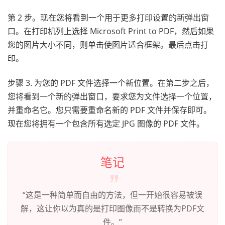
第 2 步。现在您将看到一个用于更多打印设置的新弹出窗
口。在打印机列上选择 Microsoft Print to PDF，然后如果
您的图片大小不同，则单击使图片适合框架。最后点击打
印。
步骤 3. 为您的 PDF 文件选择一个新位置。在第二步之后，
您将看到一个新的弹出窗口，要求您为文件选择一个位置，
并重命名它。您只需要重命名新的 PDF 文件并保存即可。
现在您将拥有一个包含所有选定 JPG 图像的 PDF 文件。
笔记
“这是一种简单而自由的方法，但一开始很容易被误
解，这让你以为真的是打印图像而不是转换为PDF文
件。”