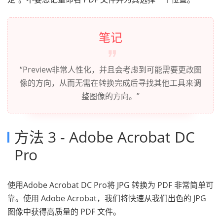
笔记
“Preview非常人性化，并且会考虑到可能需要更改图
像的方向，从而无需在转换完成后寻找其他工具来调
整图像的方向。”
方法 3 - Adobe Acrobat DC
Pro
使用Adobe Acrobat DC Pro将 JPG 转换为 PDF 非常简单可
靠。使用 Adobe Acrobat，我们将快速从我们出色的 JPG
图像中获得高质量的 PDF 文件。