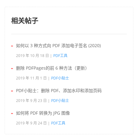
相关帖子
如何以 3 种方式向 PDF 添加电子签名 (2020)
2019 年 10 月 18 日
PDF工具
删除 PDFPages的前 6 种方法（更新）
2019 年 11 月 1 日
PDF小贴士
PDF小贴士：删除 PDF、添加水印和添加页码
2019 年 9 月 23 日
PDF小贴士
如何将 PDF 转换为 JPG 图像
2019 年 9 月 24 日
PDF工具