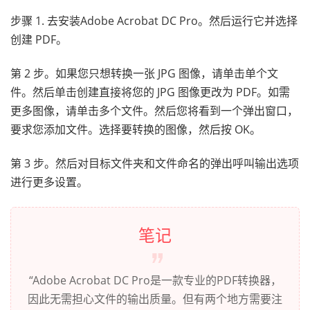
步骤 1. 去安装Adobe Acrobat DC Pro。然后运行它并选择
创建 PDF。
第 2 步。如果您只想转换一张 JPG 图像，请单击单个文
件。然后单击创建直接将您的 JPG 图像更改为 PDF。如需
更多图像，请单击多个文件。然后您将看到一个弹出窗口，
要求您添加文件。选择要转换的图像，然后按 OK。
第 3 步。然后对目标文件夹和文件命名的弹出呼叫输出选项
进行更多设置。
笔记
“Adobe Acrobat DC Pro是一款专业的PDF转换器，
因此无需担心文件的输出质量。但有两个地方需要注