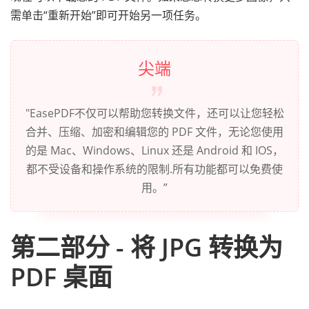
需单击“重新开始”即可开始另一项任务。
尖端
"EasePDF不仅可以帮助您转换文件，还可以让您轻松
合并、压缩、加密和编辑您的 PDF 文件，无论您使用
的是 Mac、Windows、Linux 还是 Android 和 IOS，
都不受设备和操作系统的限制.所有功能都可以免费使
用。”
第二部分 - 将 JPG 转换为
PDF 桌面