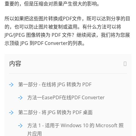
重要的，但是压缩会对质量产生很大的影响。
所以如果把这些图片转换成PDF文件，既可以达到分享的目
的，也可以防止图片被复制或盗用。有什么方法可以将
JPG/JPEG 图像转换为 PDF 文件？继续阅读，我们将为您展
示顶级 JPG 到PDF Converter的列表。
内容
第一部分 - 在线将 JPG 转换为 PDF
方法一EasePDF在线PDF Converter
第二部分 - 将 JPG 转换为 PDF 桌面
方法 1 - 适用于 Windows 10 的 Microsoft 照
片应用