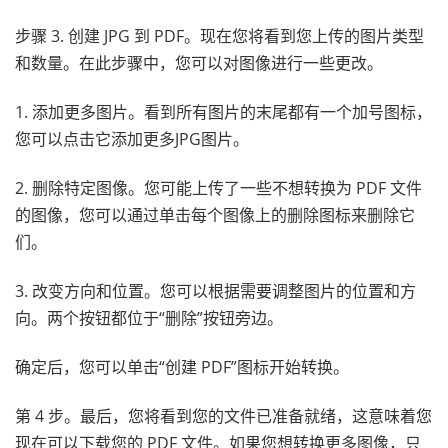
步骤 3. 创建 JPG 到 PDF。现在您将看到您上传的图片类型
和数量。在此步骤中，您可以对图像进行一些更改。
1. 添加更多图片。看到所有图片的末尾都有一个加号图标，
您可以点击它添加更多JPG图片。
2. 删除特定图像。您可能上传了一些不想转换为 PDF 文件
的图像，您可以通过单击每个图像上的删除图标来删除它
们。
3. 改变方向和位置。您可以根据需要调整图片的位置和方
向。两个按钮都位于“删除”按钮旁边。
确定后，您可以单击“创建 PDF”图标开始转换。
第 4 步。最后，您将看到您的文件已准备就绪，这意味着您
现在可以下载您的 PDF 文件。如果您想转换更多图像，只