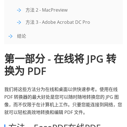
方法 2 - MacPreview
方法 3 - Adobe Acrobat DC Pro
结论
第一部分 - 在线将 JPG 转
换为 PDF
我们将这些方法分为在线和桌面以供快速参考。使用在线
PDF 转换器的最大好处是您可以随时随地转换您的 JPG 图
像，而不仅限于在计算机上工作。只要您能连接到网络，您
就可以轻松高效地转换和编辑 PDF 文件。