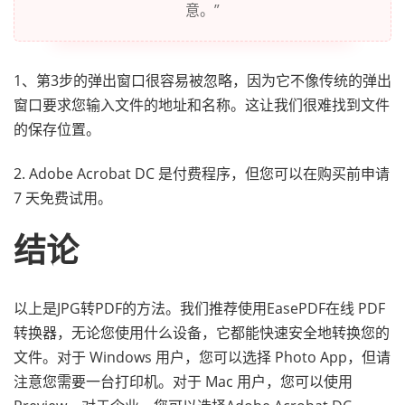
意。”
1、第3步的弹出窗口很容易被忽略，因为它不像传统的弹出
窗口要求您输入文件的地址和名称。这让我们很难找到文件
的保存位置。
2. Adobe Acrobat DC 是付费程序，但您可以在购买前申请
7 天免费试用。
结论
以上是JPG转PDF的方法。我们推荐使用EasePDF在线 PDF
转换器，无论您使用什么设备，它都能快速安全地转换您的
文件。对于 Windows 用户，您可以选择 Photo App，但请
注意您需要一台打印机。对于 Mac 用户，您可以使用