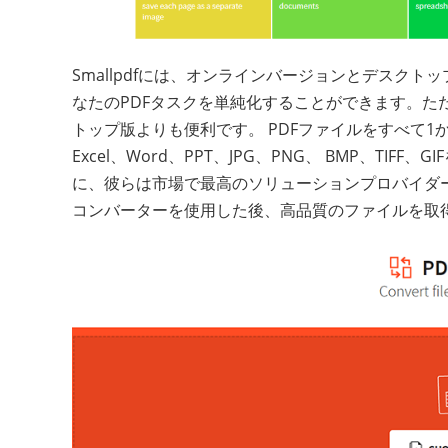
Smallpdfには、オンラインバージョンとデスク
なたのPDFタスクを単純化することができます。た
トップ版よりも便利です。 PDFファイルをすべて1
Excel、Word、PPT、JPG、PNG、 BMP、TI
に、彼らは市場で最高のソリューションプロバイダーであ
コンバーターを使用した後、高品質のファイルを取