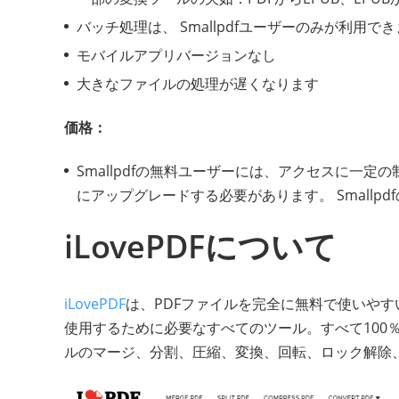
バッチ処理は、 Smallpdfユーザーのみが利用で
モバイルアプリバージョンなし
大きなファイルの処理が遅くなります
価格：
Smallpdfの無料ユーザーには、アクセスに一
にアップグレードする必要があります。 Smallp
iLovePDFについて
iLovePDF
は、PDFファイルを完全に無料で使いやす
使用するために必要なすべてのツール。すべて100
ルのマージ、分割、圧縮、変換、回転、ロック解除