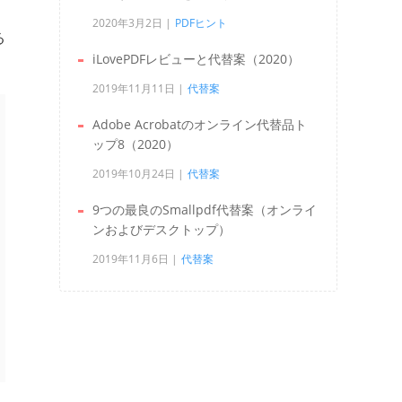
2020年3月2日
PDFヒント
る
iLovePDFレビューと代替案（2020）
2019年11月11日
代替案
Adobe Acrobatのオンライン代替品ト
ップ8（2020）
2019年10月24日
代替案
9つの最良のSmallpdf代替案（オンライ
ンおよびデスクトップ）
2019年11月6日
代替案