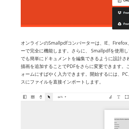
オンラインのSmallpdfコンバーターは、IE、Fire
ーで完全に機能します。さらに、 Smallpdfを使
でも簡単にドキュメントを編集できるように設計さ
描画を追加することでPDFをさらに変更できます。
ォームにすばやく入力できます。開始するには、PC、 
スにファイルを直接インポートします。