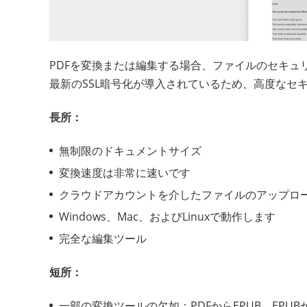
PDFを変換または編集する場合、ファイルのセキュ
最新のSSL暗号化が導入されているため、高度なセ
長所：
無制限のドキュメントサイズ
変換速度は非常に速いです
クラウドアカウントを介したファイルのアップロ
Windows、Mac、およびLinuxで動作します
完全な編集ツール
短所：
一部の変換ツールの欠如：PDFからEPUB、EPUBか