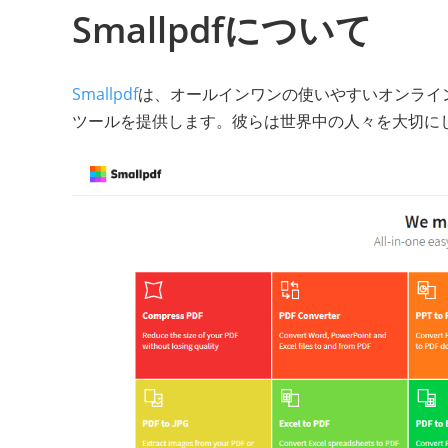
Smallpdfについて
Smallpdf
は、オールインワンの使いやすいオンライン
ツールを提供します。彼らは世界中の人々を大切にしてい