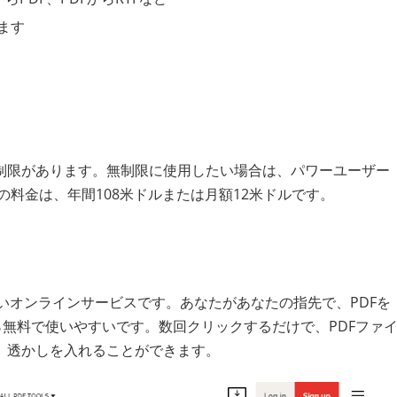
きます
定の制限があります。無制限に使用したい場合は、パワーユーザー
dfの料金は、年間108米ドルまたは月額12米ドルです。
いオンラインサービスです。あなたがあなたの指先で、PDFを
％無料で使いやすいです。数回クリックするだけで、PDFファ
、透かしを入れることができます。