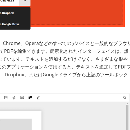
fox、Chrome、Operaなどのすべてのデバイスと一般的なブラウ
用してPDFを編集できます。簡素化されたインターフェイスは、誰
れています。テキストを追加するだけでなく、さまざまな形や
このアプリケーションを使用すると、テキストを追加してPDF
Dropbox、またはGoogleドライブから上記のツールボック