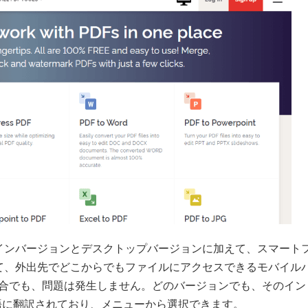
ンラインバージョンとデスクトップバージョンに加えて、スマート
て、外出先でどこからでもファイルにアクセスできるモバイル
る場合でも、問題は発生しません。どのバージョンでも、そのイン
の言語に翻訳されており、メニューから選択できます。