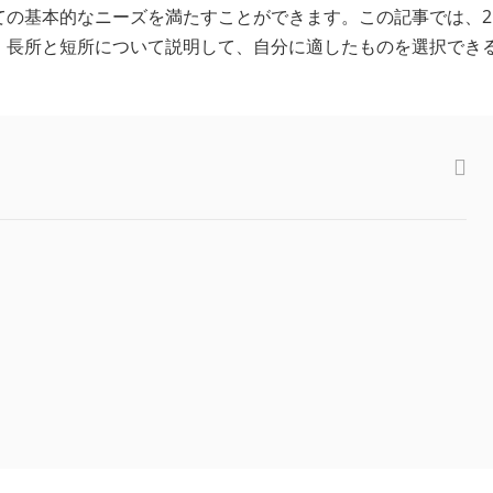
ての基本的なニーズを満たすことができます。この記事では、2
、長所と短所について説明して、自分に適したものを選択でき