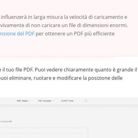
influenzerà in larga misura la velocità di caricamento e
 vivamente di non caricare un file di dimensioni enormi.
nsione del PDF
per ottenere un PDF più efficiente
 il tuo file PDF. Puoi vedere chiaramente quanto è grande il
uoi eliminare, ruotare e modificare la posizione delle