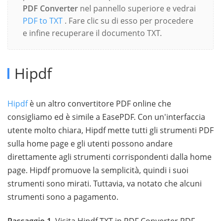
PDF Converter
nel pannello superiore e vedrai
PDF to TXT
. Fare clic su di esso per procedere
e infine recuperare il documento TXT.
Hipdf
Hipdf
è un altro convertitore PDF online che
consigliamo ed è simile a EasePDF. Con un'interfaccia
utente molto chiara, Hipdf mette tutti gli strumenti PDF
sulla home page e gli utenti possono andare
direttamente agli strumenti corrispondenti dalla home
page. Hipdf promuove la semplicità, quindi i suoi
strumenti sono mirati. Tuttavia, va notato che alcuni
strumenti sono a pagamento.