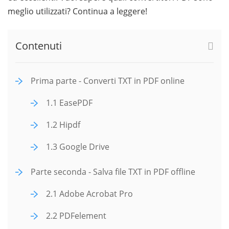
meglio utilizzati? Continua a leggere!
Contenuti
Prima parte - Converti TXT in PDF online
1.1 EasePDF
1.2 Hipdf
1.3 Google Drive
Parte seconda - Salva file TXT in PDF offline
2.1 Adobe Acrobat Pro
2.2 PDFelement