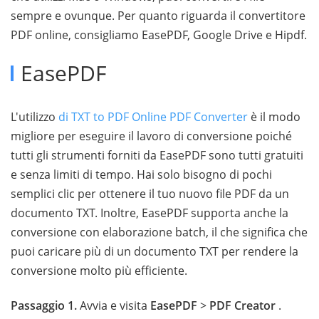
sempre e ovunque. Per quanto riguarda il convertitore
PDF online, consigliamo EasePDF, Google Drive e Hipdf.
EasePDF
L'utilizzo
di TXT to PDF Online PDF Converter
è il modo
migliore per eseguire il lavoro di conversione poiché
tutti gli strumenti forniti da EasePDF sono tutti gratuiti
e senza limiti di tempo. Hai solo bisogno di pochi
semplici clic per ottenere il tuo nuovo file PDF da un
documento TXT. Inoltre, EasePDF supporta anche la
conversione con elaborazione batch, il che significa che
puoi caricare più di un documento TXT per rendere la
conversione molto più efficiente.
Passaggio 1.
Avvia e visita
EasePDF
>
PDF Creator
.