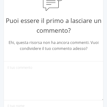
Puoi essere il primo a lasciare un
commento?
Ehi, questa risorsa non ha ancora commenti. Vuoi
condividere il tuo commento adesso?
si prega di inserire commenti