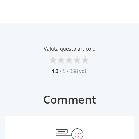
Valuta questo articolo
4.0
/ 5 - 938 voti
Comment