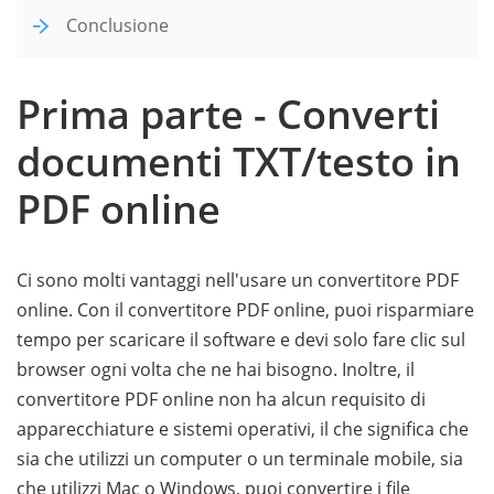
Conclusione
Prima parte - Converti
documenti TXT/testo in
PDF online
Ci sono molti vantaggi nell'usare un convertitore PDF
online. Con il convertitore PDF online, puoi risparmiare
tempo per scaricare il software e devi solo fare clic sul
browser ogni volta che ne hai bisogno. Inoltre, il
convertitore PDF online non ha alcun requisito di
apparecchiature e sistemi operativi, il che significa che
sia che utilizzi un computer o un terminale mobile, sia
che utilizzi Mac o Windows, puoi convertire i file