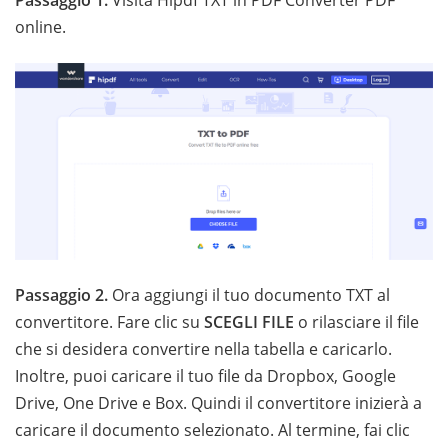
Passaggio 1.
Visita Hipdf TXT in PDF Converter PDF
online.
Passaggio 2.
Ora aggiungi il tuo documento TXT al
convertitore. Fare clic su
SCEGLI FILE
o rilasciare il file
che si desidera convertire nella tabella e caricarlo.
Inoltre, puoi caricare il tuo file da Dropbox, Google
Drive, One Drive e Box. Quindi il convertitore inizierà a
caricare il documento selezionato. Al termine, fai clic