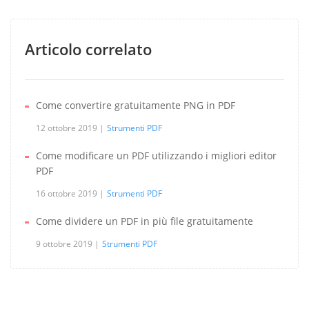
Articolo correlato
Come convertire gratuitamente PNG in PDF
12 ottobre 2019
Strumenti PDF
Come modificare un PDF utilizzando i migliori editor
PDF
16 ottobre 2019
Strumenti PDF
Come dividere un PDF in più file gratuitamente
9 ottobre 2019
Strumenti PDF