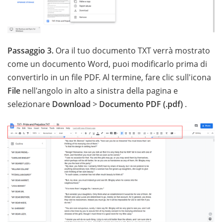
Passaggio 3.
Ora il tuo documento TXT verrà mostrato
come un documento Word, puoi modificarlo prima di
convertirlo in un file PDF. Al termine, fare clic sull'icona
File
nell'angolo in alto a sinistra della pagina e
selezionare
Download
>
Documento PDF (.pdf)
.