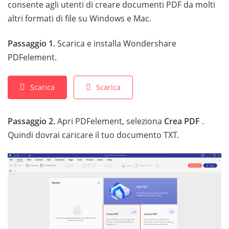
consente agli utenti di creare documenti PDF da molti
altri formati di file su Windows e Mac.
Passaggio 1.
Scarica e installa Wondershare
PDFelement.
Scarica
Scarica
Passaggio 2.
Apri PDFelement, seleziona
Crea PDF
.
Quindi dovrai caricare il tuo documento TXT.