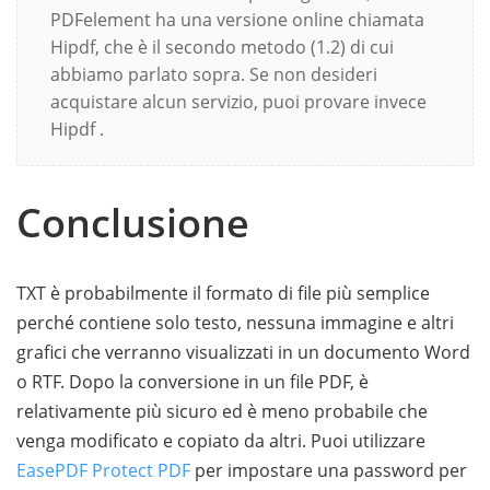
PDFelement ha una versione online chiamata
Hipdf, che è il secondo metodo (1.2) di cui
abbiamo parlato sopra. Se non desideri
acquistare alcun servizio, puoi provare invece
Hipdf .
Conclusione
TXT è probabilmente il formato di file più semplice
perché contiene solo testo, nessuna immagine e altri
grafici che verranno visualizzati in un documento Word
o RTF. Dopo la conversione in un file PDF, è
relativamente più sicuro ed è meno probabile che
venga modificato e copiato da altri. Puoi utilizzare
EasePDF Protect PDF
per impostare una password per