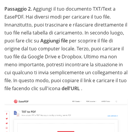
Passaggio 2.
Aggiungi il tuo documento TXT/Text a
EasePDF. Hai diversi modi per caricare il tuo file.
Innanzitutto, puoi trascinare e rilasciare direttamente il
tuo file nella tabella di caricamento. In secondo luogo,
puoi fare clic su
Aggiungi file
per scoprire il file di
origine dal tuo computer locale. Terzo, puoi caricare il
tuo file da Google Drive e Dropbox. Ultimo ma non
meno importante, potresti incontrare la situazione in
cui qualcuno ti invia semplicemente un collegamento al
file. In questo modo, puoi copiare il link e caricare il tuo
file facendo clic sull'icona
dell'URL
.