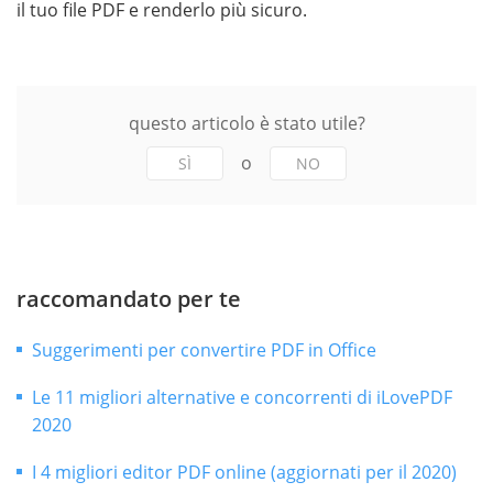
il tuo file PDF e renderlo più sicuro.
questo articolo è stato utile?
o
SÌ
NO
raccomandato per te
Suggerimenti per convertire PDF in Office
Le 11 migliori alternative e concorrenti di iLovePDF
2020
I 4 migliori editor PDF online (aggiornati per il 2020)