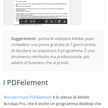
Suggerimenti
: prima di utilizzare Adobe, puoi
richiedere una prova gratuita di 7 giorni prima
di decidere se acquistare il programma. È uno
strumento retribuito ma professionale, più
adatto al business che ai privati.
PDFelement
Wondershare PDFelement
è lo stesso di Adobe
Acrobat Pro, che è anche un programma desktop che