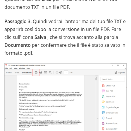
documento TXT in un file PDF.
Passaggio 3.
Quindi vedrai l'anteprima del tuo file TXT e
apparirà così dopo la conversione in un file PDF. Fare
clic sull'icona
Salva
, che si trova accanto alla parola
Documento
per confermare che il file è stato salvato in
formato .pdf.