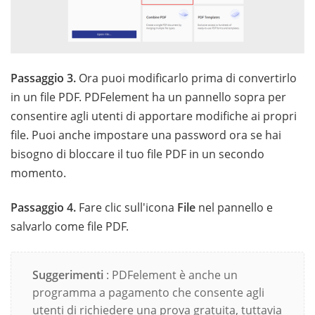
Passaggio 3.
Ora puoi modificarlo prima di convertirlo
in un file PDF. PDFelement ha un pannello sopra per
consentire agli utenti di apportare modifiche ai propri
file. Puoi anche impostare una password ora se hai
bisogno di bloccare il tuo file PDF in un secondo
momento.
Passaggio 4.
Fare clic sull'icona
File
nel pannello e
salvarlo come file PDF.
Suggerimenti
: PDFelement è anche un
programma a pagamento che consente agli
utenti di richiedere una prova gratuita, tuttavia