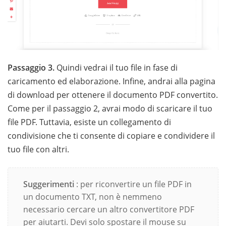
Passaggio 3.
Quindi vedrai il tuo file in fase di
caricamento ed elaborazione. Infine, andrai alla pagina
di download per ottenere il documento PDF convertito.
Come per il passaggio 2, avrai modo di scaricare il tuo
file PDF. Tuttavia, esiste un collegamento di
condivisione che ti consente di copiare e condividere il
tuo file con altri.
Suggerimenti
: per riconvertire un file PDF in
un documento TXT, non è nemmeno
necessario cercare un altro convertitore PDF
per aiutarti. Devi solo spostare il mouse su