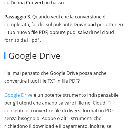
sull'icona
Converti
in basso.
Passaggio 3.
Quando vedi che la conversione è
completata, fai clic sul pulsante
Download
per ottenere
il tuo nuovo file PDF, oppure puoi salvarli nel cloud
fornito da Hipdf .
Google Drive
Hai mai pensato che Google Drive possa anche
convertire i tuoi file TXT in file PDF?
Google Drive
è un potente strumento indispensabile
per gli utenti che amano salvare i file nel Cloud. Ti
consente di convertire file di diversi formati in PDF
senza bisogno di Adobe o altri strumenti che
richiedono il download e il pagamento. Inoltre, se