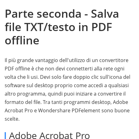
Parte seconda - Salva
file TXT/testo in PDF
offline
Il più grande vantaggio dell'utilizzo di un convertitore
PDF offline è che non devi connetterti alla rete ogni
volta che li usi. Devi solo fare doppio clic sull'icona del
software sul desktop proprio come accedi a qualsiasi
altro programma, quindi puoi iniziare a convertire il
formato del file. Tra tanti programmi desktop, Adobe
Acrobat Pro e Wondershare PDFelement sono buone
scelte.
Adobe Acrobat Pro