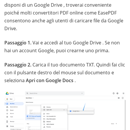
disponi di un Google Drive , troverai conveniente
poiché molti convertitori PDF online come EasePDF
consentono anche agli utenti di caricare file da Google
Drive.
Passaggio 1.
Vai e accedi al tuo Google Drive . Se non
hai un account Google, puoi crearne uno prima.
Passaggio 2.
Carica il tuo documento TXT. Quindi fai clic
con il pulsante destro del mouse sul documento e
seleziona
Apri con Google Docs
.