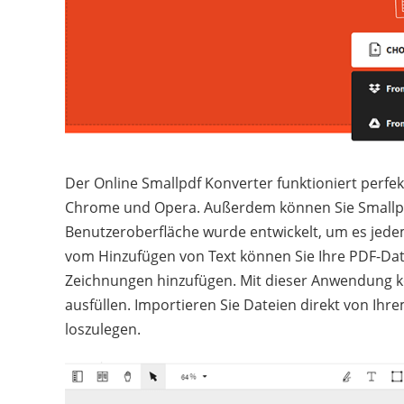
Der Online Smallpdf Konverter funktioniert perfek
Chrome und Opera. Außerdem können Sie Smallpdf
Benutzeroberfläche wurde entwickelt, um es jed
vom Hinzufügen von Text können Sie Ihre PDF-Dat
Zeichnungen hinzufügen. Mit dieser Anwendung k
ausfüllen. Importieren Sie Dateien direkt von Ih
loszulegen.