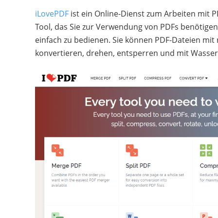
iLovePDF
ist ein Online-Dienst zum Arbeiten mit P
Tool, das Sie zur Verwendung von PDFs benötigen
einfach zu bedienen. Sie können PDF-Dateien mit
konvertieren, drehen, entsperren und mit Wasser