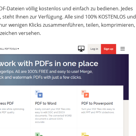
DF-Dateien völlig kostenlos und einfach zu bedienen. Jedes
, steht Ihnen zur Verfügung. Alle sind 100% KOSTENLOS und
 nur wenigen Klicks zusammenführen, teilen, komprimieren,
zeichen versehen.