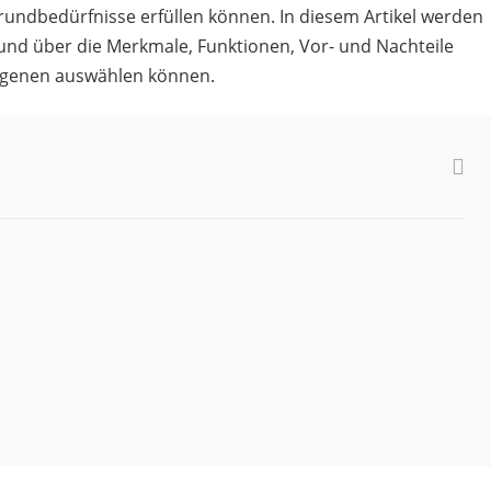
Grundbedürfnisse erfüllen können. In diesem Artikel werden
 und über die Merkmale, Funktionen, Vor- und Nachteile
eigenen auswählen können.