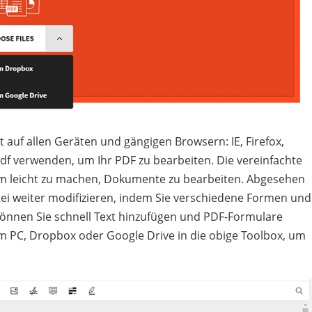
t auf allen Geräten und gängigen Browsern: IE, Firefox,
 verwenden, um Ihr PDF zu bearbeiten. Die vereinfachte
em leicht zu machen, Dokumente zu bearbeiten. Abgesehen
ei weiter modifizieren, indem Sie verschiedene Formen und
önnen Sie schnell Text hinzufügen und PDF-Formulare
rem PC, Dropbox oder Google Drive in die obige Toolbox, um