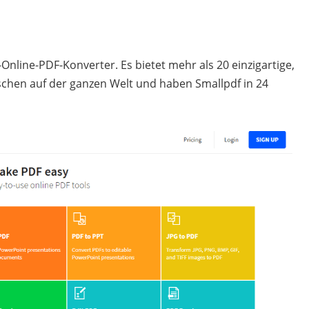
-Online-PDF-Konverter. Es bietet mehr als 20 einzigartige,
schen auf der ganzen Welt und haben Smallpdf in 24