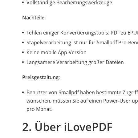
Vollständige Bearbeitungswerkzeuge
Nachteile:
Fehlen einiger Konvertierungstools: PDF zu EPU
Stapelverarbeitung ist nur für Smallpdf Pro-Ben
Keine mobile App-Version
Langsamere Verarbeitung großer Dateien
Preisgestaltung:
Benutzer von Smallpdf haben bestimmte Zugrif
wünschen, müssen Sie auf einen Power-User up
pro Monat.
2. Über iLovePDF