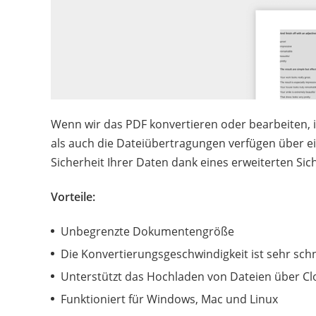
Wenn wir das PDF konvertieren oder bearbeiten, is
als auch die Dateiübertragungen verfügen über 
Sicherheit Ihrer Daten dank eines erweiterten Sic
Vorteile:
Unbegrenzte Dokumentengröße
Die Konvertierungsgeschwindigkeit ist sehr schn
Unterstützt das Hochladen von Dateien über C
Funktioniert für Windows, Mac und Linux