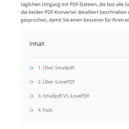
täglichen Umgang mit PDF-Dateien, die fast alle 
die beiden PDF-Konverter detailliert beschrieben
gesprochen, damit Sie einen besseren für Ihren 
Inhalt
1. Über Smallpdf
2. Über iLovePDF
3. Smallpdf VS iLovePDF
4. Fazit