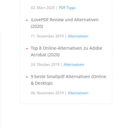
02. März 2020
PDF-Tipps
iLovePDF Review und Alternativen
(2020)
11. November 2019
Alternativen
Top 8 Online-Alternativen zu Adobe
Acrobat (2020)
24. Oktober 2019
Alternativen
9 beste Smallpdf Alternativen (Online
& Desktop)
06. November 2019
Alternativen