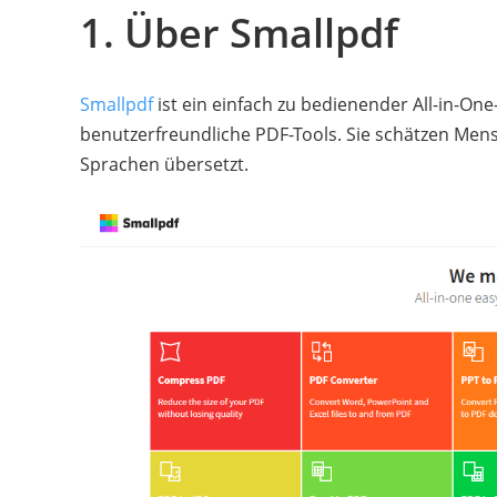
1. Über Smallpdf
Smallpdf
ist ein einfach zu bedienender All-in-One
benutzerfreundliche PDF-Tools. Sie schätzen Men
Sprachen übersetzt.