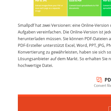
Smallpdf hat zwei Versionen: eine Online-Version 
Aufgaben vereinfachen. Die Online-Version ist jed
herunterladen müssen. Sie können PDF-Dateien an
PDF-Ersteller unterstützt Excel, Word, PPT, JPG, P
Konvertierung zu gewährleisten, haben sie sich
Lösungsanbieter auf dem Markt. So erhalten Sie n
hochwertige Datei.