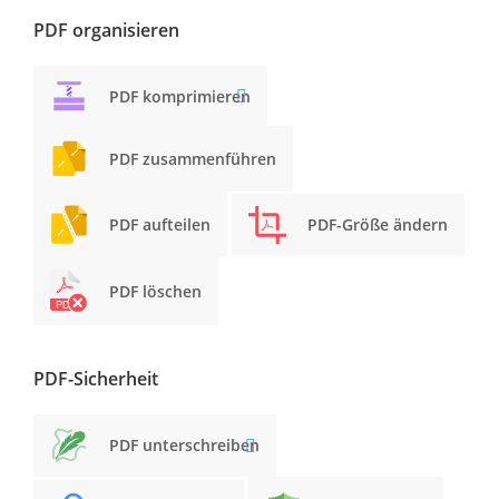
PDF organisieren
PDF komprimieren
PDF zusammenführen
PDF aufteilen
PDF-Größe ändern
PDF löschen
PDF-Sicherheit
PDF unterschreiben