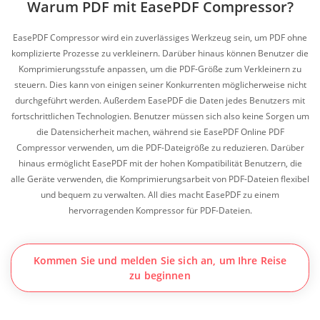
Warum PDF mit EasePDF Compressor?
EasePDF Compressor wird ein zuverlässiges Werkzeug sein, um PDF ohne
komplizierte Prozesse zu verkleinern. Darüber hinaus können Benutzer die
Komprimierungsstufe anpassen, um die PDF-Größe zum Verkleinern zu
steuern. Dies kann von einigen seiner Konkurrenten möglicherweise nicht
durchgeführt werden. Außerdem EasePDF die Daten jedes Benutzers mit
fortschrittlichen Technologien. Benutzer müssen sich also keine Sorgen um
die Datensicherheit machen, während sie EasePDF Online PDF
Compressor verwenden, um die PDF-Dateigröße zu reduzieren. Darüber
hinaus ermöglicht EasePDF mit der hohen Kompatibilität Benutzern, die
alle Geräte verwenden, die Komprimierungsarbeit von PDF-Dateien flexibel
und bequem zu verwalten. All dies macht EasePDF zu einem
hervorragenden Kompressor für PDF-Dateien.
Kommen Sie und melden Sie sich an, um Ihre Reise
zu beginnen