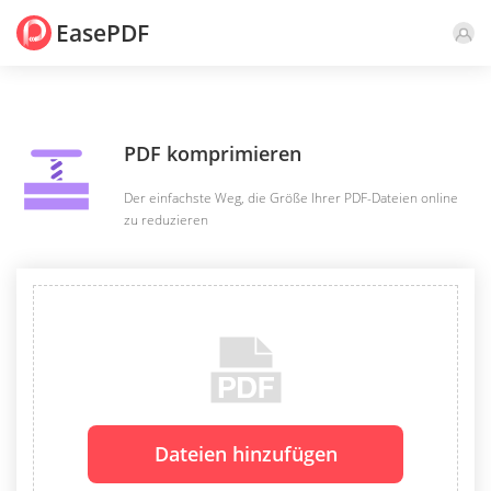
EasePDF
PDF komprimieren
Der einfachste Weg, die Größe Ihrer PDF-Dateien online
zu reduzieren
Dateien hinzufügen