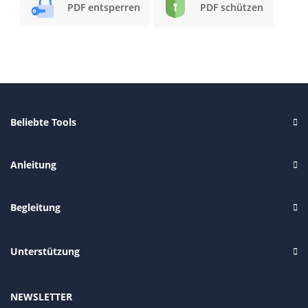
PDF entsperren
PDF schützen
Beliebte Tools
Anleitung
Begleitung
Unterstützung
NEWSLETTER