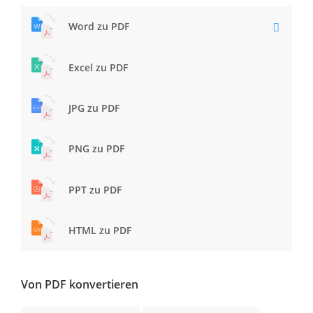
Word zu PDF
Excel zu PDF
JPG zu PDF
PNG zu PDF
PPT zu PDF
HTML zu PDF
Von PDF konvertieren