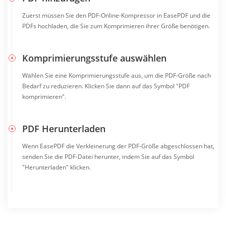
Zuerst müssen Sie den PDF-Online-Kompressor in EasePDF und die
PDFs hochladen, die Sie zum Komprimieren ihrer Größe benötigen.
Komprimierungsstufe auswählen
Wählen Sie eine Komprimierungsstufe aus, um die PDF-Größe nach
Bedarf zu reduzieren. Klicken Sie dann auf das Symbol "PDF
komprimieren".
PDF Herunterladen
Wenn EasePDF die Verkleinerung der PDF-Größe abgeschlossen hat,
senden Sie die PDF-Datei herunter, indem Sie auf das Symbol
"Herunterladen" klicken.