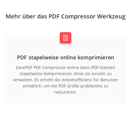
Mehr über das PDF Compressor Werkzeug
PDF stapelweise online komprimieren
EasePDF PDF Compressor online kann PDF-Dateien
stapelweise komprimieren, ohne sie einzeln zu
verwalten. Es erhöht die Arbeitseffizienz für Benutzer
erheblich, um die PDF-Größe problemlos zu
reduzieren.