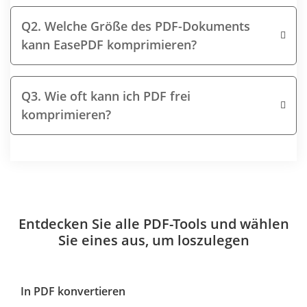
Q2. Welche Größe des PDF-Dokuments
kann EasePDF komprimieren?
Q3. Wie oft kann ich PDF frei
komprimieren?
Entdecken Sie alle PDF-Tools und wählen
Sie eines aus, um loszulegen
In PDF konvertieren