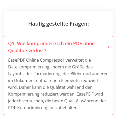
Häufig gestellte Fragen:
Q1. Wie komprimiere ich ein PDF ohne
Qualitätsverlust?
EasePDF Online Compressor verwaltet die
Dateikomprimierung, indem die Größe des
Layouts, der Formatierung, der Bilder und anderer
im Dokument enthaltenen Elemente reduziert
wird. Daher kann die Qualität während der
Komprimierung reduziert werden. EasePDF wird
jedoch versuchen, die beste Qualität während der
PDF-Komprimierung beizubehalten.