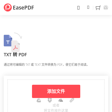
EasePDF
TXT 转 PDF
通过将可编辑的 TXT 或 TEXT 文件转换为 PDF，使它们易于阅读。
添加文件
或者
将文件放在这里