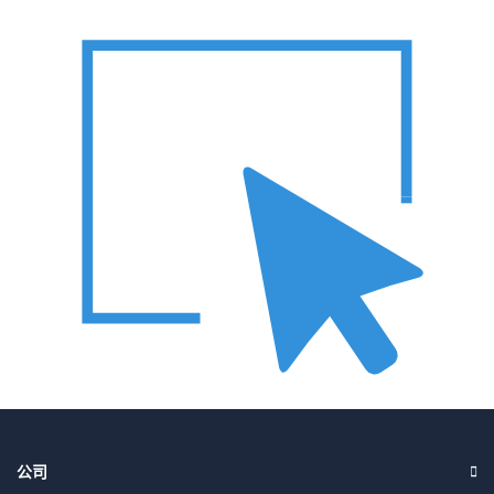
为您选择输出效果
您可以根据需要选择输出效果。根本没有水印。
公司