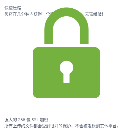
快速压缩
您将在几分钟内获得一个压缩的 PDF 文件。无需经验！
强大的 256 位 SSL 加密
所有上传的文件都会受到很好的保护，不会被发送到其他平台。