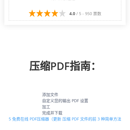
4.0
/ 5 - 950 票数
压缩PDF指南：
添加文件
自定义您的输出 PDF 设置
加工
完成并下载
5 免费在线 PDF压缩器（更新
压缩 PDF 文件的前 3 种简单方法