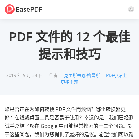
EasePDF
评论
PDF 文件的 12 个最佳
提示和技巧
2019 年 9 月 24 日
作者
克里斯蒂娜·格雷斯
PDF小贴士
更多主题
您是否正在为如何转换 PDF 文件而烦恼？哪个转换器更
好？在线或桌面工具是否易于使用？幸运的是，我们已经测
试并总结了您在 Google 中可能经常搜索的十二个问题。对
于这些问题，我们为您提供了最好的建议。希望他们可以帮