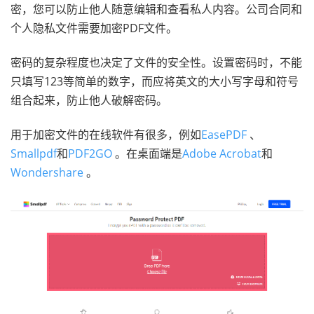
密，您可以防止他人随意编辑和查看私人内容。公司合同和
个人隐私文件需要加密PDF文件。
密码的复杂程度也决定了文件的安全性。设置密码时，不能
只填写123等简单的数字，而应将英文的大小写字母和符号
组合起来，防止他人破解密码。
用于加密文件的在线软件有很多，例如
EasePDF
、
Smallpdf
和
PDF2GO
。在桌面端是
Adobe Acrobat
和
Wondershare
。