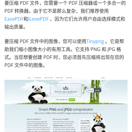
要压缩 PDF 文件，您需要一个 PDF 压缩器或一个多合一的
PDF 转换器。由于它不是那么复杂，我们推荐使用
EasePDF
和
iLovePDF
，因为它们允许用户自由选择模式和
输出质量。
要压缩 PDF 文件中的图像，您可以使用
Tinypng
。它是帮
助我们缩小图像大小的有用工具。它支持 PNG 和 JPG 格
式。当您想要创建 PDF 时，您必须首先压缩将出现在您的
PDF 文件中的图像。