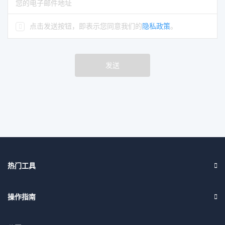
请输入正确的电子邮件地址
点击发送按钮，即表示您同意我们的
隐私政策
。
发送
热门工具
操作指南