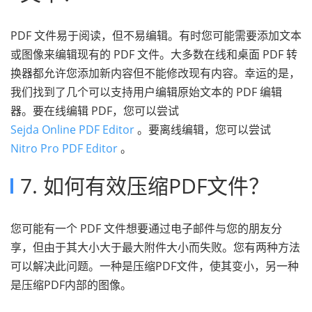
PDF 文件易于阅读，但不易编辑。有时您可能需要添加文本
或图像来编辑现有的 PDF 文件。大多数在线和桌面 PDF 转
换器都允许您添加新内容但不能修改现有内容。幸运的是，
我们找到了几个可以支持用户编辑原始文本的 PDF 编辑
器。要在线编辑 PDF，您可以尝试
Sejda Online PDF Editor
。要离线编辑，您可以尝试
Nitro Pro PDF Editor
。
7. 如何有效压缩PDF文件？
您可能有一个 PDF 文件想要通过电子邮件与您的朋友分
享，但由于其大小大于最大附件大小而失败。您有两种方法
可以解决此问题。一种是压缩PDF文件，使其变小，另一种
是压缩PDF内部的图像。