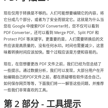
现在仅用于转换是不够的。人们可能想要编辑它的内容，将
它分成几个部分，或者为了安全而锁定它。这就是为什么当
您在 Google 中搜索PDF Converter时，您不仅可以看到
PDF Converter，还可以看到 Merge PDF、Split PDF 和
Protect PDF 等关键字。更重要的是，人们需要转换后的文
件应该是高质量的，没有任何水印。时间也需要减少，这意
味着转换时间应该加快。整个过程应该是方便和容易的。
现在，在您想要更改 PDF 文件之前，我们已经为您总结了
一些提示。通过数据分析，我们可以发现，大部分用户在开
始编辑自己的PDF文件之前，都在质疑哪些软件适合自己，
如何保存网页等等，下面我们将一一解答这些问题，并推荐
一些我们非常喜欢的工具。
第 2 部分 - 工具提示