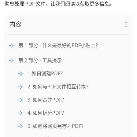
助您处理 PDF 文件。让我们阅读以获取更多信息。
内容
第 1 部分 - 什么是最好的PDF小贴士？
第 2 部分 - 工具提示
1.如何创建PDF？
2. 如何与PDF文件相互转换？
3. 如何合并PDF？
4. 如何拆分PDF？
5. 如何将网页另存为PDF？