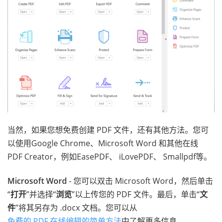
当然，如果您想免费创建 PDF 文件，还有其他方法。您可
以使用Google Chrome、Microsoft Word 和其他在线
PDF Creator，例如EasePDF、 iLovePDF、 Smallpdf等。
Microsoft Word
- 您可以双击 Microsoft Word，然后单击
“
打开
”并选择“
浏览
”以上传您的 PDF 文件。最后，单击“
文
件
”将其另存为 .docx 文档。您可以从
免费的 PDF 在线编辑的简单方法
中了解更多信息。