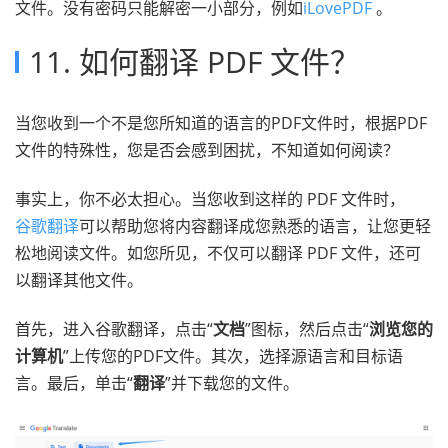
文件。没有密码只能解密一小部分，例如
iLovePDF
。
11. 如何翻译 PDF 文件？
当您收到一个不是您所知道的语言的PDF文件时，根据PDF
文件的特殊性，您是否会感到困扰，不知道如何阅读？
事实上，你不必太担心。当您收到这样的 PDF 文件时，
谷歌翻译
可以帮助您将内容翻译成您熟悉的语言，让您更轻
松地阅读文件。如您所见，不仅可以翻译 PDF 文件，还可
以翻译其他文件。
首先，进入谷歌翻译，点击“
文档
”图标，然后点击“
浏览您的
计算机
”上传您的PDF文件。其次，选择源语言和目标语
言。最后，单击“
翻译
”并下载您的文件。