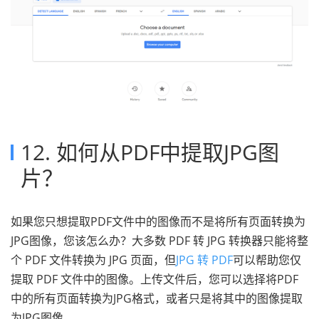
12. 如何从PDF中提取JPG图
片？
如果您只想提取PDF文件中的图像而不是将所有页面转换为
JPG图像，您该怎么办？大多数 PDF 转 JPG 转换器只能将整
个 PDF 文件转换为 JPG 页面，但
JPG 转 PDF
可以帮助您仅
提取 PDF 文件中的图像。上传文件后，您可以选择将PDF
中的所有页面转换为JPG格式，或者只是将其中的图像提取
为JPG图像。