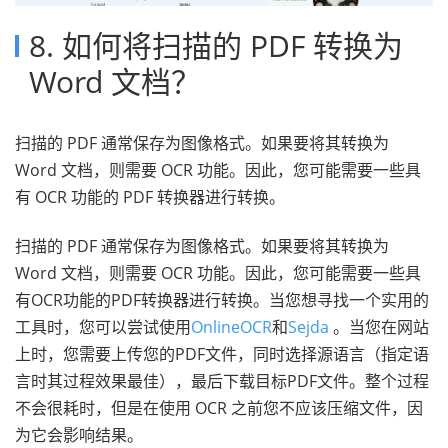
8. 如何将扫描的 PDF 转换为
Word 文档？
扫描的 PDF 通常保存为图像格式。如果要将其转换为
Word 文档，则需要 OCR 功能。因此，您可能需要一些具
有 OCR 功能的 PDF 转换器进行转换。
扫描的 PDF 通常保存为图像格式。如果要将其转换为
Word 文档，则需要 OCR 功能。因此，您可能需要一些具
有OCR功能的PDF转换器进行转换。当您想寻找一个实用的
工具时，您可以尝试使用
OnlineOCR
和
Sejda
。当您在网站
上时，您需要上传您的PDF文件，同时选择源语言（指定语
言时其过程效果最佳），最后下载目标PDF文件。整个过程
不会很耗时，但是在使用 OCR 之前您不应该压缩文件，因
为它会影响结果。