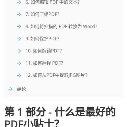
6. 如何编辑 PDF 中的文本？
7. 如何压缩PDF？
8. 如何将扫描的 PDF 转换为 Word？
9. 如何保护PDF？
10. 如何解锁PDF？
11. 如何翻译 PDF？
12. 如何从PDF中提取JPG图片？
结论
第 1 部分 - 什么是最好的
PDF小贴士？