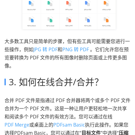
大多数工具只是简单的步骤，但有些工具可能需要您进行一
些操作，例如
JPG 转 PDF
和
PNG 转 PDF
。它们允许您在预
览要转换为 PDF 文件的所有图像时删除页面或上传更多图
像。
3. 如何在线合并/合并？
合并 PDF 文件是指通过 PDF 合并器将两个或多个 PDF 文件
合并为一个 PDF 文件。这是一种让用户更轻松地一次共享
和阅读多个 PDF 文件的有效方法。您可以通过在线
PDF Merge
或桌面上的
PDFsam Basic
执行此操作。如果您
选择PDFsam Basic，您可以通过在“
目标文件
”中选择“
压缩