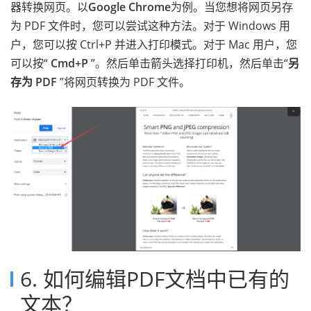
器转换网页。以
Google Chrome
为例。当您想将网页另存
为 PDF 文件时，您可以尝试这种方法。对于 Windows 用
户，您可以按 Ctrl+P 并进入打印模式。对于 Mac 用户，您
可以按“
Cmd+P
”。然后单击箭头选择打印机，然后单击“
另
存为 PDF
”将网页转换为 PDF 文件。
6. 如何编辑PDF文档中已有的
文本？