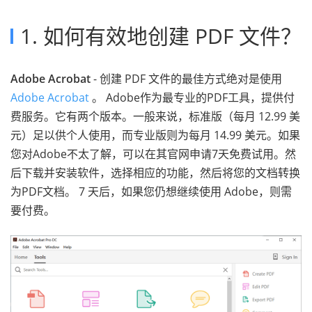
1. 如何有效地创建 PDF 文件？
Adobe Acrobat
- 创建 PDF 文件的最佳方式绝对是使用
Adobe Acrobat
。 Adobe作为最专业的PDF工具，提供付
费服务。它有两个版本。一般来说，标准版（每月 12.99 美
元）足以供个人使用，而专业版则为每月 14.99 美元。如果
您对Adobe不太了解，可以在其官网申请7天免费试用。然
后下载并安装软件，选择相应的功能，然后将您的文档转换
为PDF文档。 7 天后，如果您仍想继续使用 Adobe，则需
要付费。