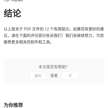
结论
以上是关于 PDF 文件的 12 个有用提示。如果您有更好的建
议，请在下面的评论部分告诉我们！我们会继续努力，为您
推荐更多相关的软件和工具。
本文是否有帮助？
或者
是的
不
为你推荐