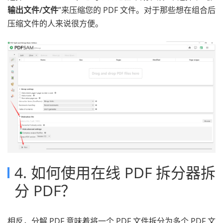
输出文件/文件
”来压缩您的 PDF 文件。对于那些想在组合后
压缩文件的人来说很方便。
4. 如何使用在线 PDF 拆分器拆
分 PDF？
相反，分解 PDF 意味着将一个 PDF 文件拆分为多个 PDF 文