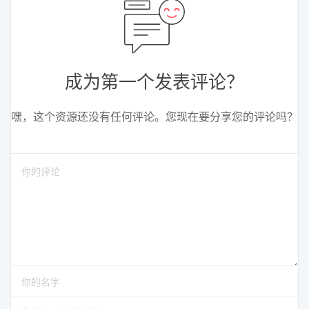
成为第一个发表评论？
嘿，这个资源还没有任何评论。您现在要分享您的评论吗？
请输入评论
请输入你的名字