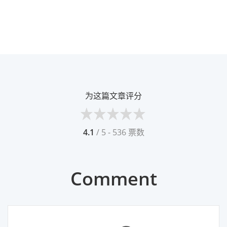
为这篇文章评分
4.1
/ 5 - 536 票数
Comment