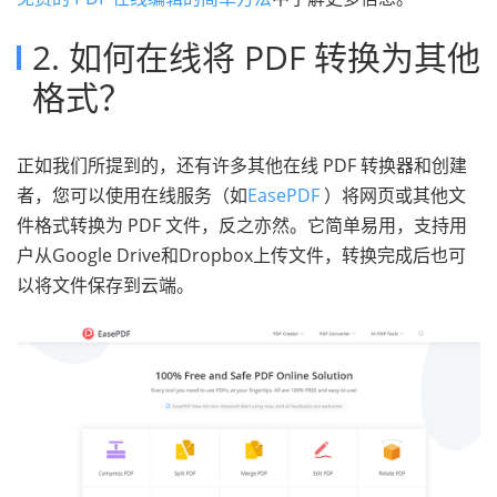
2. 如何在线将 PDF 转换为其他
格式？
正如我们所提到的，还有许多其他在线 PDF 转换器和创建
者，您可以使用在线服务（如
EasePDF
）将网页或其他文
件格式转换为 PDF 文件，反之亦然。它简单易用，支持用
户从Google Drive和Dropbox上传文件，转换完成后也可
以将文件保存到云端。