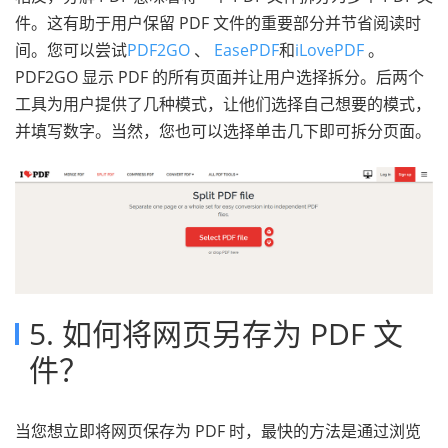
件。这有助于用户保留 PDF 文件的重要部分并节省阅读时
间。您可以尝试
PDF2GO
、
EasePDF
和
iLovePDF
。
PDF2GO 显示 PDF 的所有页面并让用户选择拆分。后两个
工具为用户提供了几种模式，让他们选择自己想要的模式，
并填写数字。当然，您也可以选择单击几下即可拆分页面。
5. 如何将网页另存为 PDF 文
件？
当您想立即将网页保存为 PDF 时，最快的方法是通过浏览