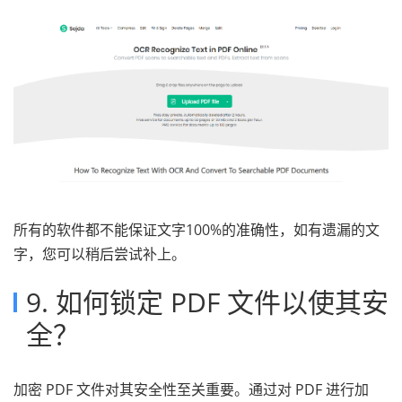
所有的软件都不能保证文字100%的准确性，如有遗漏的文
字，您可以稍后尝试补上。
9. 如何锁定 PDF 文件以使其安
全？
加密 PDF 文件对其安全性至关重要。通过对 PDF 进行加