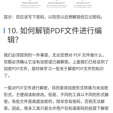
提示：您应该写下密码，以防您以后想解锁但忘记密码。
10. 如何解锁PDF文件进行编
辑？
我们必须提到的一件事是，无论您想对 PDF 文件做什么，
您都必须确认它没有加密或已被解密。上面我们已经谈到了
加密PDF文件，是时候学习一些关于解密PDF文件的知识
了。
一般对PDF文件进行解密，目的是将加密形式转换为未加密
形式，方便阅读和修改。但是，不同的工具以不同的形式解
密。有些文件是高度加密的，除非您有密码，否则无法解
密。因此，很多工具只是允许用户在知道密码的前提下解密