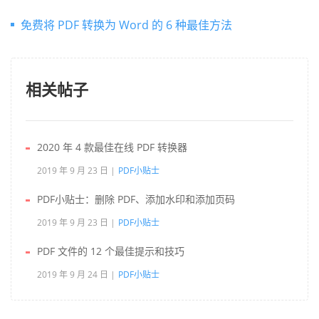
免费将 PDF 转换为 Word 的 6 种最佳方法
相关帖子
2020 年 4 款最佳在线 PDF 转换器
2019 年 9 月 23 日
PDF小贴士
PDF小贴士：删除 PDF、添加水印和添加页码
2019 年 9 月 23 日
PDF小贴士
PDF 文件的 12 个最佳提示和技巧
2019 年 9 月 24 日
PDF小贴士