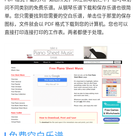
问不同类别的免费乐谱。从钢琴乐谱下载和保存乐谱也很简
单。您只需要找到您需要的空白乐谱，单击位于那里的保存
图标，文件就会以 PDF 格式下载到您的计算机。您也可以
直接打印连接打印的工作表。两者都便于处理。
免费空白乐谱