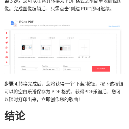
第 3 步。
您可以在将其转换为 PDF 格式之前简单地编辑图
像。完成图像编辑后，只需点击“创建 PDF”即可继续。
步骤 4.
转换完成后，您将获得一个“下载”按钮，按下该按钮
可以将空白乐谱保存为 PDF 格式。获得PDF乐谱后，您可
以随时打印出来，立即创作您的歌曲！
结论