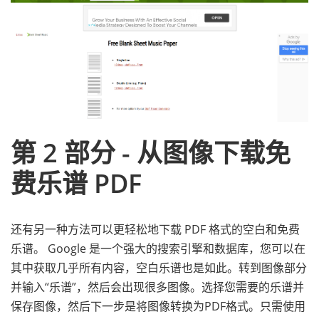
第 2 部分 - 从图像下载免
费乐谱 PDF
还有另一种方法可以更轻松地下载 PDF 格式的空白和免费
乐谱。 Google 是一个强大的搜索引擎和数据库，您可以在
其中获取几乎所有内容，空白乐谱也是如此。转到图像部分
并输入“乐谱”，然后会出现很多图像。选择您需要的乐谱并
保存图像，然后下一步是将图像转换为PDF格式。只需使用