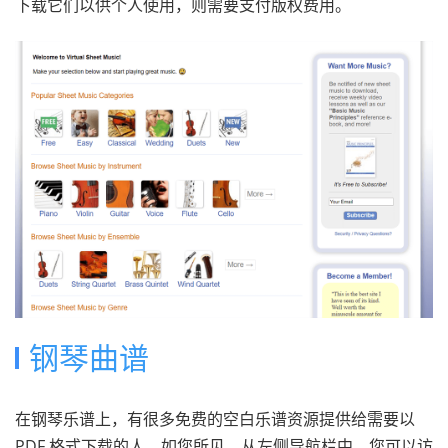
下载它们以供个人使用，则需要支付版权费用。
钢琴曲谱
在钢琴乐谱上，有很多免费的空白乐谱资源提供给需要以
PDF 格式下载的人。如您所见，从左侧导航栏中，您可以访