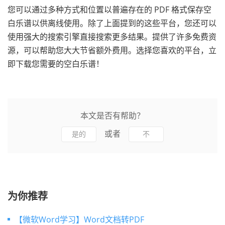
您可以通过多种方式和位置以普遍存在的 PDF 格式保存空
白乐谱以供离线使用。除了上面提到的这些平台，您还可以
使用强大的搜索引擎直接搜索更多结果。提供了许多免费资
源，可以帮助您大大节省额外费用。选择您喜欢的平台，立
即下载您需要的空白乐谱！
本文是否有帮助？
或者
是的
不
为你推荐
【微软Word学习】Word文档转PDF