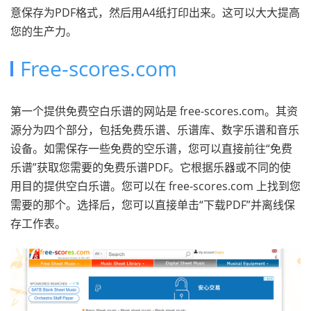
意保存为PDF格式，然后用A4纸打印出来。这可以大大提高
您的生产力。
Free-scores.com
第一个提供免费空白乐谱的网站是 free-scores.com。其资
源分为四个部分，包括免费乐谱、乐谱库、数字乐谱和音乐
设备。如需保存一些免费的空乐谱，您可以直接前往“免费
乐谱”获取您需要的免费乐谱PDF。它根据乐器或不同的使
用目的提供空白乐谱。您可以在 free-scores.com 上找到您
需要的那个。选择后，您可以直接单击“下载PDF”并离线保
存工作表。