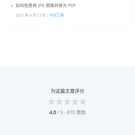
如何免费将 JPG 图像转换为 PDF
2021 年 4 月 13 日
PDF工具
为这篇文章评分
4.0
/ 5 - 870 票数