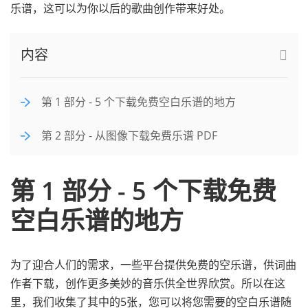
乐谱，这可以为你以后的歌曲创作带来好处。
内容
第 1 部分 - 5 个下载免费空白乐谱的地方
第 2 部分 - 从图像下载免费乐谱 PDF
第 1 部分 - 5 个下载免费
空白乐谱的地方
为了迎合人们的需求，一些平台提供免费的空乐谱，供词曲
作者下载，创作更多美妙的音乐供全世界欣赏。所以在这
里，我们收集了其中的5张，您可以将您需要的空白乐谱随