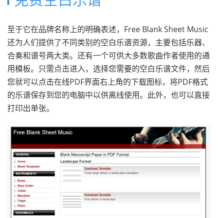
至于它在品牌名称上的明确表述，Free Blank Sheet Music
还为人们提供了不同类别的空白乐谱资源，主要包括乐器、
合奏和谱号两大类。还有一个可供大多数歌曲作者使用的通
用模板。只需点击进入，选择您需要的空白乐谱文件，然后
您就可以点击在线PDF界面右上角的下载图标，将PDF格式
的乐谱保存到您的电脑中以供离线使用。此外，也可以直接
打印出单张。