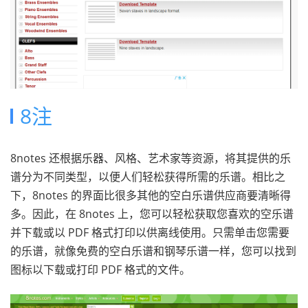
8注
8notes 还根据乐器、风格、艺术家等资源，将其提供的乐
谱分为不同类型，以便人们轻松获得所需的乐谱。相比之
下，8notes 的界面比很多其他的空白乐谱供应商要清晰得
多。因此，在 8notes 上，您可以轻松获取您喜欢的空乐谱
并下载或以 PDF 格式打印以供离线使用。只需单击您需要
的乐谱，就像免费的空白乐谱和钢琴乐谱一样，您可以找到
图标以下载或打印 PDF 格式的文件。