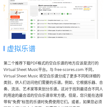
虚拟乐谱
第二个推荐下载PDF格式的空白乐谱的地方应该是流行的
Virtual Sheet Music平台。与 free-scores.com 不同，
Virtual Sheet Music 将空白乐谱分成了更多不同和详细的
类别，供人们访问他们需要的乐谱。例如，它根据乐器、合
奏、流派、艺术家等来划分乐谱。这对于找到最适合不同人
的用途的最合适的空白乐谱非常方便。但是，您只能在选择
带有“免费”标签的乐谱时免费使用它们。或者，如果您必须