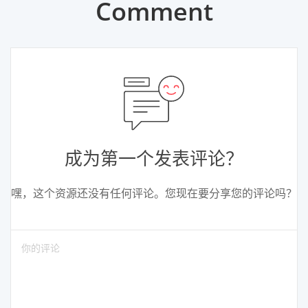
Comment
成为第一个发表评论？
嘿，这个资源还没有任何评论。您现在要分享您的评论吗？