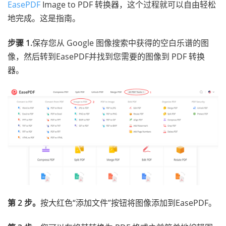
EasePDF
Image to PDF 转换器，这个过程就可以自由轻松
地完成。这是指南。
步骤 1.
保存您从 Google 图像搜索中获得的空白乐谱的图
像，然后转到EasePDF并找到您需要的图像到 PDF 转换
器。
第 2 步。
按大红色“添加文件”按钮将图像添加到EasePDF。