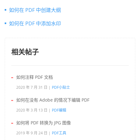
如何在 PDF 中创建大纲
如何在 PDF 中添加水印
相关帖子
如何注释 PDF 文档
2020 年 7 月 31 日
PDF小贴士
如何在没有 Adobe 的情况下编辑 PDF
2020 年 3 月 13 日
PDF编辑
如何将 PDF 转换为 JPG 图像
2019 年 9 月 24 日
PDF工具