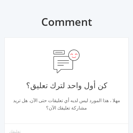
Comment
كن أول واحد لترك تعليق؟
مهلا ، هذا المورد ليس لديه أي تعليقات حتى الآن. هل تريد
مشاركة تعليقك الآن؟