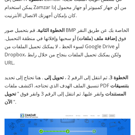
يمكن استخدام Zamzar من أي جهاز كمبيوتر أو جهاز محمول إذا
كان بإمكان أجهزتك الاتصال الأنترنيت.
الخطوة الثانية.
قم بتحميل صور BMP الخاصة بك عن طريق النقر
فوق
إضافة ملف (ملفات)
أو سحبها وإفلاتها في منطقة التحميل.
لسوء الحظ ، لا يمكنك تحميل الملفات من Google Drive أو
Dropbox، ولكن يمكنك تحميل الملفات بنجاح من خلال رابط
URL.
الخطوة 3.
ثم انتقل إلى الرقم 2 ،
تحويل إلى
. هنا تحتاج إلى تحديد
بتنسيقات
تنسيق الملف الهدف الذي تحتاجه. اكتشف ملفات PDF
المستندات
وانقر عليها. ثم انتقل إلى الرقم 3 وانقر فوق "
تحويل
".
الآن