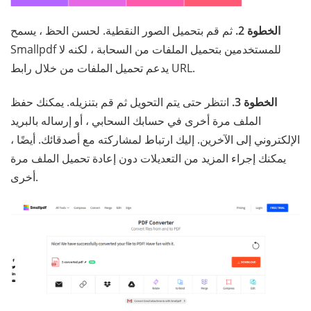
الخطوة 2.
ثم قم بتحميل الصور النقطية. لحسن الحظ ، يسمح
Smallpdf للمستخدمين بتحميل الملفات من السحابة ، لكنه لا
يدعم تحميل الملفات من خلال رابط URL.
الخطوة 3.
انتظر حتى يتم التحويل ثم قم بتنزيله. يمكنك حفظ
الملف مرة أخرى في حسابك السحابي ، أو إرساله بالبريد
الإلكتروني إلى الآخرين. إليك ارتباط لمشاركته مع أصدقائك. أيضًا ،
يمكنك إجراء المزيد من التعديلات دون إعادة تحميل الملف مرة
أخرى.