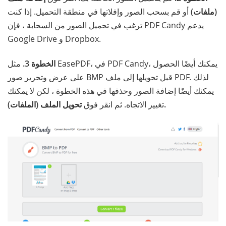
(ملفات)
أو قم بسحب الصور وإفلاتها في منطقة التحميل. إذا كنت
ترغب في تحميل الصور من السحابة ، فإن PDF Candy يدعم
Google Drive و Dropbox.
الخطوة 3.
مثل EasePDF، في PDF Candy، يمكنك أيضًا الحصول
على عرض وتحرير صور BMP قبل تحويلها إلى ملف PDF. لذلك
يمكنك أيضًا إضافة الصور وحذفها في هذه الخطوة ، لكن لا يمكنك
تحويل الملف (الملفات).
تغيير الاتجاه. ثم انقر فوق