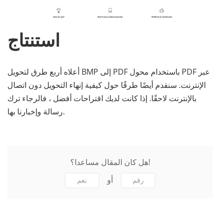
استنتاج
أعلاه أربع طرق لتحويل BMP إلى PDF باستخدام محول PDF عبر
الإنترنت. سنقدم أيضًا طرقًا حول كيفية إنهاء التحويل دون اتصال
بالإنترنت لاحقًا. إذا كانت لديك اقتراحات أفضل ، فالرجاء ترك
رسالة وإخبارنا بها.
هل كان المقال مساعدا؟!
أو
رقم
نعم