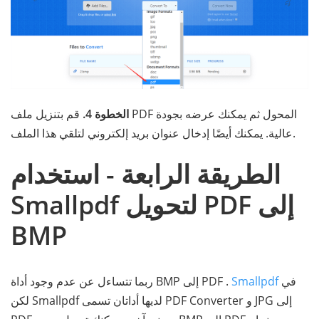
الخطوة 4.
قم بتنزيل ملف PDF المحول ثم يمكنك عرضه بجودة
عالية. يمكنك أيضًا إدخال عنوان بريد إلكتروني لتلقي هذا الملف.
الطريقة الرابعة - استخدام
Smallpdf لتحويل PDF إلى
BMP
ربما تتساءل عن عدم وجود أداة BMP إلى PDF في
Smallpdf
.
لكن Smallpdf لديها أداتان تسمى PDF Converter و JPG إلى