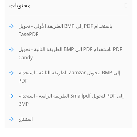
محتويات
الطريقة الأولى - تحويل BMP إلى PDF باستخدام
EasePDF
الطريقة الثانية - تحويل BMP إلى PDF باستخدام PDF
Candy
الطريقة الثالثة - استخدام Zamzar لتحويل BMP إلى
PDF
الطريقة الرابعة - استخدام Smallpdf لتحويل PDF إلى
BMP
استنتاج