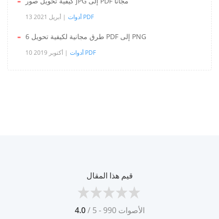
كيفية تحويل صور JPG إلى PDF مجانًا
أدوات PDF
13 أبريل 2021
6 طرق مجانية لكيفية تحويل PDF إلى PNG
أدوات PDF
10 أكتوبر 2019
قيم هذا المقال
/ 5 - 990 الأصوات
4.0