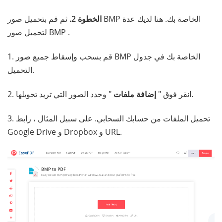
الخطوة 2.
ثم قم بتحميل صور BMP الخاصة بك. هنا لديك عدة
لتحميل صور BMP .
1. قم بسحب وإسقاط جميع صور BMP الخاصة بك في جدول
التحميل.
" وحدد الصور التي تريد تحويلها.
2. انقر فوق "
إضافة ملفات
3. تحميل الملفات من حسابك السحابي. على سبيل المثال ، رابط
Google Drive و Dropbox و URL.