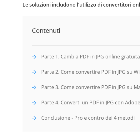
Le soluzioni includono l'utilizzo di convertitori
Contenuti
Parte 1. Cambia PDF in JPG online gratui
Parte 2. Come convertire PDF in JPG su 
Parte 3. Come convertire PDF in JPG su M
Parte 4. Converti un PDF in JPG con Adob
Conclusione - Pro e contro dei 4 metodi