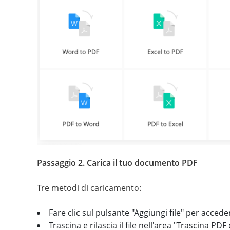
Passaggio 2. Carica il tuo documento PDF
Tre metodi di caricamento:
Fare clic sul pulsante "Aggiungi file" per acced
Trascina e rilascia il file nell'area "Trascina PDF 