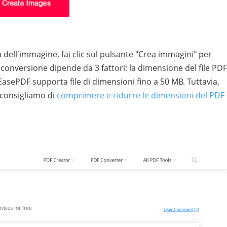
à dell'immagine, fai clic sul pulsante "Crea immagini" per
 conversione dipende da 3 fattori: la dimensione del file PDF
 EasePDF supporta file di dimensioni fino a 50 MB. Tuttavia,
 consigliamo di
comprimere e ridurre le dimensioni del PDF