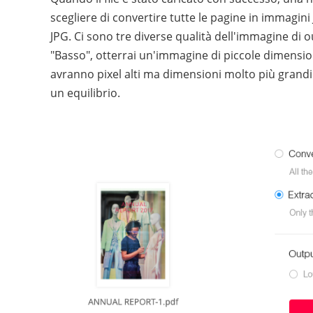
scegliere di convertire tutte le pagine in immagini
JPG. Ci sono tre diverse qualità dell'immagine di 
"Basso", otterrai un'immagine di piccole dimensioni
avranno pixel alti ma dimensioni molto più grandi
un equilibrio.