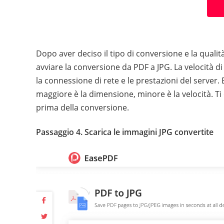
Dopo aver deciso il tipo di conversione e la qualit
avviare la conversione da PDF a JPG. La velocità di
la connessione di rete e le prestazioni del server.
maggiore è la dimensione, minore è la velocità. Ti
prima della conversione.
Passaggio 4. Scarica le immagini JPG convertite