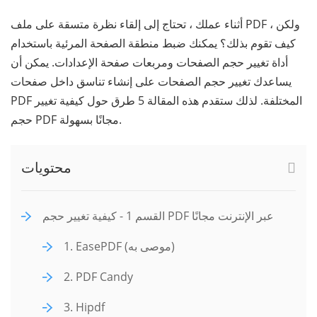
أثناء عملك ، تحتاج إلى إلقاء نظرة متسقة على ملف PDF ، ولكن
كيف تقوم بذلك؟ يمكنك ضبط منطقة الصفحة المرئية باستخدام
أداة تغيير حجم الصفحات ومربعات صفحة الإعدادات. يمكن أن
يساعدك تغيير حجم الصفحات على إنشاء تناسق داخل صفحات
PDF المختلفة. لذلك ستقدم هذه المقالة 5 طرق حول كيفية تغيير
حجم PDF مجانًا بسهولة.
محتويات
القسم 1 - كيفية تغيير حجم PDF عبر الإنترنت مجانًا
1. EasePDF (موصى به)
2. PDF Candy
3. Hipdf