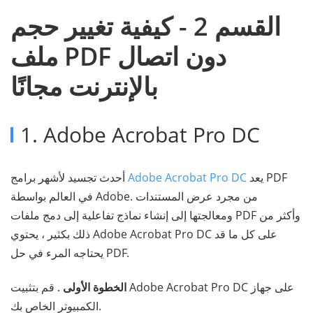
القسم 2 - كيفية تغيير حجم
ملف PDF دون اتصال
بالإنترنت مجانًا
1. Adobe Acrobat Pro DC
يعد
Adobe Acrobat Pro DC
أحدث تجسيد لأشهر برامج PDF
في العالم بواسطة Adobe. من مجرد عرض المستندات
ومعالجتها إلى إنشاء نماذج تفاعلية إلى دمج ملفات PDF وأكثر من
ذلك بكثير ، يحتوي Adobe Acrobat Pro DC على كل ما قد
يحتاجه المرء في حل PDF.
الخطوة الأولى
. قم بتثبيت Adobe Acrobat Pro DC على جهاز
الكمبيوتر الخاص بك.