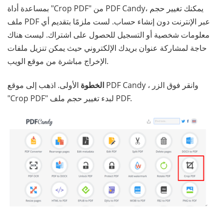
بمساعدة أداة "Crop PDF" من PDF Candy، يمكنك تغيير حجم
ملف PDF عبر الإنترنت دون إنشاء حساب. لست ملزمًا بتقديم أي
معلومات شخصية أو التسجيل للحصول على اشتراك. ليست هناك
حاجة لمشاركة عنوان بريدك الإلكتروني حيث يمكن تنزيل ملفات
الإخراج مباشرة من موقع الويب.
الخطوة
الأولى. اذهب إلى موقع PDF Candy ، وانقر فوق الزر
"Crop PDF" لبدء تغيير حجم ملف PDF.