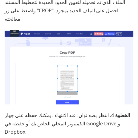
الملف الذي تم تحميله لتعيين الحدود الجديدة لتخطيط المستند
واضغط على زر "CROP". احصل على الملف الجديد بمجرد
معالجته.
الخطوة 4.
انتظر بضع ثوان. عند الانتهاء ، يمكنك حفظه على جهاز
الكمبيوتر المحلي الخاص بك أو حفظه في Google Drive و
Dropbox.