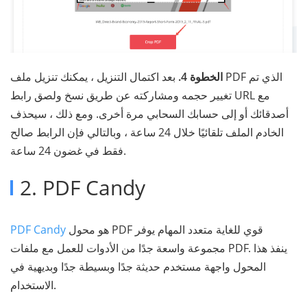
الخطوة 4.
بعد اكتمال التنزيل ، يمكنك تنزيل ملف PDF الذي تم
تغيير حجمه ومشاركته عن طريق نسخ ولصق رابط URL مع
أصدقائك أو إلى حسابك السحابي مرة أخرى. ومع ذلك ، سيحذف
الخادم الملف تلقائيًا خلال 24 ساعة ، وبالتالي فإن الرابط صالح
فقط في غضون 24 ساعة.
2. PDF Candy
هو محول PDF قوي للغاية متعدد المهام يوفر
PDF Candy
مجموعة واسعة جدًا من الأدوات للعمل مع ملفات PDF. ينفذ هذا
المحول واجهة مستخدم حديثة جدًا وبسيطة جدًا وبديهية في
الاستخدام.