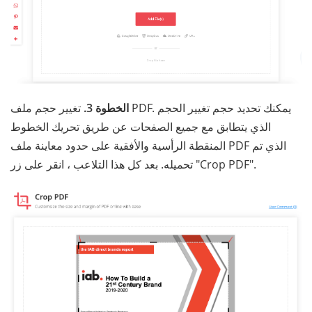
الخطوة 3.
تغيير حجم ملف PDF. يمكنك تحديد حجم تغيير الحجم
الذي يتطابق مع جميع الصفحات عن طريق تحريك الخطوط
المنقطة الرأسية والأفقية على حدود معاينة ملف PDF الذي تم
تحميله. بعد كل هذا التلاعب ، انقر على زر "Crop PDF".