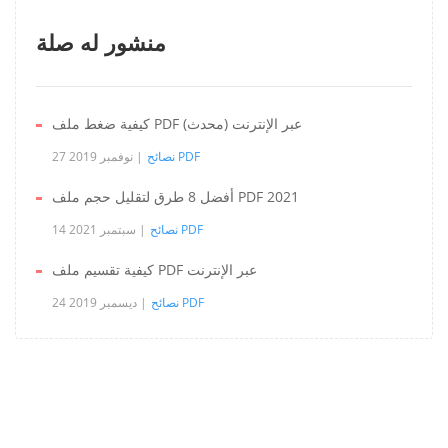
منشور له صلة
كيفية ضغط ملف PDF عبر الإنترنت (محدث)
نصائح PDF
27 نوفمبر 2019
أفضل 8 طرق لتقليل حجم ملف PDF 2021
نصائح PDF
14 سبتمبر 2021
كيفية تقسيم ملف PDF عبر الإنترنت
نصائح PDF
24 ديسمبر 2019