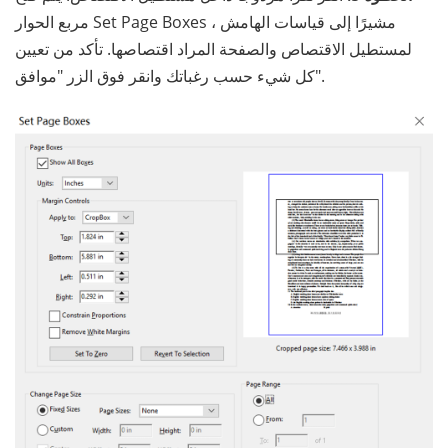
مربع الحوار Set Page Boxes ، مشيرًا إلى قياسات الهامش
لمستطيل الاقتصاص والصفحة المراد اقتصاصها. تأكد من تعيين
كل شيء حسب رغباتك وانقر فوق الزر "موافق".