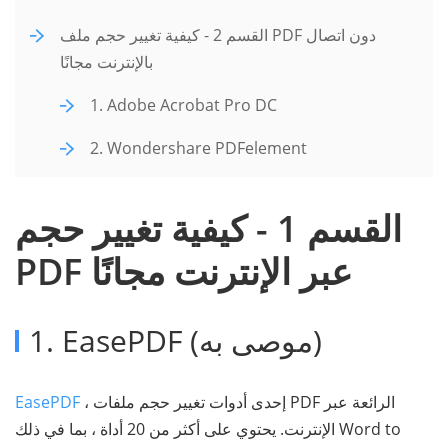
القسم 2 - كيفية تغيير حجم ملف PDF دون اتصال
بالإنترنت مجانًا
1. Adobe Acrobat Pro DC
2. Wondershare PDFelement
القسم 1 - كيفية تغيير حجم
PDF عبر الإنترنت مجانًا
1. EasePDF (موصى به)
، إحدى أدوات تغيير حجم ملفات PDF الرائعة عبر
EasePDF
الإنترنت. يحتوي على أكثر من 20 أداة ، بما في ذلك Word to