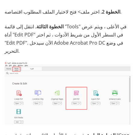
اختر ملف> فتح لاختيار الملف المطلوب اقتصاصه.
الخطوة 2.
الخطوة الثالثة.
انتقل إلى قائمة "Tools" في الأعلى ، ويتم عرض
أداة "Edit PDF" في السطر الأول من شريط الأدوات ، ثم اختر
"Edit PDF". الآن سيدخل Adobe Acrobat Pro DC في وضع
التحرير.