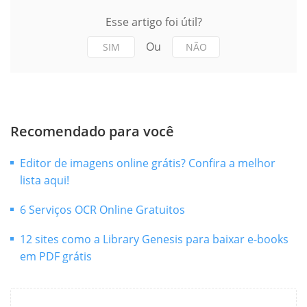
Esse artigo foi útil?
Ou
SIM
NÃO
Recomendado para você
Editor de imagens online grátis? Confira a melhor
lista aqui!
6 Serviços OCR Online Gratuitos
12 sites como a Library Genesis para baixar e-books
em PDF grátis