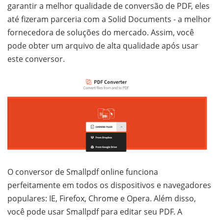
garantir a melhor qualidade de conversão de PDF, eles
até fizeram parceria com a Solid Documents - a melhor
fornecedora de soluções do mercado. Assim, você
pode obter um arquivo de alta qualidade após usar
este conversor.
O conversor de Smallpdf online funciona
perfeitamente em todos os dispositivos e navegadores
populares: IE, Firefox, Chrome e Opera. Além disso,
você pode usar Smallpdf para editar seu PDF. A