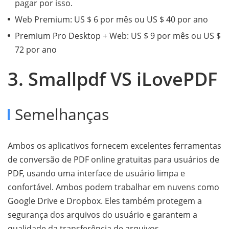
pagar por isso.
Web Premium: US $ 6 por mês ou US $ 40 por ano
Premium Pro Desktop + Web: US $ 9 por mês ou US $
72 por ano
3. Smallpdf VS iLovePDF
Semelhanças
Ambos os aplicativos fornecem excelentes ferramentas
de conversão de PDF online gratuitas para usuários de
PDF, usando uma interface de usuário limpa e
confortável. Ambos podem trabalhar em nuvens como
Google Drive e Dropbox. Eles também protegem a
segurança dos arquivos do usuário e garantem a
qualidade da transferência de arquivos.