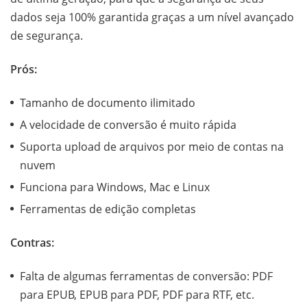
dados seja 100% garantida graças a um nível avançado
de segurança.
Prós:
Tamanho de documento ilimitado
A velocidade de conversão é muito rápida
Suporta upload de arquivos por meio de contas na
nuvem
Funciona para Windows, Mac e Linux
Ferramentas de edição completas
Contras:
Falta de algumas ferramentas de conversão: PDF
para EPUB, EPUB para PDF, PDF para RTF, etc.