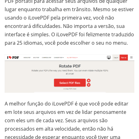
PDF portátil para acessar seus arquivos de qualquer
lugar enquanto trabalha em trânsito. Mesmo se estiver
usando o iLovePDF pela primeira vez, você não
encontrará dificuldades. Não importa a versão, sua
interface é simples. O iLovePDF foi felizmente traduzido
para 25 idiomas, você pode escolher o seu no menu.
A melhor função do iLovePDF é que você pode editar
em lote seus arquivos em vez de lidar penosamente
com eles um de cada vez. Seus arquivos são
processados em alta velocidade, então não há
necessidade de esperar enquanto você tiver uma