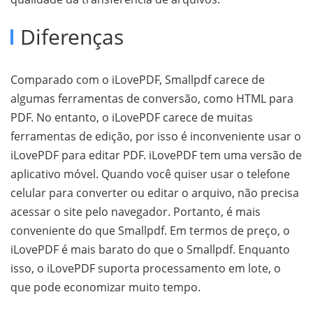
Diferenças
Comparado com o iLovePDF, Smallpdf carece de
algumas ferramentas de conversão, como HTML para
PDF. No entanto, o iLovePDF carece de muitas
ferramentas de edição, por isso é inconveniente usar o
iLovePDF para editar PDF. iLovePDF tem uma versão de
aplicativo móvel. Quando você quiser usar o telefone
celular para converter ou editar o arquivo, não precisa
acessar o site pelo navegador. Portanto, é mais
conveniente do que Smallpdf. Em termos de preço, o
iLovePDF é mais barato do que o Smallpdf. Enquanto
isso, o iLovePDF suporta processamento em lote, o
que pode economizar muito tempo.