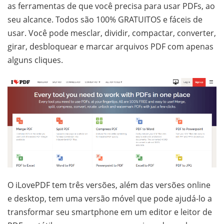
as ferramentas de que você precisa para usar PDFs, ao
seu alcance. Todos são 100% GRATUITOS e fáceis de
usar. Você pode mesclar, dividir, compactar, converter,
girar, desbloquear e marcar arquivos PDF com apenas
alguns cliques.
O iLovePDF tem três versões, além das versões online
e desktop, tem uma versão móvel que pode ajudá-lo a
transformar seu smartphone em um editor e leitor de