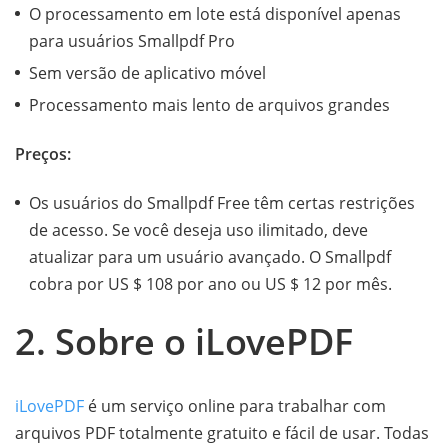
O processamento em lote está disponível apenas
para usuários Smallpdf Pro
Sem versão de aplicativo móvel
Processamento mais lento de arquivos grandes
Preços:
Os usuários do Smallpdf Free têm certas restrições
de acesso. Se você deseja uso ilimitado, deve
atualizar para um usuário avançado. O Smallpdf
cobra por US $ 108 por ano ou US $ 12 por mês.
2. Sobre o iLovePDF
iLovePDF
é um serviço online para trabalhar com
arquivos PDF totalmente gratuito e fácil de usar. Todas