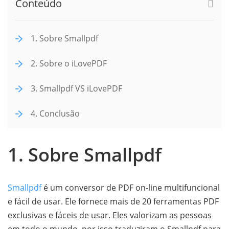
Conteúdo
1. Sobre Smallpdf
2. Sobre o iLovePDF
3. Smallpdf VS iLovePDF
4. Conclusão
1. Sobre Smallpdf
Smallpdf
é um conversor de PDF on-line multifuncional
e fácil de usar. Ele fornece mais de 20 ferramentas PDF
exclusivas e fáceis de usar. Eles valorizam as pessoas