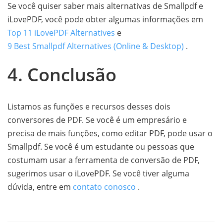
Se você quiser saber mais alternativas de Smallpdf e
iLovePDF, você pode obter algumas informações em
Top 11 iLovePDF Alternatives
e
9 Best Smallpdf Alternatives (Online & Desktop)
.
4. Conclusão
Listamos as funções e recursos desses dois
conversores de PDF. Se você é um empresário e
precisa de mais funções, como editar PDF, pode usar o
Smallpdf. Se você é um estudante ou pessoas que
costumam usar a ferramenta de conversão de PDF,
sugerimos usar o iLovePDF. Se você tiver alguma
dúvida, entre em
contato conosco
.