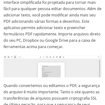
interface simplificada foi projetada para tornar mais
fácil para qualquer pessoa editar documentos. Além de
adicionar texto, você pode modificar ainda mais seu
PDF adicionando várias formas e desenhos. Este
aplicativo permite adicionar texto e preencher
formulários PDF rapidamente. Importe arquivos direto
do seu PC, Dropbox ou Google Drive para a caixa de
ferramentas acima para começar.
Quando convertemos ou editamos o PDF, a segurança
do arquivo é muito importante. Tanto o site quanto as
transferências de arquivos possuem criptografia SSL
de última geração, para que a segurança de seus