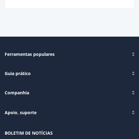
Ferramentas populares
Guia prático
Companhia
Apoio, suporte
BOLETIM DE NOTÍCIAS