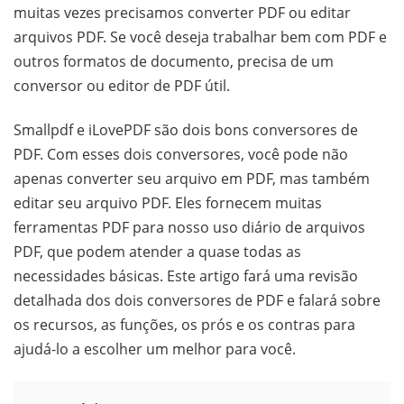
muitas vezes precisamos converter PDF ou editar
arquivos PDF. Se você deseja trabalhar bem com PDF e
outros formatos de documento, precisa de um
conversor ou editor de PDF útil.
Smallpdf e iLovePDF são dois bons conversores de
PDF. Com esses dois conversores, você pode não
apenas converter seu arquivo em PDF, mas também
editar seu arquivo PDF. Eles fornecem muitas
ferramentas PDF para nosso uso diário de arquivos
PDF, que podem atender a quase todas as
necessidades básicas. Este artigo fará uma revisão
detalhada dos dois conversores de PDF e falará sobre
os recursos, as funções, os prós e os contras para
ajudá-lo a escolher um melhor para você.