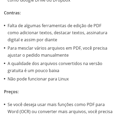
Contras:
Falta de algumas ferramentas de edição de PDF
como adicionar textos, destacar textos, assinatura
digital e assim por diante
Para mesclar vários arquivos em PDF, você precisa
ajustar o pedido manualmente
A qualidade dos arquivos convertidos na versão
gratuita é um pouco baixa
Não pode funcionar para Linux
Preços:
Se você deseja usar mais funções como PDF para
Word (OCR) ou converter mais arquivos, você precisa