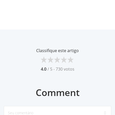
Classifique este artigo
4.0
/ 5 - 730 votos
Comment