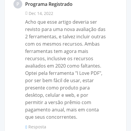
P
Programa Registrado
Dec 14, 2022
Acho que esse artigo deveria ser
revisto para uma nova avaliação das
2 ferramentas, e talvez incluir outras
com os mesmos recursos. Ambas
ferramentas tem agora mais
recursos, inclusive os recursos
avaliados em 2020 como faltantes.
Optei pela ferramenta "I Love PDF",
por ser bem fácil de usar, estar
presente como produto para
desktop, celular e web, e por
permitir a versão prêmio com
pagamento anual, mais em conta
que seus concorrentes.
Resposta