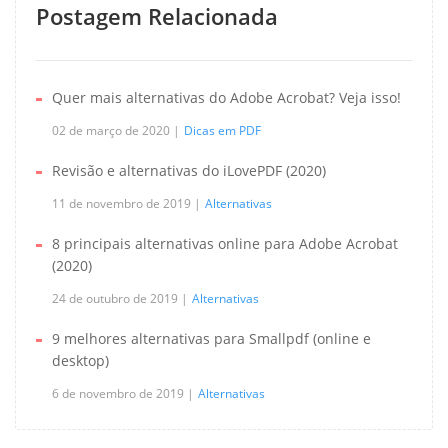
Postagem Relacionada
Quer mais alternativas do Adobe Acrobat? Veja isso!
02 de março de 2020
Dicas em PDF
Revisão e alternativas do iLovePDF (2020)
11 de novembro de 2019
Alternativas
8 principais alternativas online para Adobe Acrobat
(2020)
24 de outubro de 2019
Alternativas
9 melhores alternativas para Smallpdf (online e
desktop)
6 de novembro de 2019
Alternativas