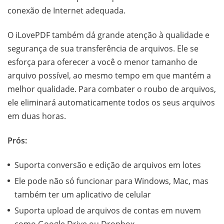
conexão de Internet adequada.
O iLovePDF também dá grande atenção à qualidade e
segurança de sua transferência de arquivos. Ele se
esforça para oferecer a você o menor tamanho de
arquivo possível, ao mesmo tempo em que mantém a
melhor qualidade. Para combater o roubo de arquivos,
ele eliminará automaticamente todos os seus arquivos
em duas horas.
Prós:
Suporta conversão e edição de arquivos em lotes
Ele pode não só funcionar para Windows, Mac, mas
também ter um aplicativo de celular
Suporta upload de arquivos de contas em nuvem
como Google Drive ou Dropbox