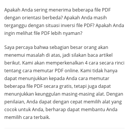
Apakah Anda sering menerima beberapa file PDF
dengan orientasi berbeda? Apakah Anda masih
terganggu dengan situasi inversi file PDF? Apakah Anda
ingin melihat file PDF lebih nyaman?
Saya percaya bahwa sebagian besar orang akan
menemui masalah di atas, jadi silakan baca artikel
berikut. Kami akan memperkenalkan 4 cara secara rinci
tentang cara memutar PDF online. Kami tidak hanya
dapat menunjukkan kepada Anda cara memutar
beberapa file PDF secara gratis, tetapi juga dapat
menunjukkan keunggulan masing-masing alat. Dengan
penilaian, Anda dapat dengan cepat memilih alat yang
cocok untuk Anda, berharap dapat membantu Anda
memilih cara terbaik.