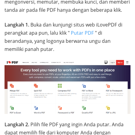
mengonversi, memutar, membuka kunci, dan memberi
tanda air pada file PDF hanya dengan beberapa klik.
Langkah 1.
Buka dan kunjungi situs web iLovePDF di
perangkat apa pun, lalu klik "
Putar PDF
" di
berandanya, yang logonya berwarna ungu dan
memiliki panah putar.
Langkah 2.
Pilih file PDF yang ingin Anda putar. Anda
dapat memilih file dari komputer Anda dengan