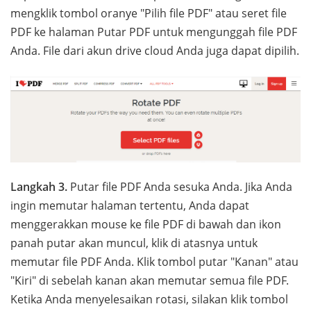
mengklik tombol oranye "Pilih file PDF" atau seret file
PDF ke halaman Putar PDF untuk mengunggah file PDF
Anda. File dari akun drive cloud Anda juga dapat dipilih.
Langkah 3.
Putar file PDF Anda sesuka Anda. Jika Anda
ingin memutar halaman tertentu, Anda dapat
menggerakkan mouse ke file PDF di bawah dan ikon
panah putar akan muncul, klik di atasnya untuk
memutar file PDF Anda. Klik tombol putar "Kanan" atau
"Kiri" di sebelah kanan akan memutar semua file PDF.
Ketika Anda menyelesaikan rotasi, silakan klik tombol