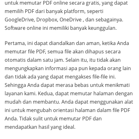
untuk memutar PDF online secara gratis, yang dapat
memilih PDF dari banyak platform, seperti
GoogleDrive, Dropbox, OneDrive , dan sebagainya.
Software online ini memiliki banyak keunggulan.
Pertama, ini dapat diandalkan dan aman, ketika Anda
memutar file PDF, semua file akan dihapus secara
otomatis dalam satu jam. Selain itu, itu tidak akan
mengungkapkan informasi apa pun kepada orang lain
dan tidak ada yang dapat mengakses file-file ini.
Sehingga Anda dapat merasa bebas untuk menikmati
layanan kami. Kedua, dapat memutar halaman dengan
mudah dan membantu. Anda dapat menggunakan alat
ini untuk mengubah orientasi halaman dalam file PDF
Anda. Tidak sulit untuk memutar PDF dan
mendapatkan hasil yang ideal.