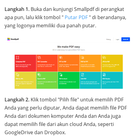
Langkah 1.
Buka dan kunjungi Smallpdf di perangkat
apa pun, lalu klik tombol "
Putar PDF
" di berandanya,
yang logonya memiliki dua panah putar.
Langkah 2.
Klik tombol "Pilih file" untuk memilih PDF
Anda yang perlu diputar, Anda dapat memilih file PDF
Anda dari dokumen komputer Anda dan Anda juga
dapat memilih file dari akun cloud Anda, seperti
GoogleDrive dan Dropbox.