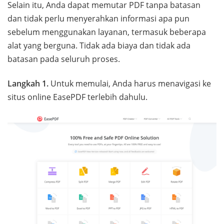
Selain itu, Anda dapat memutar PDF tanpa batasan
dan tidak perlu menyerahkan informasi apa pun
sebelum menggunakan layanan, termasuk beberapa
alat yang berguna. Tidak ada biaya dan tidak ada
batasan pada seluruh proses.
Langkah 1.
Untuk memulai, Anda harus menavigasi ke
situs online EasePDF terlebih dahulu.