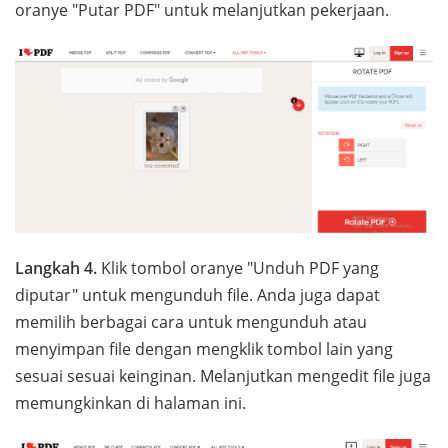
oranye "Putar PDF" untuk melanjutkan pekerjaan.
Langkah 4.
Klik tombol oranye "Unduh PDF yang
diputar" untuk mengunduh file. Anda juga dapat
memilih berbagai cara untuk mengunduh atau
menyimpan file dengan mengklik tombol lain yang
sesuai sesuai keinginan. Melanjutkan mengedit file juga
memungkinkan di halaman ini.