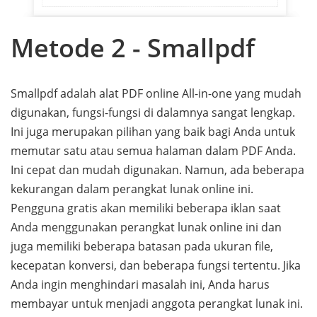
Metode 2 - Smallpdf
Smallpdf adalah alat PDF online All-in-one yang mudah
digunakan, fungsi-fungsi di dalamnya sangat lengkap.
Ini juga merupakan pilihan yang baik bagi Anda untuk
memutar satu atau semua halaman dalam PDF Anda.
Ini cepat dan mudah digunakan. Namun, ada beberapa
kekurangan dalam perangkat lunak online ini.
Pengguna gratis akan memiliki beberapa iklan saat
Anda menggunakan perangkat lunak online ini dan
juga memiliki beberapa batasan pada ukuran file,
kecepatan konversi, dan beberapa fungsi tertentu. Jika
Anda ingin menghindari masalah ini, Anda harus
membayar untuk menjadi anggota perangkat lunak ini.