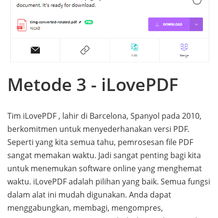
Metode 3 - iLovePDF
Tim iLovePDF , lahir di Barcelona, Spanyol pada 2010,
berkomitmen untuk menyederhanakan versi PDF.
Seperti yang kita semua tahu, pemrosesan file PDF
sangat memakan waktu. Jadi sangat penting bagi kita
untuk menemukan software online yang menghemat
waktu. iLovePDF adalah pilihan yang baik. Semua fungsi
dalam alat ini mudah digunakan. Anda dapat
menggabungkan, membagi, mengompres,