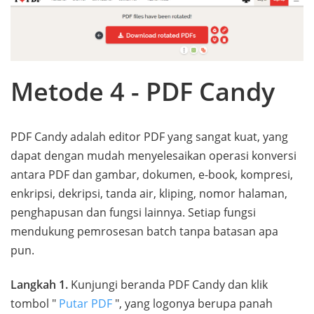
Metode 4 - PDF Candy
PDF Candy adalah editor PDF yang sangat kuat, yang
dapat dengan mudah menyelesaikan operasi konversi
antara PDF dan gambar, dokumen, e-book, kompresi,
enkripsi, dekripsi, tanda air, kliping, nomor halaman,
penghapusan dan fungsi lainnya. Setiap fungsi
mendukung pemrosesan batch tanpa batasan apa
pun.
Langkah 1.
Kunjungi beranda PDF Candy dan klik
tombol "
Putar PDF
", yang logonya berupa panah