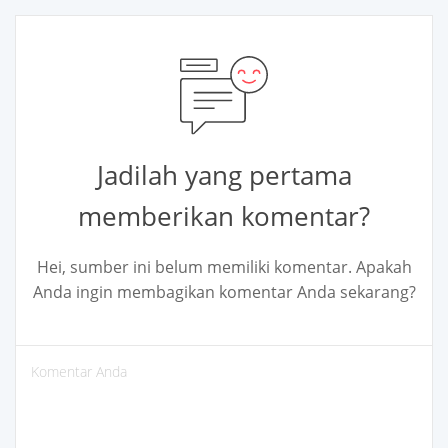
Jadilah yang pertama
memberikan komentar?
Hei, sumber ini belum memiliki komentar. Apakah
Anda ingin membagikan komentar Anda sekarang?