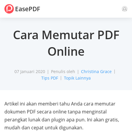
EasePDF
Komentar
Cara Memutar PDF
Online
07 Januari 2020
Penulis oleh
Christina Grace
Tips PDF
Topik Lainnya
Artikel ini akan memberi tahu Anda cara memutar
dokumen PDF secara online tanpa menginstal
perangkat lunak dan plugin apa pun. Ini akan gratis,
mudah dan cepat untuk digunakan.