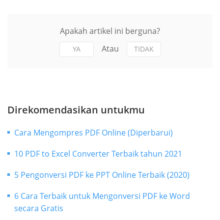
Apakah artikel ini berguna?
Atau
YA
TIDAK
Direkomendasikan untukmu
Cara Mengompres PDF Online (Diperbarui)
10 PDF to Excel Converter Terbaik tahun 2021
5 Pengonversi PDF ke PPT Online Terbaik (2020)
6 Cara Terbaik untuk Mengonversi PDF ke Word
secara Gratis