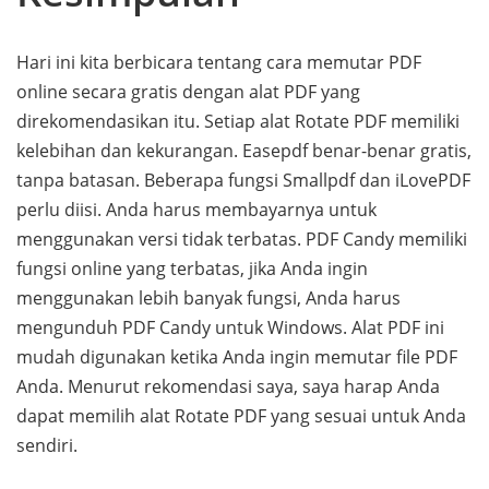
Hari ini kita berbicara tentang cara memutar PDF
online secara gratis dengan alat PDF yang
direkomendasikan itu. Setiap alat Rotate PDF memiliki
kelebihan dan kekurangan. Easepdf benar-benar gratis,
tanpa batasan. Beberapa fungsi Smallpdf dan iLovePDF
perlu diisi. Anda harus membayarnya untuk
menggunakan versi tidak terbatas. PDF Candy memiliki
fungsi online yang terbatas, jika Anda ingin
menggunakan lebih banyak fungsi, Anda harus
mengunduh PDF Candy untuk Windows. Alat PDF ini
mudah digunakan ketika Anda ingin memutar file PDF
Anda. Menurut rekomendasi saya, saya harap Anda
dapat memilih alat Rotate PDF yang sesuai untuk Anda
sendiri.