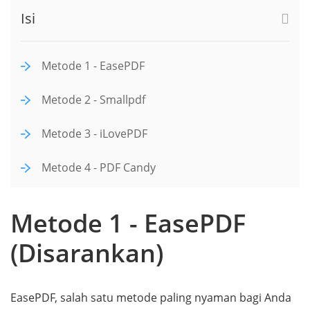
Isi
Metode 1 - EasePDF
Metode 2 - Smallpdf
Metode 3 - iLovePDF
Metode 4 - PDF Candy
Metode 1 - EasePDF
(Disarankan)
EasePDF, salah satu metode paling nyaman bagi Anda