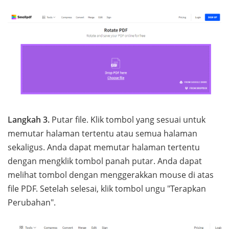
Langkah 3.
Putar file. Klik tombol yang sesuai untuk
memutar halaman tertentu atau semua halaman
sekaligus. Anda dapat memutar halaman tertentu
dengan mengklik tombol panah putar. Anda dapat
melihat tombol dengan menggerakkan mouse di atas
file PDF. Setelah selesai, klik tombol ungu "Terapkan
Perubahan".