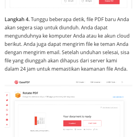
Langkah 4.
Tunggu beberapa detik, file PDF baru Anda
akan segera siap untuk diunduh. Anda dapat
mengunduhnya ke komputer Anda atau ke akun cloud
berikut. Anda juga dapat mengirim file ke teman Anda
dengan mengirim email. Setelah unduhan selesai, sisa
file yang diunggah akan dihapus dari server kami
dalam 24 jam untuk memastikan keamanan file Anda.