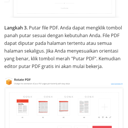
Langkah 3.
Putar file PDF. Anda dapat mengklik tombol
panah putar sesuai dengan kebutuhan Anda. File PDF
dapat diputar pada halaman tertentu atau semua
halaman sekaligus. Jika Anda menyesuaikan orientasi
yang benar, klik tombol merah "Putar PDF". Kemudian
editor putar PDF gratis ini akan mulai bekerja.