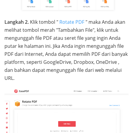
Langkah 2.
Klik tombol "
Rotate PDF
" maka Anda akan
melihat tombol merah "Tambahkan File", klik untuk
mengunggah file PDF atau seret file yang ingin Anda
putar ke halaman ini. Jika Anda ingin mengunggah file
PDF dari Internet, Anda dapat memilih PDF dari banyak
platform, seperti GoogleDrive, Dropbox, OneDrive ,
dan bahkan dapat mengunggah file dari web melalui
URL.