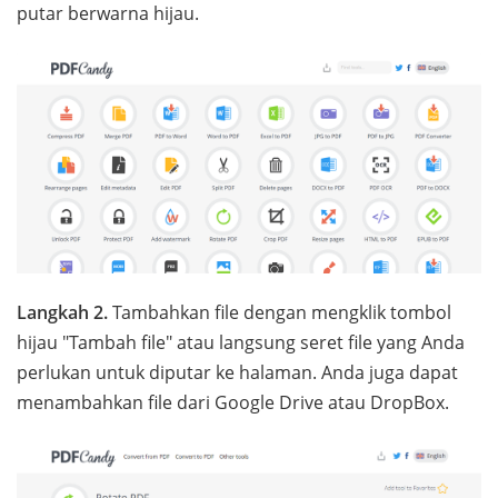
putar berwarna hijau.
Langkah 2.
Tambahkan file dengan mengklik tombol
hijau "Tambah file" atau langsung seret file yang Anda
perlukan untuk diputar ke halaman. Anda juga dapat
menambahkan file dari Google Drive atau DropBox.