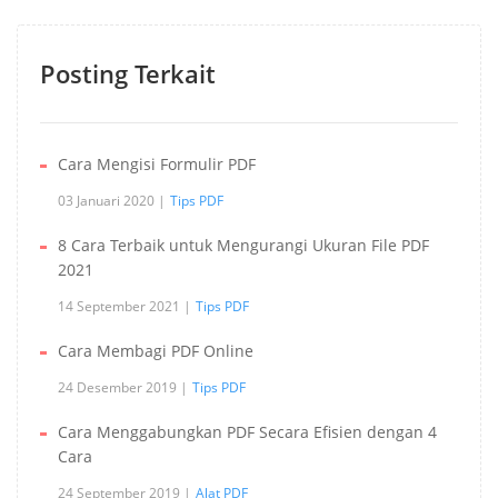
Posting Terkait
Cara Mengisi Formulir PDF
03 Januari 2020
Tips PDF
8 Cara Terbaik untuk Mengurangi Ukuran File PDF
2021
14 September 2021
Tips PDF
Cara Membagi PDF Online
24 Desember 2019
Tips PDF
Cara Menggabungkan PDF Secara Efisien dengan 4
Cara
24 September 2019
Alat PDF