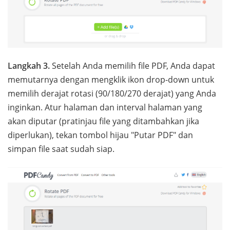
Langkah 3.
Setelah Anda memilih file PDF, Anda dapat
memutarnya dengan mengklik ikon drop-down untuk
memilih derajat rotasi (90/180/270 derajat) yang Anda
inginkan. Atur halaman dan interval halaman yang
akan diputar (pratinjau file yang ditambahkan jika
diperlukan), tekan tombol hijau "Putar PDF" dan
simpan file saat sudah siap.