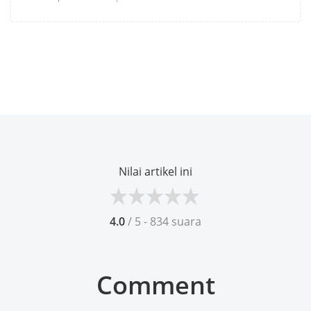
Nilai artikel ini
4.0
/ 5 - 834 suara
Comment