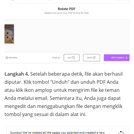
Langkah 4.
Setelah beberapa detik, file akan berhasil
diputar. Klik tombol "Unduh" dan unduh PDF Anda
atau klik ikon amplop untuk mengirim file ke teman
Anda melalui email. Sementara itu, Anda juga dapat
mengedit dan menggabungkan file dengan mengklik
tombol yang sesuai di dalam alat ini.