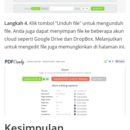
Langkah 4.
Klik tombol "Unduh file" untuk mengunduh
file. Anda juga dapat menyimpan file ke beberapa akun
cloud seperti Google Drive dan DropBox. Melanjutkan
untuk mengedit file juga memungkinkan di halaman ini.
Kesimpulan