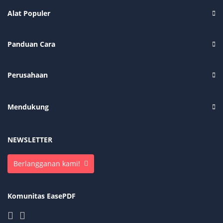
Alat Populer
Panduan Cara
Perusahaan
Mendukung
NEWSLETTER
Berlangganan kami!
Komunitas EasePDF