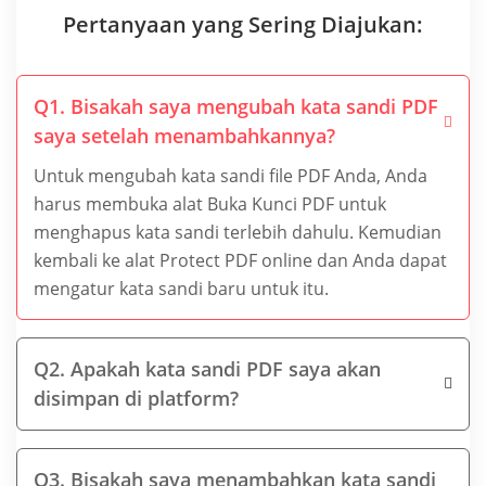
Pertanyaan yang Sering Diajukan:
Q1. Bisakah saya mengubah kata sandi PDF
saya setelah menambahkannya?
Untuk mengubah kata sandi file PDF Anda, Anda
harus membuka alat Buka Kunci PDF untuk
menghapus kata sandi terlebih dahulu. Kemudian
kembali ke alat Protect PDF online dan Anda dapat
mengatur kata sandi baru untuk itu.
Q2. Apakah kata sandi PDF saya akan
disimpan di platform?
Q3. Bisakah saya menambahkan kata sandi