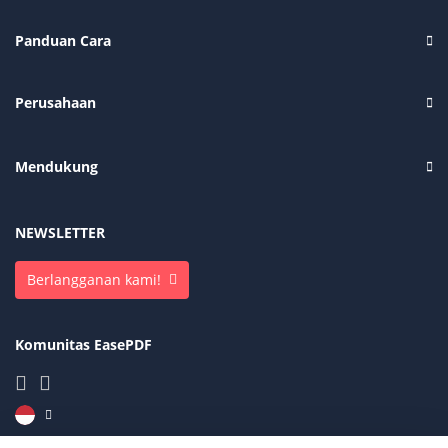
Panduan Cara
Perusahaan
Mendukung
NEWSLETTER
Berlangganan kami!
Komunitas EasePDF