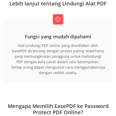
Lebih lanjut tentang Lindungi Alat PDF
Fungsi yang mudah dipahami
Alat Lindungi PDF online yang disediakan oleh
EasePDF dirancang dengan proses paling sederhana
yang memungkinkan pengguna untuk melindungi
PDF dengan kata sandi dalam satu kesempatan.
Setiap orang dapat menguasai cara menggunakannya
dengan sedikit usaha.
Mengapa Memilih EasePDF ke Password
Protect PDF Online?