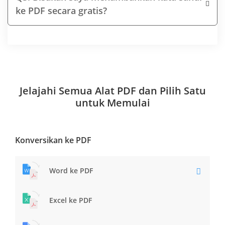
ke PDF secara gratis?
Jelajahi Semua Alat PDF dan Pilih Satu
untuk Memulai
Konversikan ke PDF
Word ke PDF
Excel ke PDF