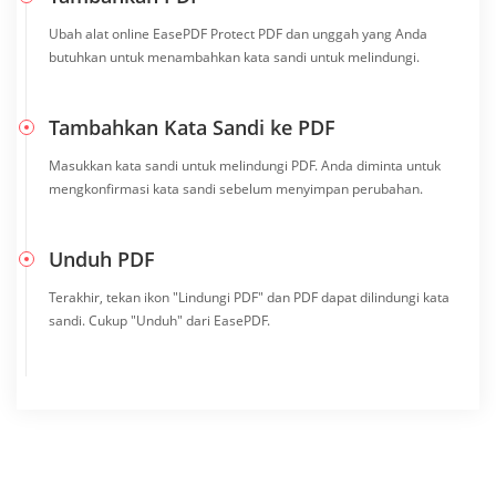
Ubah alat online EasePDF Protect PDF dan unggah yang Anda
butuhkan untuk menambahkan kata sandi untuk melindungi.
Tambahkan Kata Sandi ke PDF
Masukkan kata sandi untuk melindungi PDF. Anda diminta untuk
mengkonfirmasi kata sandi sebelum menyimpan perubahan.
Unduh PDF
Terakhir, tekan ikon "Lindungi PDF" dan PDF dapat dilindungi kata
sandi. Cukup "Unduh" dari EasePDF.