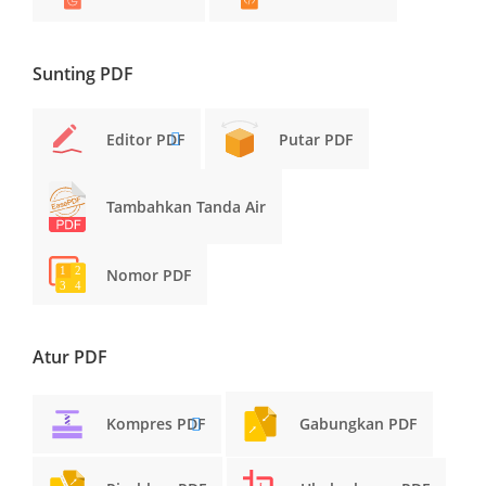
Sunting PDF
Editor PDF
Putar PDF
Tambahkan Tanda Air
Nomor PDF
Atur PDF
Kompres PDF
Gabungkan PDF