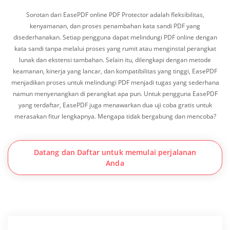
Sorotan dari EasePDF online PDF Protector adalah fleksibilitas,
kenyamanan, dan proses penambahan kata sandi PDF yang
disederhanakan. Setiap pengguna dapat melindungi PDF online dengan
kata sandi tanpa melalui proses yang rumit atau menginstal perangkat
lunak dan ekstensi tambahan. Selain itu, dilengkapi dengan metode
keamanan, kinerja yang lancar, dan kompatibilitas yang tinggi, EasePDF
menjadikan proses untuk melindungi PDF menjadi tugas yang sederhana
namun menyenangkan di perangkat apa pun. Untuk pengguna EasePDF
yang terdaftar, EasePDF juga menawarkan dua uji coba gratis untuk
merasakan fitur lengkapnya. Mengapa tidak bergabung dan mencoba?
Datang dan Daftar untuk memulai perjalanan
Anda