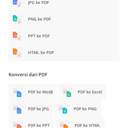
JPG ke PDF
PNG ke PDF
PPT ke PDF
HTML ke PDF
Konversi dari PDF
PDF ke Word
PDF ke Excel
PDF ke JPG
PDF ke PNG
PDF ke PPT
PDF ke HTML