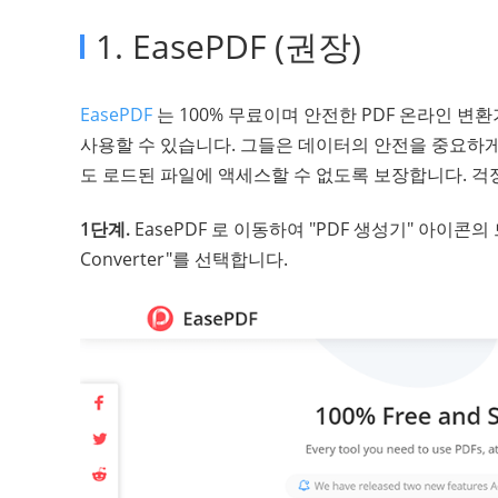
1. EasePDF (권장)
EasePDF
는 100% 무료이며 안전한 PDF 온라인 변
사용할 수 있습니다. 그들은 데이터의 안전을 중요하게
도 로드된 파일에 액세스할 수 없도록 보장합니다. 걱
1단계.
EasePDF 로 이동하여 "PDF 생성기" 아이콘
Converter"를 선택합니다.