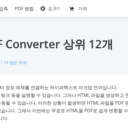
도구
 압축
PDF 병합
가격
Converter 상위 12개
더 많은 주제
기타 정보 매체를 연결하는 하이퍼텍스트 마크업 언어입니다.
, 링크 등을 설명할 수 있습니다. 그러나 HTML 파일을 생성하고 
될 수 있습니다. 이러한 상황이 발생하면 HTML 파일을 PDF 
있습니다. 그래서 이번에는 무료로 HTML을 PDF로 쉽게 변환할 
니다.