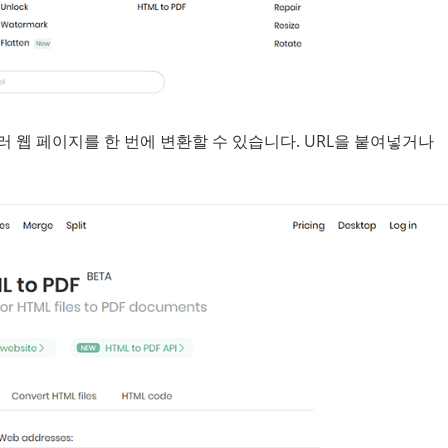
러 웹 페이지를 한 번에 변환할 수 있습니다. URL을 붙여넣거나