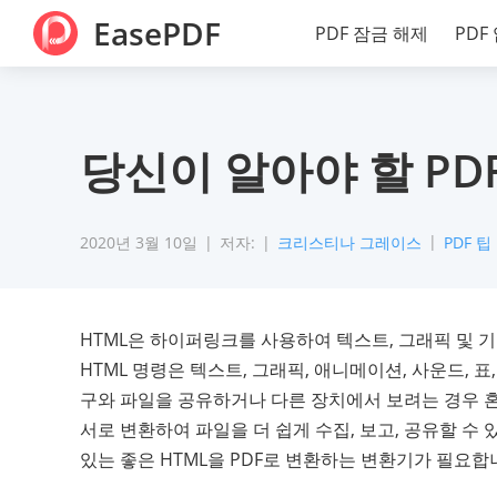
EasePDF
PDF 잠금 해제
PDF
당신이 알아야 할 PDF 
2020년 3월 10일
저자:
크리스티나 그레이스
PDF 팁
HTML은 하이퍼링크를 사용하여 텍스트, 그래픽 및 
HTML 명령은 텍스트, 그래픽, 애니메이션, 사운드, 표
구와 파일을 공유하거나 다른 장치에서 보려는 경우 혼동
서로 변환하여 파일을 더 쉽게 수집, 보고, 공유할 수 
있는 좋은 HTML을 PDF로 변환하는 변환기가 필요합