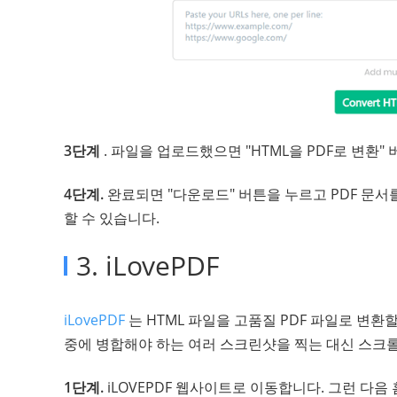
3단계
. 파일을 업로드했으면 "HTML을 PDF로 변환
4단계.
완료되면 "다운로드" 버튼을 누르고 PDF 문
할 수 있습니다.
3. iLovePDF
iLovePDF
는 HTML 파일을 고품질 PDF 파일로 변환
중에 병합해야 하는 여러 스크린샷을 찍는 대신 스크롤
1단계.
iLOVEPDF 웹사이트로 이동합니다. 그런 다음