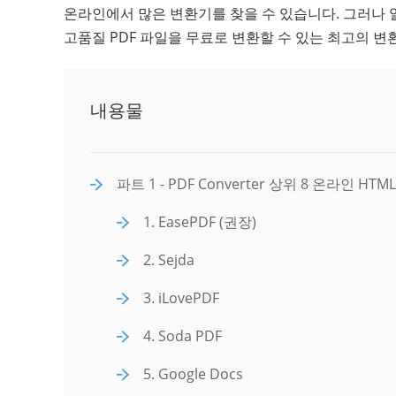
온라인에서 많은 변환기를 찾을 수 있습니다. 그러나 
고품질 PDF 파일을 무료로 변환할 수 있는 최고의 변
내용물
파트 1 - PDF Converter 상위 8 온라인 HTML
1. EasePDF (권장)
2. Sejda
3. iLovePDF
4. Soda PDF
5. Google Docs