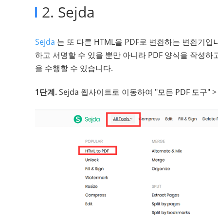
2. Sejda
Sejda
는 또 다른 HTML을 PDF로 변환하는 변환기입
하고 서명할 수 있을 뿐만 아니라 PDF 양식을 작성하고
을 수행할 수 있습니다.
1단계.
Sejda 웹사이트로 이동하여 "모든 PDF 도구" >