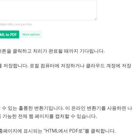
" 버튼을 클릭하고 처리가 완료될 때까지 기다립니다.
서를 저장합니다. 로컬 컴퓨터에 저장하거나 클라우드 계정에 저장
할 수 있는 훌륭한 변환기입니다. 이 온라인 변환기를 사용하면 나
 가능한 전체 웹 페이지를 캡처할 수 있습니다.
 홈페이지에 표시되는 "HTML에서 PDF로"를 클릭합니다.