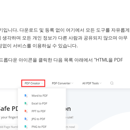
환기입니다. 다운로드 및 등록 없이 여기에서 모든 도구를 자유롭게
 생각하며 모든 개인 정보가 다른 사람과 공유되지 않으며 아무
정없이 서비스를 이용하실 수 있습니다.
의 드롭다운 아이콘을 클릭한 다음 목록 아래에서 "HTML을 PDF