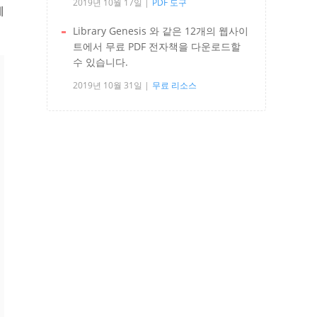
2019년 10월 17일
PDF 도구
제
Library Genesis 와 같은 12개의 웹사이
트에서 무료 PDF 전자책을 다운로드할
수 있습니다.
2019년 10월 31일
무료 리소스