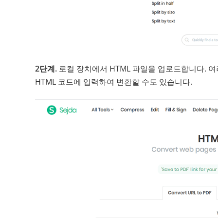
2단계.
로컬 장치에서 HTML 파일을 업로드합니다. 여
HTML 코드에 입력하여 변환할 수도 있습니다.