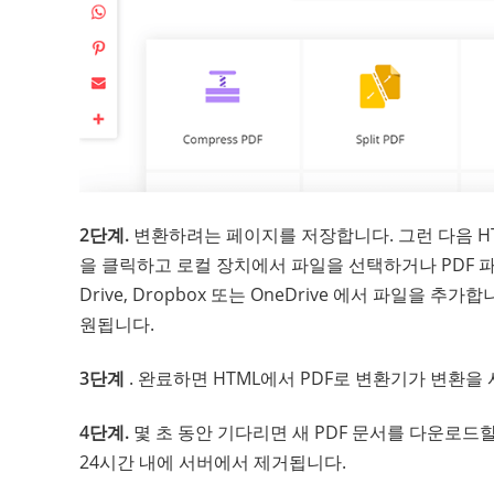
2단계.
변환하려는 페이지를 저장합니다. 그런 다음 HT
을 클릭하고 로컬 장치에서 파일을 선택하거나 PDF 
Drive, Dropbox 또는 OneDrive 에서 파일을
원됩니다.
3단계
. 완료하면 HTML에서 PDF로 변환기가 변환을
4단계.
몇 초 동안 기다리면 새 PDF 문서를 다운로드
24시간 내에 서버에서 제거됩니다.