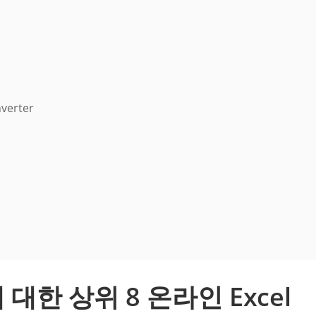
erter
 에 대한 상위 8 온라인 Excel