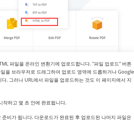
ML 파일을 온라인 변환기에 업로드합니다. "파일 업로드" 버튼
파일을 브라우저로 드래그하여 업로드 영역에 드롭하거나 Google
 추가합니다. 그러나 URL에서 파일을 업로드하는 것도 이 페이지에서 지
 시작하고 몇 초 안에 완료됩니다.
할 준비가 됩니다. 다운로드가 완료된 후 업로드된 나머지 파일은