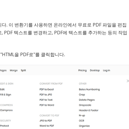
니다. 이 변환기를 사용하면 온라인에서 무료로 PDF 파일을 편집
, PDF 텍스트를 변경하고, PDF에 텍스트를 추가하는 등의 작업
 "HTML을 PDF로"를 클릭합니다.