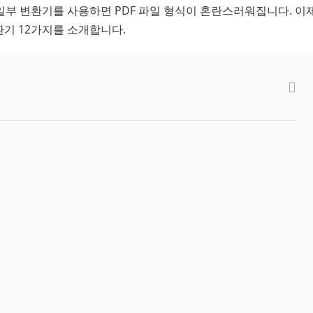
일부 변환기를 사용하면 PDF 파일 형식이 혼란스러워집니다. 이
환기 12가지를 소개합니다.